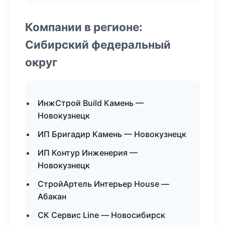
Компании в регионе:
Сибирский федеральный
округ
ИнжСтрой Build Камень —
Новокузнецк
ИП Бригадир Камень — Новокузнецк
ИП Контур Инженерия —
Новокузнецк
СтройАртель Интерьер House —
Абакан
СК Сервис Line — Новосибирск