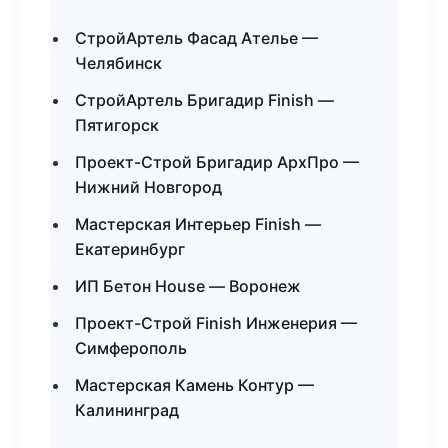
СтройАртель Фасад Ателье —
Челябинск
СтройАртель Бригадир Finish —
Пятигорск
Проект-Строй Бригадир АрхПро —
Нижний Новгород
Мастерская Интерьер Finish —
Екатеринбург
ИП Бетон House — Воронеж
Проект-Строй Finish Инженерия —
Симферополь
Мастерская Камень Контур —
Калининград