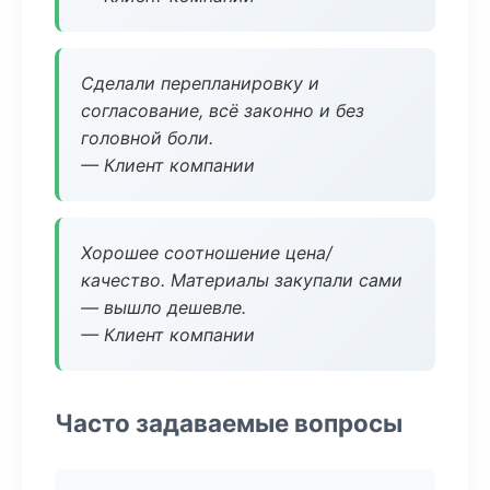
Сделали перепланировку и
согласование, всё законно и без
головной боли.
— Клиент компании
Хорошее соотношение цена/
качество. Материалы закупали сами
— вышло дешевле.
— Клиент компании
Часто задаваемые вопросы