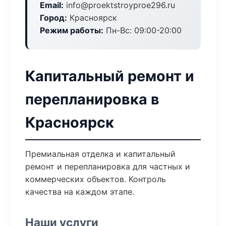
Email:
info@proektstroyproe296.ru
Город:
Красноярск
Режим работы:
Пн-Вс: 09:00-20:00
Капитальный ремонт и
перепланировка в
Красноярск
Премиальная отделка и капитальный
ремонт и перепланировка для частных и
коммерческих объектов. Контроль
качества на каждом этапе.
Наши услуги