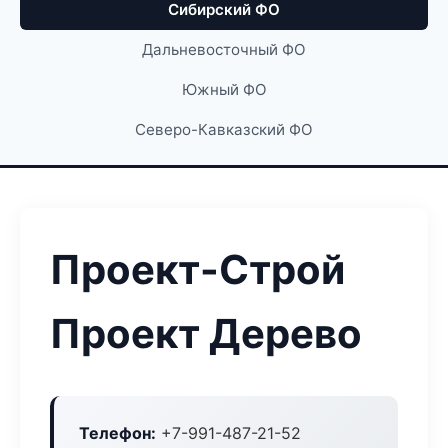
Сибирский ФО
Дальневосточный ФО
Южный ФО
Северо-Кавказский ФО
Проект-Строй
Проект Дерево
Телефон:
+7-991-487-21-52