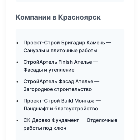
Компании в Красноярск
Проект-Строй Бригадир Камень —
Санузлы и плиточные работы
СтройАртель Finish Ателье —
Фасады и утепление
СтройАртель Фасад Ателье —
Загородное строительство
Проект-Строй Build Монтаж —
Ландшафт и благоустройство
СК Дерево Фундамент — Отделочные
работы под ключ