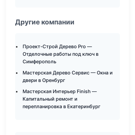
Другие компании
Проект-Строй Дерево Pro —
Отделочные работы под ключ в
Симферополь
Мастерская Дерево Сервис — Окна и
двери в Оренбург
Мастерская Интерьер Finish —
Капитальный ремонт и
перепланировка в Екатеринбург