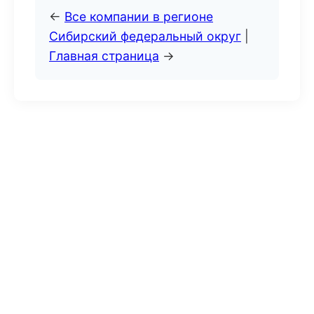
←
Все компании в регионе
Сибирский федеральный округ
|
Главная страница
→