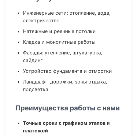
Инженерные сети: отопление, вода,
электричество
Натяжные и реечные потолки
Кладка и монолитные работы
Фасады: утепление, штукатурка,
сайдинг
Устройство фундамента и отмостки
Ландшафт: дорожки, зоны отдыха,
подсветка
Преимущества работы с нами
Точные сроки с графиком этапов и
платежей