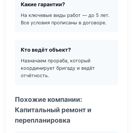
Какие гарантии?
На ключевые виды работ — до 5 лет.
Все условия прописаны в договоре.
Кто ведёт объект?
Назначаем прораба, который
координирует бригаду и ведёт
отчётность.
Похожие компании:
Капитальный ремонт и
перепланировка