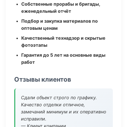
Собственные прорабы и бригады,
еженедельный отчёт
Подбор и закупка материалов по
оптовым ценам
Качественный технадзор и скрытые
фотоэтапы
Гарантия до 5 лет на основные виды
работ
Отзывы клиентов
Сдали объект строго по графику.
Качество отделки отличное,
замечаний минимум и их оперативно
исправили.
— Клиент компании