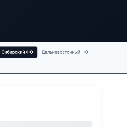
Сибирский ФО
Дальневосточный ФО