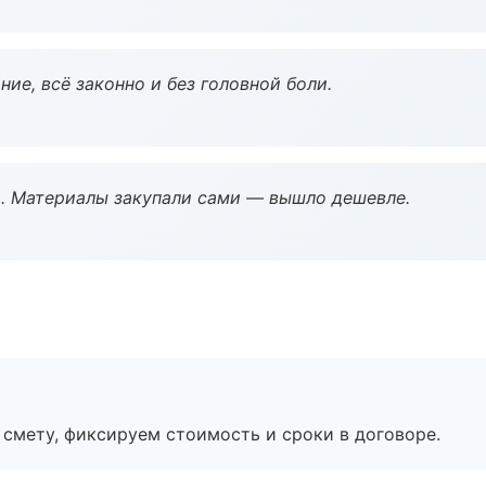
ие, всё законно и без головной боли.
. Материалы закупали сами — вышло дешевле.
смету, фиксируем стоимость и сроки в договоре.