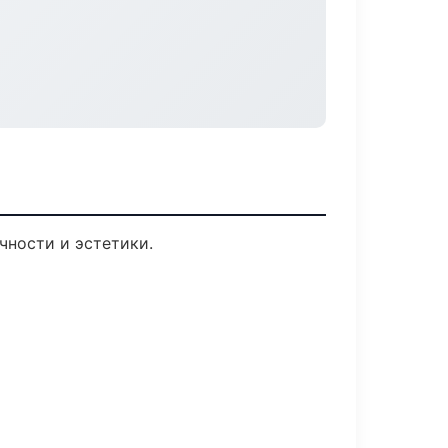
чности и эстетики.