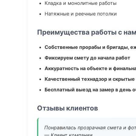
Кладка и монолитные работы
Натяжные и реечные потолки
Преимущества работы с на
Собственные прорабы и бригады, е
Фиксируем смету до начала работ
Аккуратность на объекте и финальн
Качественный технадзор и скрытые
Бесплатный выезд на замер в день 
Отзывы клиентов
Понравилась прозрачная смета и фот
— Клиент компании