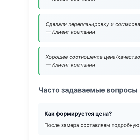
Сделали перепланировку и согласован
— Клиент компании
Хорошее соотношение цена/качество
— Клиент компании
Часто задаваемые вопросы
Как формируется цена?
После замера составляем подробную 