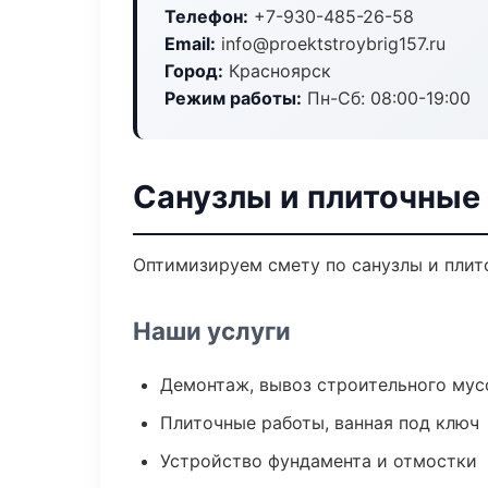
Телефон:
+7-930-485-26-58
Email:
info@proektstroybrig157.ru
Город:
Красноярск
Режим работы:
Пн-Сб: 08:00-19:00
Санузлы и плиточные
Оптимизируем смету по санузлы и плит
Наши услуги
Демонтаж, вывоз строительного мус
Плиточные работы, ванная под ключ
Устройство фундамента и отмостки