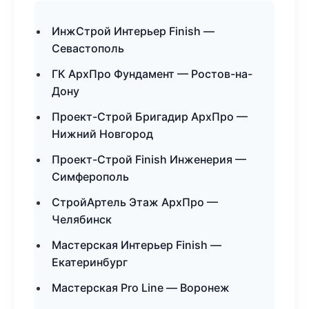
ИнжСтрой Интерьер Finish —
Севастополь
ГК АрхПро Фундамент — Ростов-на-
Дону
Проект-Строй Бригадир АрхПро —
Нижний Новгород
Проект-Строй Finish Инженерия —
Симферополь
СтройАртель Этаж АрхПро —
Челябинск
Мастерская Интерьер Finish —
Екатеринбург
Мастерская Pro Line — Воронеж