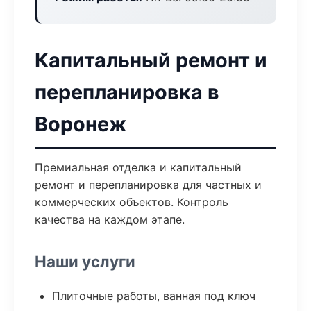
Капитальный ремонт и
перепланировка в
Воронеж
Премиальная отделка и капитальный
ремонт и перепланировка для частных и
коммерческих объектов. Контроль
качества на каждом этапе.
Наши услуги
Плиточные работы, ванная под ключ