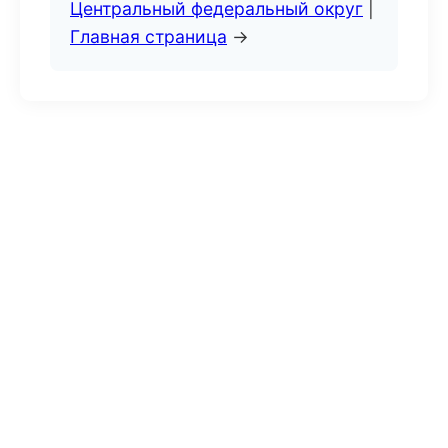
Центральный федеральный округ
|
Главная страница
→