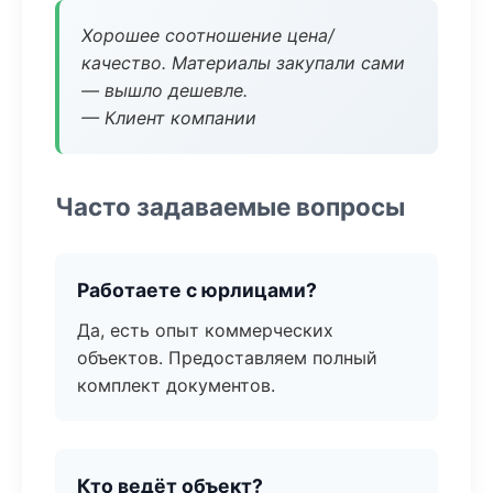
Хорошее соотношение цена/
качество. Материалы закупали сами
— вышло дешевле.
— Клиент компании
Часто задаваемые вопросы
Работаете с юрлицами?
Да, есть опыт коммерческих
объектов. Предоставляем полный
комплект документов.
Кто ведёт объект?