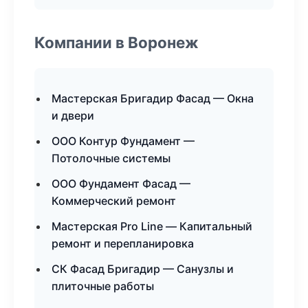
Компании в Воронеж
Мастерская Бригадир Фасад — Окна
и двери
ООО Контур Фундамент —
Потолочные системы
ООО Фундамент Фасад —
Коммерческий ремонт
Мастерская Pro Line — Капитальный
ремонт и перепланировка
СК Фасад Бригадир — Санузлы и
плиточные работы