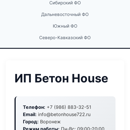
Сибирский ФО
Дальневосточный ФО
Южный ФО
Северо-Кавказский ФО
ИП Бетон House
Телефон:
+7 (986) 883-32-51
Email:
info@betonhouse722.ru
Город:
Воронеж
Режим работы:
Пн-Вс: 09:00-20:00