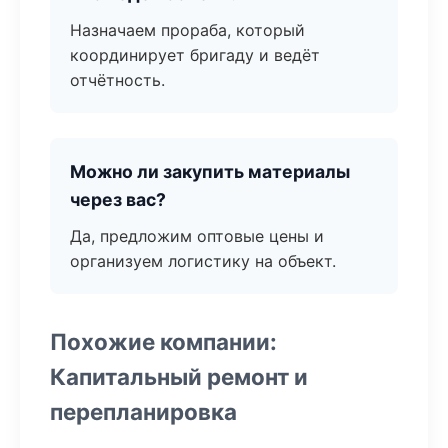
Назначаем прораба, который
координирует бригаду и ведёт
отчётность.
Можно ли закупить материалы
через вас?
Да, предложим оптовые цены и
организуем логистику на объект.
Похожие компании:
Капитальный ремонт и
перепланировка