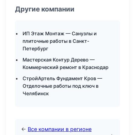
Другие компании
ИП Этаж Монтаж — Санузлы и
плиточные работы в Санкт-
Петербург
Мастерская Контур Дерево —
Коммерческий ремонт в Краснодар
СтройАртель Фундамент Кров —
Отделочные работы под ключ в
Челябинск
←
Все компании в регионе