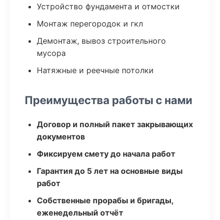
Устройство фундамента и отмостки
Монтаж перегородок и гкл
Демонтаж, вывоз строительного
мусора
Натяжные и реечные потолки
Преимущества работы с нами
Договор и полный пакет закрывающих
документов
Фиксируем смету до начала работ
Гарантия до 5 лет на основные виды
работ
Собственные прорабы и бригады,
еженедельный отчёт