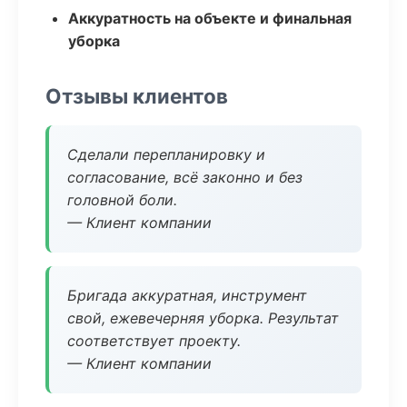
Аккуратность на объекте и финальная
уборка
Отзывы клиентов
Сделали перепланировку и
согласование, всё законно и без
головной боли.
— Клиент компании
Бригада аккуратная, инструмент
свой, ежевечерняя уборка. Результат
соответствует проекту.
— Клиент компании