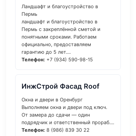
Ландшафт и благоустройство в
Пермь
ландшафт и благоустройство в
Пермь с закреплённой сметой и
понятными сроками. Работаем
официально, предоставляем
гарантию до 5 лет....
Телефон:
+7 (934) 590-98-15
ИнжСтрой Фасад Roof
Окна и двери в Оренбург
Выполняем окна и двери под ключ.
От замера до сдачи — один
подрядчик и ответственный прораб....
Телефон:
8 (986) 839 30 22