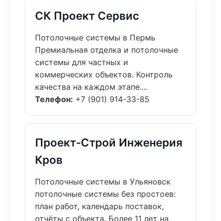
СК Проект Сервис
Потолочные системы в Пермь
Премиальная отделка и потолочные
системы для частных и
коммерческих объектов. Контроль
качества на каждом этапе....
Телефон:
+7 (901) 914-33-85
Проект-Строй Инженерия
Кров
Потолочные системы в Ульяновск
потолочные системы без простоев:
план работ, календарь поставок,
отчёты с объекта. Более 11 лет на