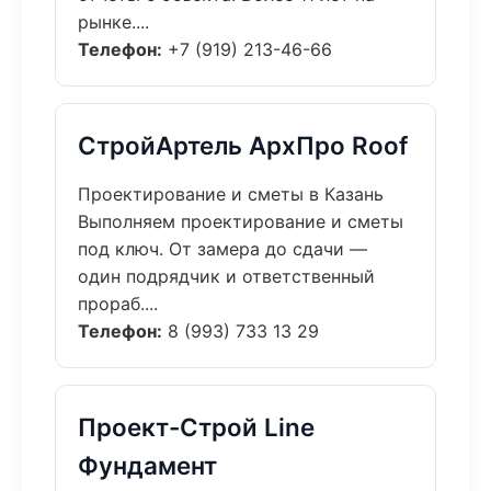
рынке....
Телефон:
+7 (919) 213-46-66
СтройАртель АрхПро Roof
Проектирование и сметы в Казань
Выполняем проектирование и сметы
под ключ. От замера до сдачи —
один подрядчик и ответственный
прораб....
Телефон:
8 (993) 733 13 29
Проект-Строй Line
Фундамент