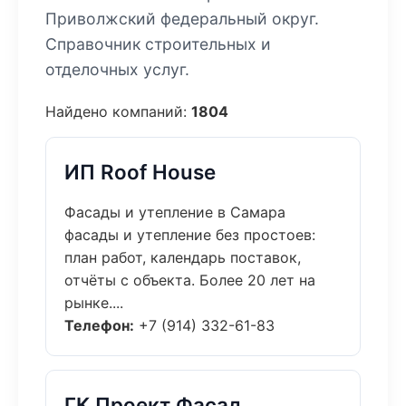
Приволжский федеральный округ.
Справочник строительных и
отделочных услуг.
Найдено компаний:
1804
ИП Roof House
Фасады и утепление в Самара
фасады и утепление без простоев:
план работ, календарь поставок,
отчёты с объекта. Более 20 лет на
рынке....
Телефон:
+7 (914) 332-61-83
ГК Проект Фасад