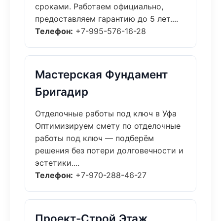
сроками. Работаем официально,
предоставляем гарантию до 5 лет....
Телефон:
+7-995-576-16-28
Мастерская Фундамент
Бригадир
Отделочные работы под ключ в Уфа
Оптимизируем смету по отделочные
работы под ключ — подберём
решения без потери долговечности и
эстетики....
Телефон:
+7-970-288-46-27
Проект-Строй Этаж