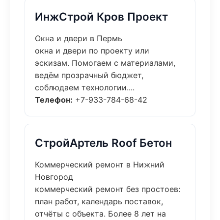
ИнжСтрой Кров Проект
Окна и двери в Пермь
окна и двери по проекту или
эскизам. Помогаем с материалами,
ведём прозрачный бюджет,
соблюдаем технологии....
Телефон:
+7-933-784-68-42
СтройАртель Roof Бетон
Коммерческий ремонт в Нижний
Новгород
коммерческий ремонт без простоев:
план работ, календарь поставок,
отчёты с объекта. Более 8 лет на