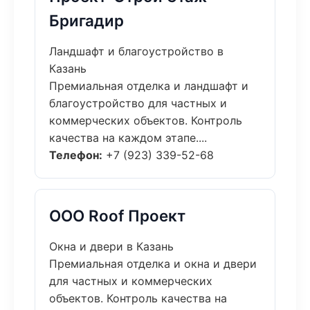
Бригадир
Ландшафт и благоустройство в
Казань
Премиальная отделка и ландшафт и
благоустройство для частных и
коммерческих объектов. Контроль
качества на каждом этапе....
Телефон:
+7 (923) 339-52-68
ООО Roof Проект
Окна и двери в Казань
Премиальная отделка и окна и двери
для частных и коммерческих
объектов. Контроль качества на