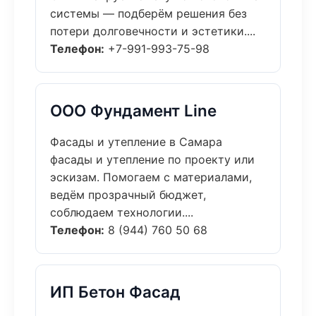
системы — подберём решения без
потери долговечности и эстетики....
Телефон:
+7-991-993-75-98
ООО Фундамент Line
Фасады и утепление в Самара
фасады и утепление по проекту или
эскизам. Помогаем с материалами,
ведём прозрачный бюджет,
соблюдаем технологии....
Телефон:
8 (944) 760 50 68
ИП Бетон Фасад