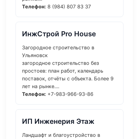
Телефон:
8 (984) 807 83 37
ИнжСтрой Pro House
Загородное строительство в
Ульяновск
загородное строительство без
простоев: план работ, календарь
поставок, отчёты с объекта. Более 9
лет на рынке....
Телефон:
+7-983-966-93-86
ИП Инженерия Этаж
Ландшафт и благоустройство в