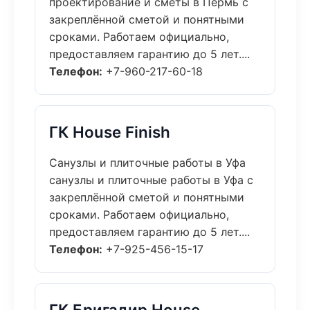
проектирование и сметы в Пермь с
закреплённой сметой и понятными
сроками. Работаем официально,
предоставляем гарантию до 5 лет....
Телефон:
+7-960-217-60-18
ГК House Finish
Санузлы и плиточные работы в Уфа
санузлы и плиточные работы в Уфа с
закреплённой сметой и понятными
сроками. Работаем официально,
предоставляем гарантию до 5 лет....
Телефон:
+7-925-456-15-17
ГК Бригадир House