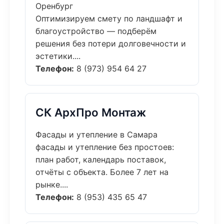
Оренбург
Оптимизируем смету по ландшафт и
благоустройство — подберём
решения без потери долговечности и
эстетики....
Телефон:
8 (973) 954 64 27
СК АрхПро Монтаж
Фасады и утепление в Самара
фасады и утепление без простоев:
план работ, календарь поставок,
отчёты с объекта. Более 7 лет на
рынке....
Телефон:
8 (953) 435 65 47