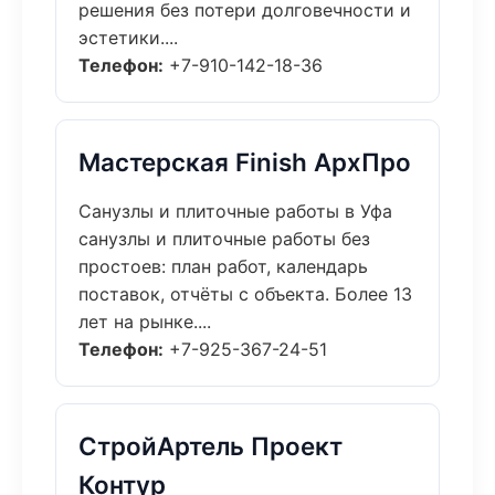
решения без потери долговечности и
эстетики....
Телефон:
+7-910-142-18-36
Мастерская Finish АрхПро
Санузлы и плиточные работы в Уфа
санузлы и плиточные работы без
простоев: план работ, календарь
поставок, отчёты с объекта. Более 13
лет на рынке....
Телефон:
+7-925-367-24-51
СтройАртель Проект
Контур