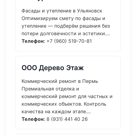
Фасады и утепление в Ульяновск
Оптимизируем смету по фасады и
утепление — подберём решения без
потери долговечности и эстетики....
Телефон:
+7 (960) 519-70-81
ООО Дерево Этаж
Коммерческий ремонт в Пермь
Премиальная отделка и
коммерческий ремонт для частных и
коммерческих объектов. Контроль
качества на каждом этапе....
Телефон:
8 (931) 441 40 26