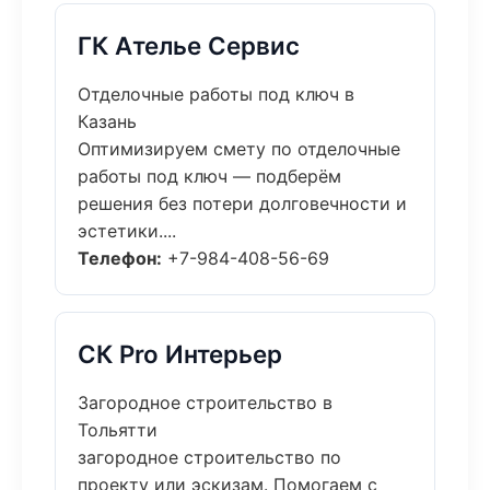
ГК Ателье Сервис
Отделочные работы под ключ в
Казань
Оптимизируем смету по отделочные
работы под ключ — подберём
решения без потери долговечности и
эстетики....
Телефон:
+7-984-408-56-69
СК Pro Интерьер
Загородное строительство в
Тольятти
загородное строительство по
проекту или эскизам. Помогаем с