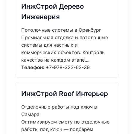
ИнжСтрой Дерево
Инженерия
Потолочные системы в Оренбург
Премиальная отделка и потолочные
системы для частных и
коммерческих объектов. Контроль
качества на каждом этапе....
Телефон:
+7-978-323-63-39
ИнжСтрой Roof Интерьер
Отделочные работы под ключ в
Самара
Оптимизируем смету по отделочные
работы под ключ — подберём