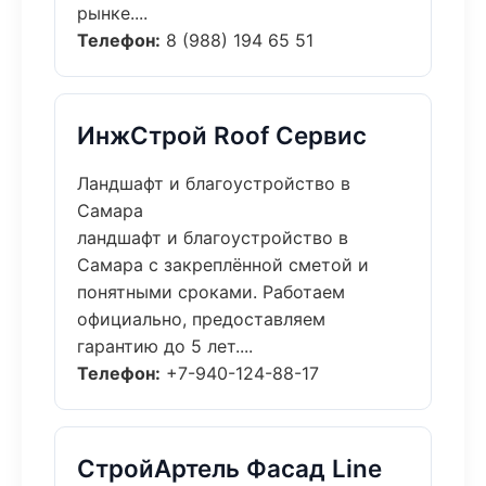
рынке....
Телефон:
8 (988) 194 65 51
ИнжСтрой Roof Сервис
Ландшафт и благоустройство в
Самара
ландшафт и благоустройство в
Самара с закреплённой сметой и
понятными сроками. Работаем
официально, предоставляем
гарантию до 5 лет....
Телефон:
+7-940-124-88-17
СтройАртель Фасад Line