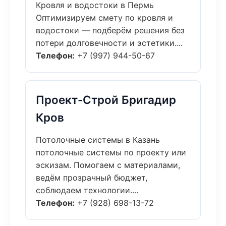
Кровля и водостоки в Пермь
Оптимизируем смету по кровля и
водостоки — подберём решения без
потери долговечности и эстетики....
Телефон:
+7 (997) 944-50-67
Проект-Строй Бригадир
Кров
Потолочные системы в Казань
потолочные системы по проекту или
эскизам. Помогаем с материалами,
ведём прозрачный бюджет,
соблюдаем технологии....
Телефон:
+7 (928) 698-13-72