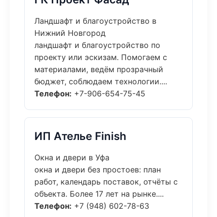
Ландшафт и благоустройство в
Нижний Новгород
ландшафт и благоустройство по
проекту или эскизам. Помогаем с
материалами, ведём прозрачный
бюджет, соблюдаем технологии....
Телефон:
+7-906-654-75-45
ИП Ателье Finish
Окна и двери в Уфа
окна и двери без простоев: план
работ, календарь поставок, отчёты с
объекта. Более 17 лет на рынке....
Телефон:
+7 (948) 602-78-63