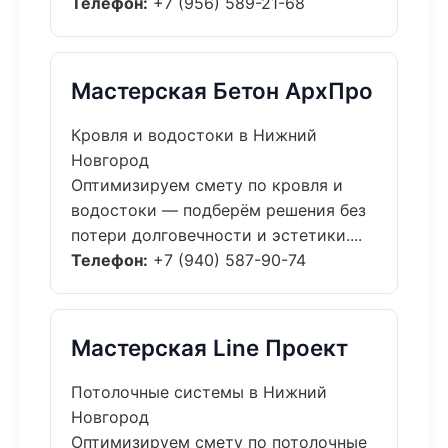
Телефон:
+7 (956) 589-21-68
Мастерская Бетон АрхПро
Кровля и водостоки в Нижний
Новгород
Оптимизируем смету по кровля и
водостоки — подберём решения без
потери долговечности и эстетики....
Телефон:
+7 (940) 587-90-74
Мастерская Line Проект
Потолочные системы в Нижний
Новгород
Оптимизируем смету по потолочные