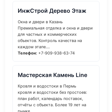
ИнжСтрой Дерево Этаж
Окна и двери в Казань
Премиальная отделка и окна и двери
для частных и коммерческих
объектов. Контроль качества на
каждом этапе....
Телефон:
+7-909-938-63-74
Мастерская Камень Line
Кровля и водостоки в Пермь
кровля и водостоки без простоев:
план работ, календарь поставок,
отчёты с объекта. Более 19 лет на
рынке....