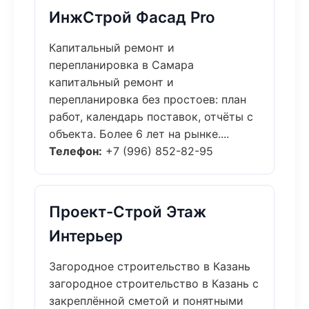
ИнжСтрой Фасад Pro
Капитальный ремонт и
перепланировка в Самара
капитальный ремонт и
перепланировка без простоев: план
работ, календарь поставок, отчёты с
объекта. Более 6 лет на рынке....
Телефон:
+7 (996) 852-82-95
Проект-Строй Этаж
Интерьер
Загородное строительство в Казань
загородное строительство в Казань с
закреплённой сметой и понятными