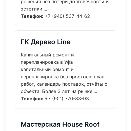
решения без потери долговечности и
эстетики....
Телефон:
+7 (940) 537-44-62
ГК Дерево Line
Капитальный ремонт и
перепланировка в Уфа
капитальный ремонт и
перепланировка без простоев: план
работ, календарь поставок, отчёты с
объекта. Более 3 лет на рынке....
Телефон:
+7 (901) 770-83-93
Мастерская House Roof