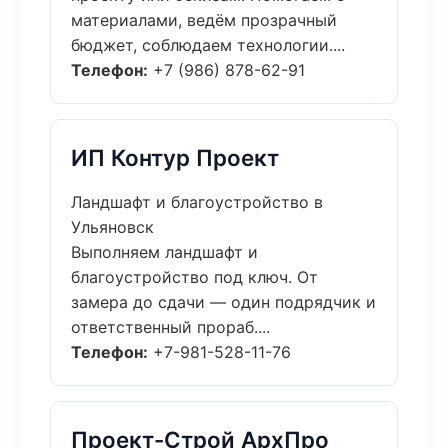
материалами, ведём прозрачный
бюджет, соблюдаем технологии....
Телефон:
+7 (986) 878-62-91
ИП Контур Проект
Ландшафт и благоустройство в
Ульяновск
Выполняем ландшафт и
благоустройство под ключ. От
замера до сдачи — один подрядчик и
ответственный прораб....
Телефон:
+7-981-528-11-76
Проект-Строй АрхПро