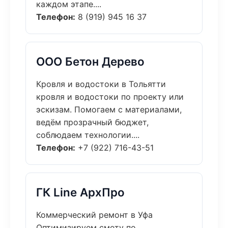
каждом этапе....
Телефон:
8 (919) 945 16 37
ООО Бетон Дерево
Кровля и водостоки в Тольятти
кровля и водостоки по проекту или
эскизам. Помогаем с материалами,
ведём прозрачный бюджет,
соблюдаем технологии....
Телефон:
+7 (922) 716-43-51
ГК Line АрхПро
Коммерческий ремонт в Уфа
Оптимизируем смету по