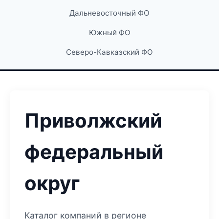
Дальневосточный ФО
Южный ФО
Северо-Кавказский ФО
Приволжский
федеральный
округ
Каталог компаний в регионе