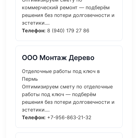
коммерческий ремонт — подберём
решения без потери долговечности и
эстетики....
Телефон:
8 (940) 179 27 86
ООО Монтаж Дерево
Отделочные работы под ключ в
Пермь
Оптимизируем смету по отделочные
работы под ключ — подберём
решения без потери долговечности и
эстетики....
Телефон:
+7-956-863-21-32