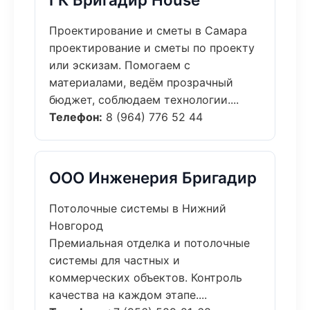
Проектирование и сметы в Самара
проектирование и сметы по проекту
или эскизам. Помогаем с
материалами, ведём прозрачный
бюджет, соблюдаем технологии....
Телефон:
8 (964) 776 52 44
ООО Инженерия Бригадир
Потолочные системы в Нижний
Новгород
Премиальная отделка и потолочные
системы для частных и
коммерческих объектов. Контроль
качества на каждом этапе....