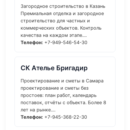
Загородное строительство в Казань
Премиальная отделка и загородное
строительство для частных и
коммерческих объектов. Контроль
качества на каждом этапе....
Телефон:
+7-949-546-54-30
СК Ателье Бригадир
Проектирование и сметы в Самара
проектирование и сметы без
простоев: план работ, календарь
поставок, отчёты с объекта. Более 8
лет на рынке....
Телефон:
+7-945-368-22-30