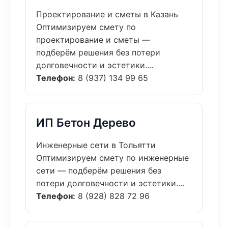
Проектирование и сметы в Казань
Оптимизируем смету по
проектирование и сметы —
подберём решения без потери
долговечности и эстетики....
Телефон:
8 (937) 134 99 65
ИП Бетон Дерево
Инженерные сети в Тольятти
Оптимизируем смету по инженерные
сети — подберём решения без
потери долговечности и эстетики....
Телефон:
8 (928) 828 72 96