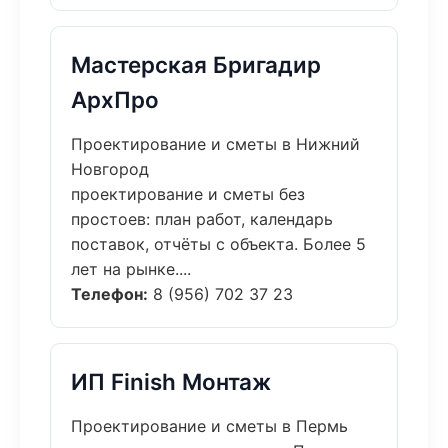
Мастерская Бригадир
АрхПро
Проектирование и сметы в Нижний
Новгород
проектирование и сметы без
простоев: план работ, календарь
поставок, отчёты с объекта. Более 5
лет на рынке....
Телефон:
8 (956) 702 37 23
ИП Finish Монтаж
Проектирование и сметы в Пермь