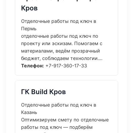
Кров
Отделочные работы под ключ в
Пермь
отделочные работы под ключ по
проекту или эскизам. Помогаем с
материалами, ведём прозрачный
бюджет, соблюдаем технологии....
Телефон:
+7-917-360-17-33
ГК Build Кров
Отделочные работы под ключ в
Казань
Оптимизируем смету по отделочные
работы под ключ — подберём