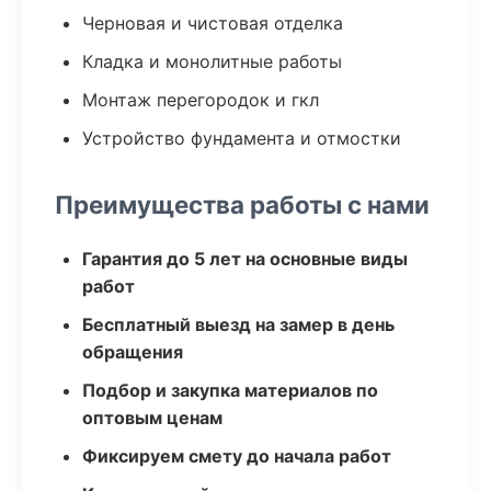
Черновая и чистовая отделка
Кладка и монолитные работы
Монтаж перегородок и гкл
Устройство фундамента и отмостки
Преимущества работы с нами
Гарантия до 5 лет на основные виды
работ
Бесплатный выезд на замер в день
обращения
Подбор и закупка материалов по
оптовым ценам
Фиксируем смету до начала работ