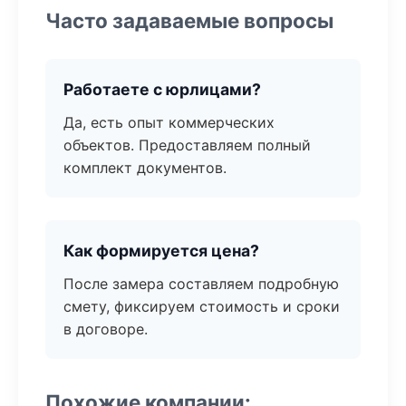
Часто задаваемые вопросы
Работаете с юрлицами?
Да, есть опыт коммерческих
объектов. Предоставляем полный
комплект документов.
Как формируется цена?
После замера составляем подробную
смету, фиксируем стоимость и сроки
в договоре.
Похожие компании: