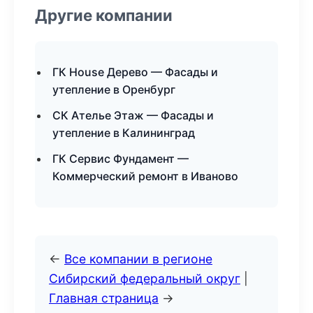
Другие компании
ГК House Дерево — Фасады и
утепление в Оренбург
СК Ателье Этаж — Фасады и
утепление в Калининград
ГК Сервис Фундамент —
Коммерческий ремонт в Иваново
←
Все компании в регионе
Сибирский федеральный округ
|
Главная страница
→