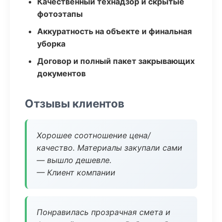
Качественный технадзор и скрытые
фотоэтапы
Аккуратность на объекте и финальная
уборка
Договор и полный пакет закрывающих
документов
Отзывы клиентов
Хорошее соотношение цена/
качество. Материалы закупали сами
— вышло дешевле.
— Клиент компании
Понравилась прозрачная смета и