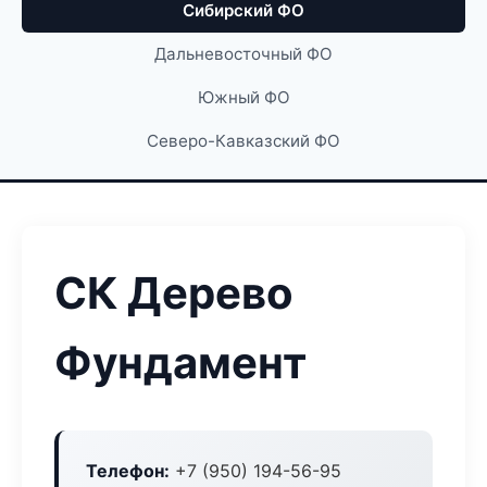
Сибирский ФО
Дальневосточный ФО
Южный ФО
Северо-Кавказский ФО
СК Дерево
Фундамент
Телефон:
+7 (950) 194-56-95