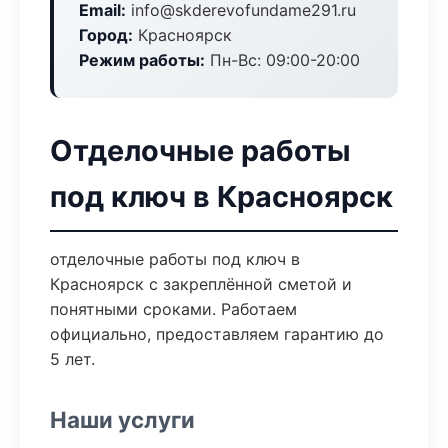
Email:
info@skderevofundame291.ru
Город:
Красноярск
Режим работы:
Пн-Вс: 09:00-20:00
Отделочные работы
под ключ в Красноярск
отделочные работы под ключ в
Красноярск с закреплённой сметой и
понятными сроками. Работаем
официально, предоставляем гарантию до
5 лет.
Наши услуги