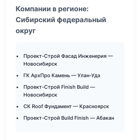
Компании в регионе:
Сибирский федеральный
округ
Проект-Строй Фасад Инженерия —
Новосибирск
ГК АрхПро Камень — Улан-Удэ
Проект-Строй Finish Build —
Новосибирск
СК Roof Фундамент — Красноярск
Проект-Строй Build Finish — Абакан