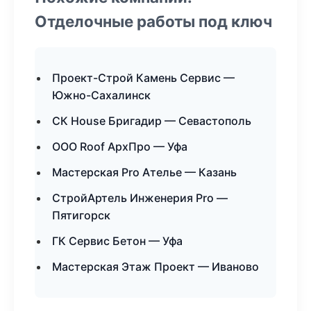
Отделочные работы под ключ
Проект-Строй Камень Сервис —
Южно-Сахалинск
СК House Бригадир — Севастополь
ООО Roof АрхПро — Уфа
Мастерская Pro Ателье — Казань
СтройАртель Инженерия Pro —
Пятигорск
ГК Сервис Бетон — Уфа
Мастерская Этаж Проект — Иваново