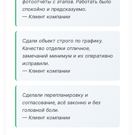
фотоотчёты с этапов. Работать было
спокойно и предсказуемо.
— Клиент компании
Сдали объект строго по графику.
Качество отделки отличное,
замечаний минимум и их оперативно
исправили.
— Клиент компании
Сделали перепланировку и
согласование, всё законно и без
головной боли.
— Клиент компании