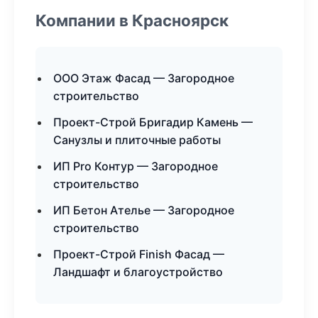
Компании в Красноярск
ООО Этаж Фасад — Загородное
строительство
Проект-Строй Бригадир Камень —
Санузлы и плиточные работы
ИП Pro Контур — Загородное
строительство
ИП Бетон Ателье — Загородное
строительство
Проект-Строй Finish Фасад —
Ландшафт и благоустройство