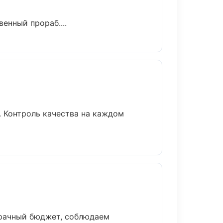
енный прораб....
. Контроль качества на каждом
зрачный бюджет, соблюдаем