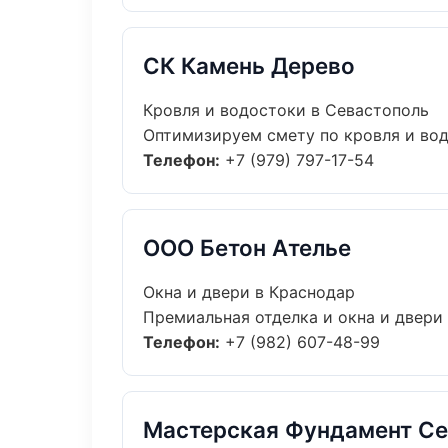
СК Камень Дерево
Кровля и водостоки в Севастополь
Оптимизируем смету по кровля и вод
Телефон:
+7 (979) 797-17-54
ООО Бетон Ателье
Окна и двери в Краснодар
Премиальная отделка и окна и двери 
Телефон:
+7 (982) 607-48-99
Мастерская Фундамент С