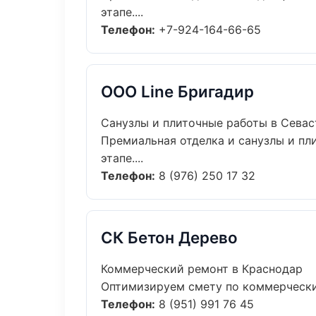
этапе....
Телефон:
+7-924-164-66-65
ООО Line Бригадир
Санузлы и плиточные работы в Сева
Премиальная отделка и санузлы и пл
этапе....
Телефон:
8 (976) 250 17 32
СК Бетон Дерево
Коммерческий ремонт в Краснодар
Оптимизируем смету по коммерческий
Телефон:
8 (951) 991 76 45