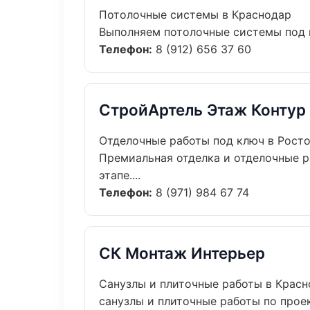
Потолочные системы в Краснодар
Выполняем потолочные системы под к
Телефон:
8 (912) 656 37 60
СтройАртель Этаж Контур
Отделочные работы под ключ в Рост
Премиальная отделка и отделочные р
этапе....
Телефон:
8 (971) 984 67 74
СК Монтаж Интерьер
Санузлы и плиточные работы в Крас
санузлы и плиточные работы по прое