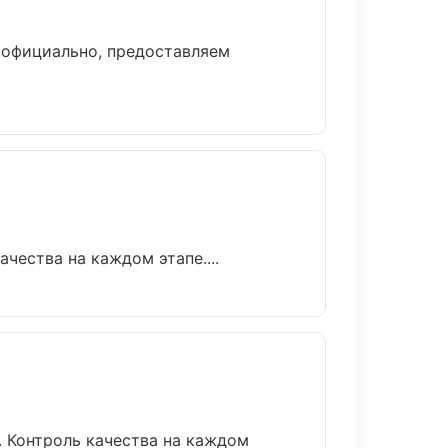
 официально, предоставляем
чества на каждом этапе....
. Контроль качества на каждом