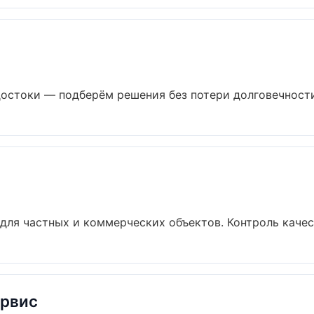
остоки — подберём решения без потери долговечности 
для частных и коммерческих объектов. Контроль качест
ервис