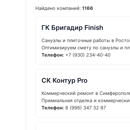
Найдено компаний:
1166
ГК Бригадир Finish
Санузлы и плиточные работы в Росто
Оптимизируем смету по санузлы и пл
Телефон:
+7 (930) 234-40-40
СК Контур Pro
Коммерческий ремонт в Симферопол
Премиальная отделка и коммерческий
Телефон:
8 (996) 347 32 87