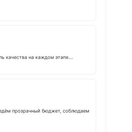
 качества на каждом этапе....
ведём прозрачный бюджет, соблюдаем