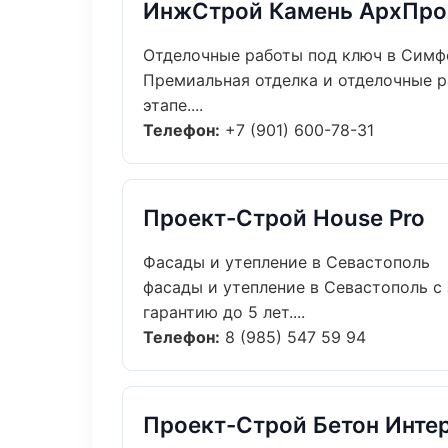
ИнжСтрой Камень АрхПро
Отделочные работы под ключ в Симф
Премиальная отделка и отделочные р
этапе....
Телефон:
+7 (901) 600-78-31
Проект-Строй House Pro
Фасады и утепление в Севастополь
фасады и утепление в Севастополь с
гарантию до 5 лет....
Телефон:
8 (985) 547 59 94
Проект-Строй Бетон Инте