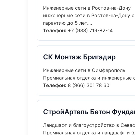
Инженерные сети в Ростов-на-Дону
инженерные сети в Ростов-на-Дону с
гарантию до 5 лет....
Телефон:
+7 (938) 719-82-14
СК Монтаж Бригадир
Инженерные сети в Симферополь
Премиальная отделка и инженерные се
Телефон:
8 (966) 301 78 60
СтройАртель Бетон Фунда
Ландшафт и благоустройство в Сева
Премиальная отделка и ландшафт и б