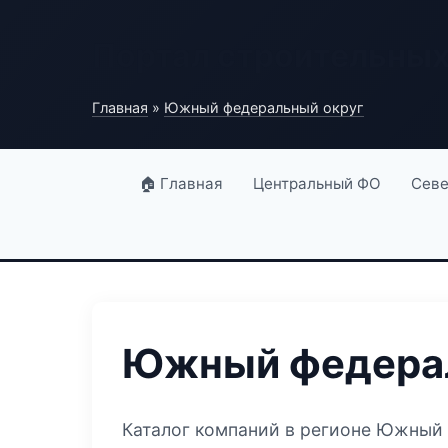
Портал строительны
Главная
»
Южный федеральный округ
🏠 Главная
Центральный ФО
Севе
Южный федерал
Каталог компаний в регионе Южный 