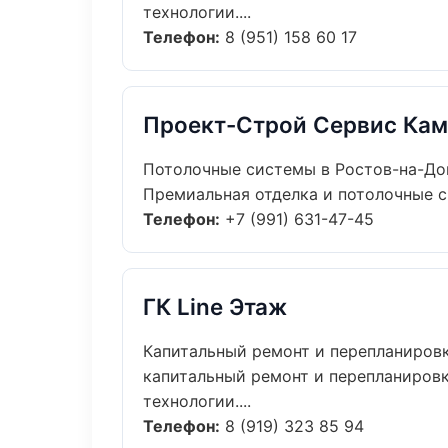
технологии....
Телефон:
8 (951) 158 60 17
Проект-Строй Сервис Кам
Потолочные системы в Ростов-на-До
Премиальная отделка и потолочные си
Телефон:
+7 (991) 631-47-45
ГК Line Этаж
Капитальный ремонт и перепланировк
капитальный ремонт и перепланировк
технологии....
Телефон:
8 (919) 323 85 94