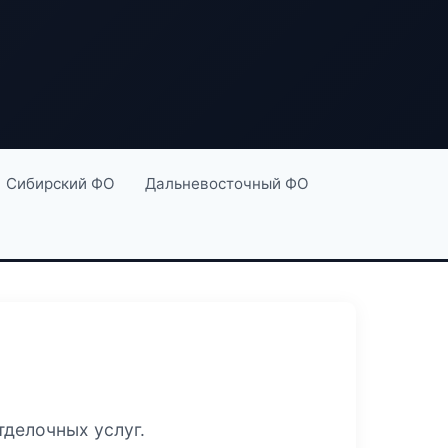
Сибирский ФО
Дальневосточный ФО
делочных услуг.