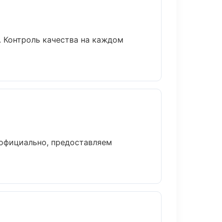
. Контроль качества на каждом
 официально, предоставляем