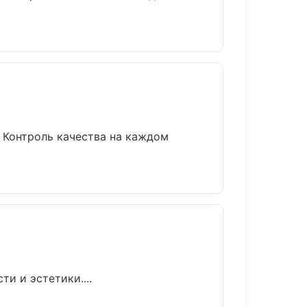
 Контроль качества на каждом
и и эстетики....