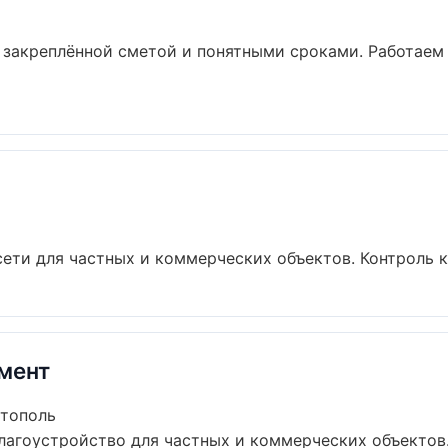
 закреплённой сметой и понятными сроками. Работаем
ти для частных и коммерческих объектов. Контроль ка
мент
стополь
лагоустройство для частных и коммерческих объектов