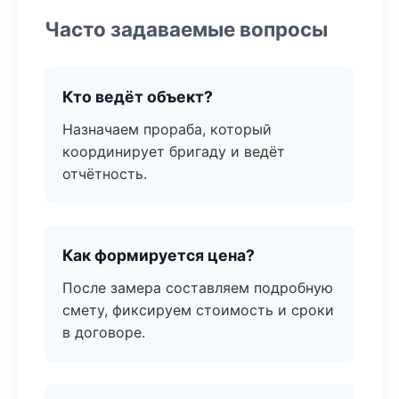
Часто задаваемые вопросы
Кто ведёт объект?
Назначаем прораба, который
координирует бригаду и ведёт
отчётность.
Как формируется цена?
После замера составляем подробную
смету, фиксируем стоимость и сроки
в договоре.