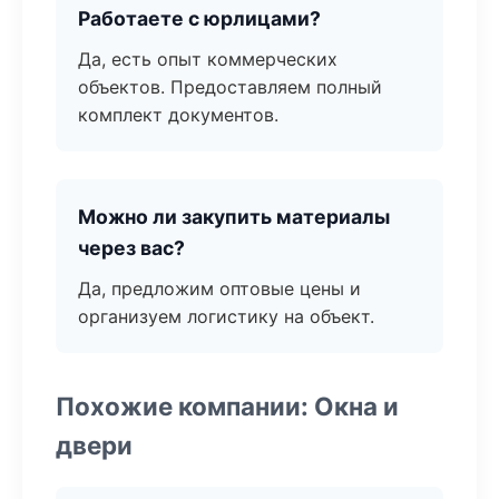
Работаете с юрлицами?
Да, есть опыт коммерческих
объектов. Предоставляем полный
комплект документов.
Можно ли закупить материалы
через вас?
Да, предложим оптовые цены и
организуем логистику на объект.
Похожие компании: Окна и
двери