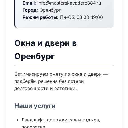
Email:
info@masterskayadere384.ru
Город:
Оренбург
Режим работы:
Пн-Сб: 08:00-19:00
Окна и двери в
Оренбург
Оптимизируем смету по окна и двери —
подберём решения без потери
долговечности и эстетики.
Наши услуги
Ландшафт: дорожки, зоны отдыха,
подсветка