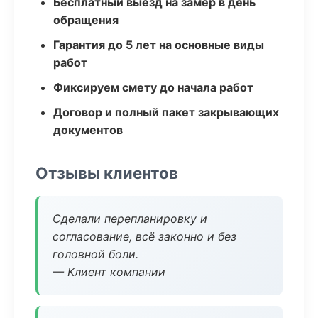
Бесплатный выезд на замер в день
обращения
Гарантия до 5 лет на основные виды
работ
Фиксируем смету до начала работ
Договор и полный пакет закрывающих
документов
Отзывы клиентов
Сделали перепланировку и
согласование, всё законно и без
головной боли.
— Клиент компании