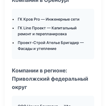
ГК Кров Pro — Инженерные сети
ГК Line Проект — Капитальный
ремонт и перепланировка
Проект-Строй Ателье Бригадир —
Фасады и утепление
Компании в регионе:
Приволжский федеральный
округ