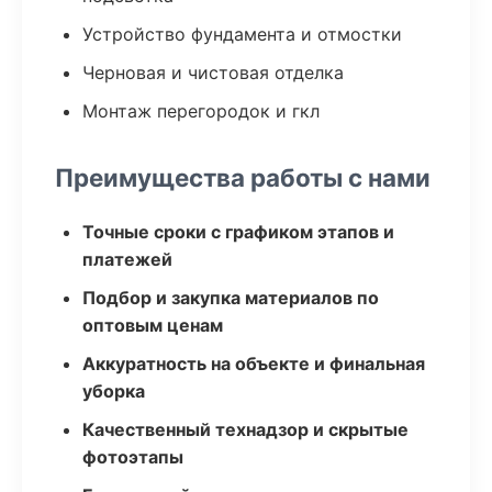
Устройство фундамента и отмостки
Черновая и чистовая отделка
Монтаж перегородок и гкл
Преимущества работы с нами
Точные сроки с графиком этапов и
платежей
Подбор и закупка материалов по
оптовым ценам
Аккуратность на объекте и финальная
уборка
Качественный технадзор и скрытые
фотоэтапы