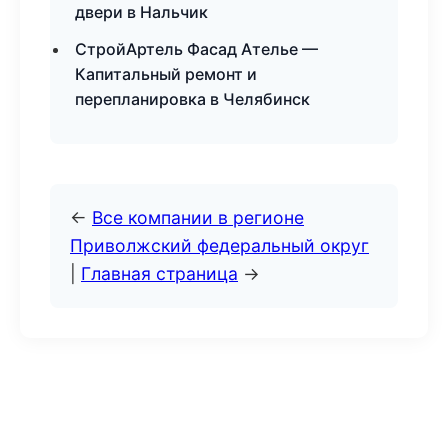
двери в Нальчик
СтройАртель Фасад Ателье —
Капитальный ремонт и
перепланировка в Челябинск
←
Все компании в регионе
Приволжский федеральный округ
|
Главная страница
→