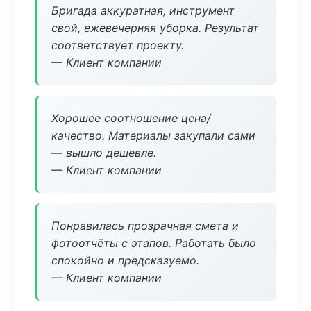
Бригада аккуратная, инструмент
свой, ежевечерняя уборка. Результат
соответствует проекту.
— Клиент компании
Хорошее соотношение цена/
качество. Материалы закупали сами
— вышло дешевле.
— Клиент компании
Понравилась прозрачная смета и
фотоотчёты с этапов. Работать было
спокойно и предсказуемо.
— Клиент компании