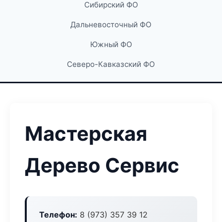
Сибирский ФО
Дальневосточный ФО
Южный ФО
Северо-Кавказский ФО
Мастерская
Дерево Сервис
Телефон:
8 (973) 357 39 12