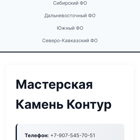
Сибирский ФО
Дальневосточный ФО
Южный ФО
Северо-Кавказский ФО
Мастерская
Камень Контур
Телефон:
+7-907-545-70-51