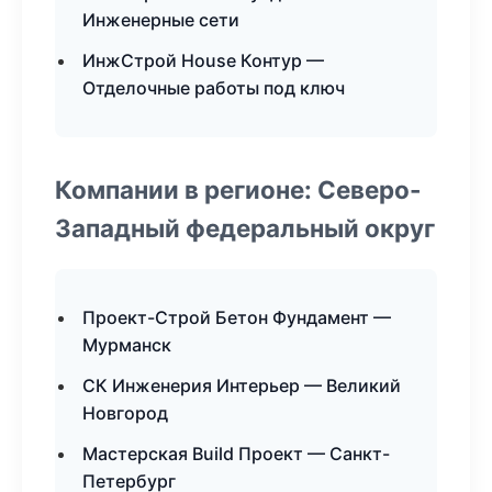
Инженерные сети
ИнжСтрой House Контур —
Отделочные работы под ключ
Компании в регионе: Северо-
Западный федеральный округ
Проект-Строй Бетон Фундамент —
Мурманск
СК Инженерия Интерьер — Великий
Новгород
Мастерская Build Проект — Санкт-
Петербург