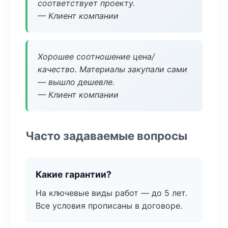
соответствует проекту.
— Клиент компании
Хорошее соотношение цена/
качество. Материалы закупали сами
— вышло дешевле.
— Клиент компании
Часто задаваемые вопросы
Какие гарантии?
На ключевые виды работ — до 5 лет.
Все условия прописаны в договоре.