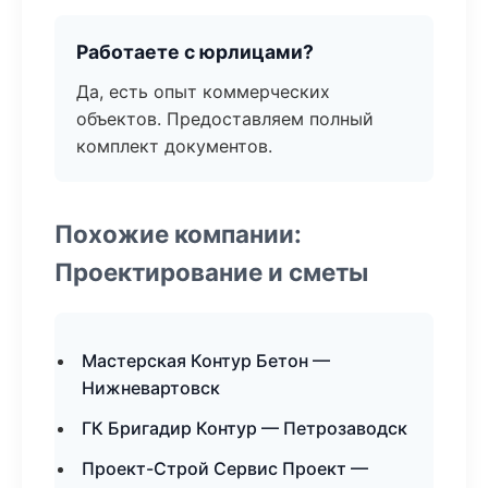
Работаете с юрлицами?
Да, есть опыт коммерческих
объектов. Предоставляем полный
комплект документов.
Похожие компании:
Проектирование и сметы
Мастерская Контур Бетон —
Нижневартовск
ГК Бригадир Контур — Петрозаводск
Проект-Строй Сервис Проект —