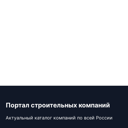
Портал строительных компаний
Актуальный каталог компаний по всей России