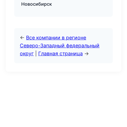
Новосибирск
←
Все компании в регионе
Северо-Западный федеральный
округ
|
Главная страница
→