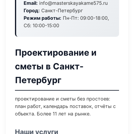
Email:
info@masterskayakame575.ru
Город:
Санкт-Петербург
Режим работы:
Пн-Пт: 09:00-18:00,
Сб: 10:00-15:00
Проектирование и
сметы в Санкт-
Петербург
проектирование и сметы без простоев:
план работ, календарь поставок, отчёты с
объекта. Более 11 лет на рынке.
Наши услуги