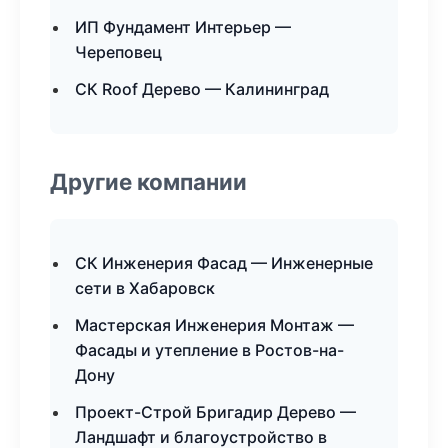
ИП Фундамент Интерьер —
Череповец
СК Roof Дерево — Калининград
Другие компании
СК Инженерия Фасад — Инженерные
сети в Хабаровск
Мастерская Инженерия Монтаж —
Фасады и утепление в Ростов-на-
Дону
Проект-Строй Бригадир Дерево —
Ландшафт и благоустройство в