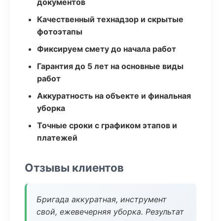
документов
Качественный технадзор и скрытые
фотоэтапы
Фиксируем смету до начала работ
Гарантия до 5 лет на основные виды
работ
Аккуратность на объекте и финальная
уборка
Точные сроки с графиком этапов и
платежей
Отзывы клиентов
Бригада аккуратная, инструмент
свой, ежевечерняя уборка. Результат