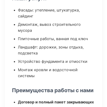
Фасады: утепление, штукатурка,
сайдинг
Демонтаж, вывоз строительного
мусора
Плиточные работы, ванная под ключ
Ландшафт: дорожки, зоны отдыха,
подсветка
Устройство фундамента и отмостки
Монтаж кровли и водосточной
системы
Преимущества работы с нами
Договор и полный пакет закрывающих