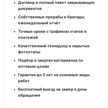
Договор и полный пакет закрывающих
документов
Собственные прорабы и бригады,
еженедельный отчёт
Точные сроки с графиком этапов и
платежей
Качественный технадзор и скрытые
фотоэтапы
Подбор и закупка материалов по
оптовым ценам
Гарантия до 5 лет на основные виды
работ
Бесплатный выезд на замер в день
обращения