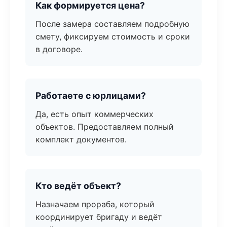
Как формируется цена?
После замера составляем подробную
смету, фиксируем стоимость и сроки
в договоре.
Работаете с юрлицами?
Да, есть опыт коммерческих
объектов. Предоставляем полный
комплект документов.
Кто ведёт объект?
Назначаем прораба, который
координирует бригаду и ведёт