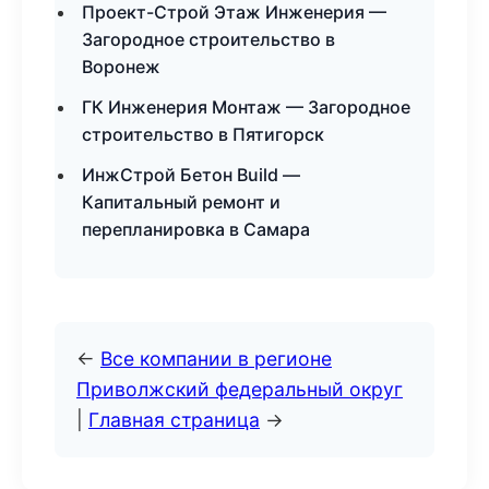
Проект-Строй Этаж Инженерия —
Загородное строительство в
Воронеж
ГК Инженерия Монтаж — Загородное
строительство в Пятигорск
ИнжСтрой Бетон Build —
Капитальный ремонт и
перепланировка в Самара
←
Все компании в регионе
Приволжский федеральный округ
|
Главная страница
→