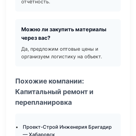
отчётность.
Можно ли закупить материалы
через вас?
Да, предложим оптовые цены и
организуем логистику на объект.
Похожие компании:
Капитальный ремонт и
перепланировка
Проект-Строй Инженерия Бригадир
— Хабаровск