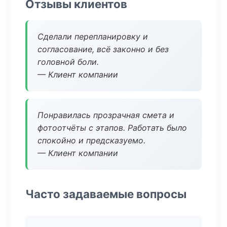
Отзывы клиентов
Сделали перепланировку и
согласование, всё законно и без
головной боли.
— Клиент компании
Понравилась прозрачная смета и
фотоотчёты с этапов. Работать было
спокойно и предсказуемо.
— Клиент компании
Часто задаваемые вопросы