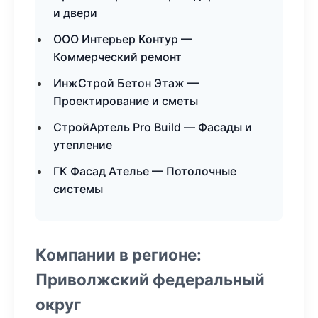
и двери
ООО Интерьер Контур —
Коммерческий ремонт
ИнжСтрой Бетон Этаж —
Проектирование и сметы
СтройАртель Pro Build — Фасады и
утепление
ГК Фасад Ателье — Потолочные
системы
Компании в регионе:
Приволжский федеральный
округ