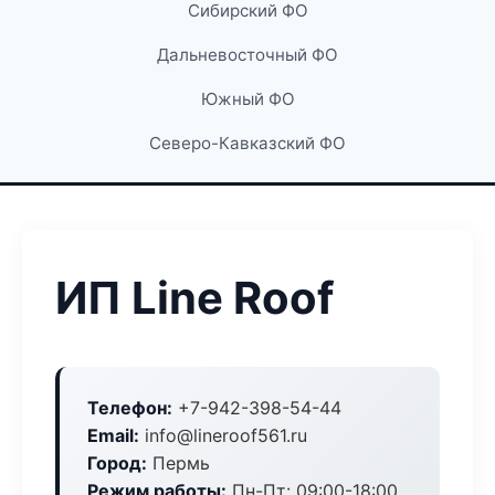
Сибирский ФО
Дальневосточный ФО
Южный ФО
Северо-Кавказский ФО
ИП Line Roof
Телефон:
+7-942-398-54-44
Email:
info@lineroof561.ru
Город:
Пермь
Режим работы:
Пн-Пт: 09:00-18:00,