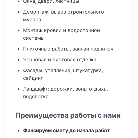
Окна, двери, лестницы
Демонтаж, вывоз строительного
мусора
Монтаж кровли и водосточной
системы
Плиточные работы, ванная под ключ
Черновая и чистовая отделка
Фасады: утепление, штукатурка,
сайдинг
Ландшафт: дорожки, зоны отдыха,
подсветка
Преимущества работы с нами
Фиксируем смету до начала работ