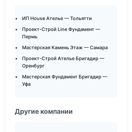
ИП House Ателье — Тольятти
Проект-Строй Line Фундамент —
Пермь
Мастерская Камень Этаж — Самара
Проект-Строй Ателье Бригадир —
Оренбург
Мастерская Фундамент Бригадир —
Уфа
Другие компании