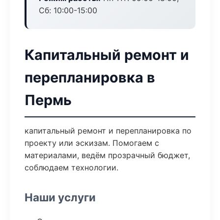
Сб: 10:00-15:00
Капитальный ремонт и
перепланировка в
Пермь
капитальный ремонт и перепланировка по
проекту или эскизам. Помогаем с
материалами, ведём прозрачный бюджет,
соблюдаем технологии.
Наши услуги