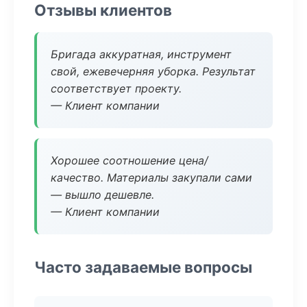
Отзывы клиентов
Бригада аккуратная, инструмент
свой, ежевечерняя уборка. Результат
соответствует проекту.
— Клиент компании
Хорошее соотношение цена/
качество. Материалы закупали сами
— вышло дешевле.
— Клиент компании
Часто задаваемые вопросы