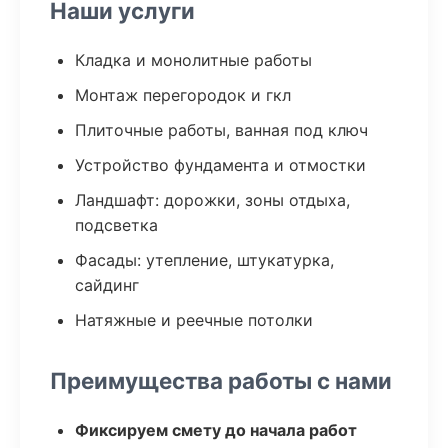
Наши услуги
Кладка и монолитные работы
Монтаж перегородок и гкл
Плиточные работы, ванная под ключ
Устройство фундамента и отмостки
Ландшафт: дорожки, зоны отдыха,
подсветка
Фасады: утепление, штукатурка,
сайдинг
Натяжные и реечные потолки
Преимущества работы с нами
Фиксируем смету до начала работ