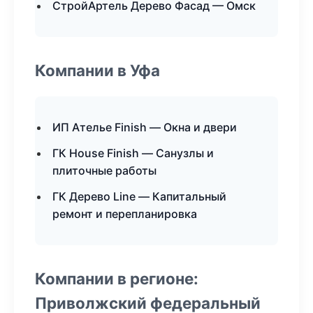
СтройАртель Дерево Фасад — Омск
Компании в Уфа
ИП Ателье Finish — Окна и двери
ГК House Finish — Санузлы и
плиточные работы
ГК Дерево Line — Капитальный
ремонт и перепланировка
Компании в регионе:
Приволжский федеральный