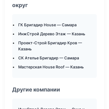
округ
ГК Бригадир House — Самара
ИнжСтрой Дерево Этаж — Казань
Проект-Строй Бригадир Кров —
Казань
СК Ателье Бригадир — Самара
Мастерская House Roof — Казань
Другие компании