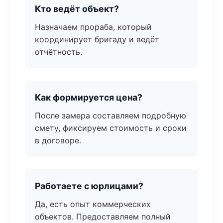
Кто ведёт объект?
Назначаем прораба, который
координирует бригаду и ведёт
отчётность.
Как формируется цена?
После замера составляем подробную
смету, фиксируем стоимость и сроки
в договоре.
Работаете с юрлицами?
Да, есть опыт коммерческих
объектов. Предоставляем полный