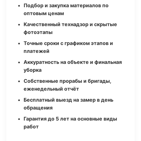
Подбор и закупка материалов по
оптовым ценам
Качественный технадзор и скрытые
фотоэтапы
Точные сроки с графиком этапов и
платежей
Аккуратность на объекте и финальная
уборка
Собственные прорабы и бригады,
еженедельный отчёт
Бесплатный выезд на замер в день
обращения
Гарантия до 5 лет на основные виды
работ