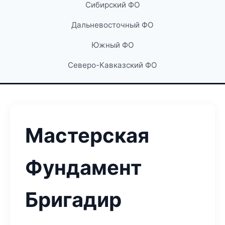
Сибирский ФО
Дальневосточный ФО
Южный ФО
Северо-Кавказский ФО
Мастерская
Фундамент
Бригадир