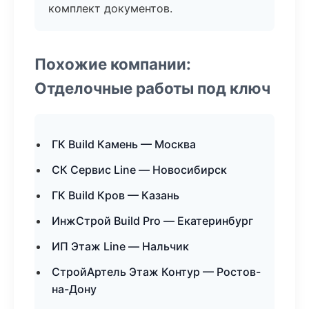
комплект документов.
Похожие компании:
Отделочные работы под ключ
ГК Build Камень — Москва
СК Сервис Line — Новосибирск
ГК Build Кров — Казань
ИнжСтрой Build Pro — Екатеринбург
ИП Этаж Line — Нальчик
СтройАртель Этаж Контур — Ростов-
на-Дону