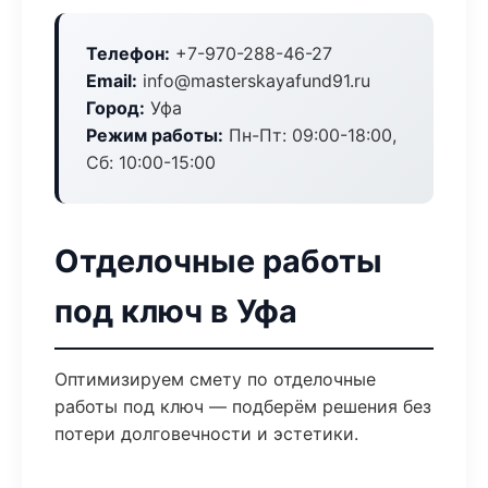
Телефон:
+7-970-288-46-27
Email:
info@masterskayafund91.ru
Город:
Уфа
Режим работы:
Пн-Пт: 09:00-18:00,
Сб: 10:00-15:00
Отделочные работы
под ключ в Уфа
Оптимизируем смету по отделочные
работы под ключ — подберём решения без
потери долговечности и эстетики.