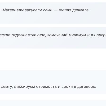
. Материалы закупали сами — вышло дешевле.
чество отделки отличное, замечаний минимум и их опер
смету, фиксируем стоимость и сроки в договоре.