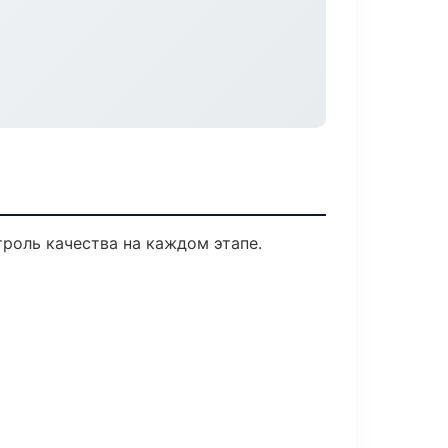
роль качества на каждом этапе.