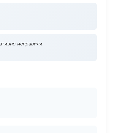
ативно исправили.