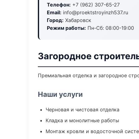
Телефон:
+7 (962) 307-65-27
Email:
info@proektstroyinzh537.ru
Город:
Хабаровск
Режим работы:
Пн-Сб: 08:00-19:00
Загородное строител
Премиальная отделка и загородное стро
Наши услуги
Черновая и чистовая отделка
Кладка и монолитные работы
Монтаж кровли и водосточной сист