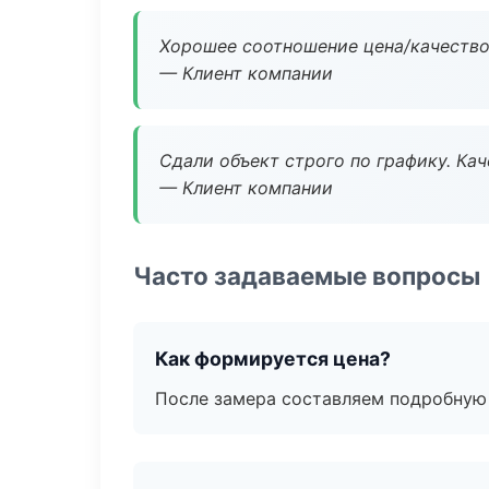
Хорошее соотношение цена/качество
— Клиент компании
Сдали объект строго по графику. Ка
— Клиент компании
Часто задаваемые вопросы
Как формируется цена?
После замера составляем подробную 