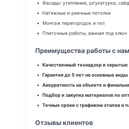
Фасады: утепление, штукатурка, сай
Натяжные и реечные потолки
Монтаж перегородок и гкл
Плиточные работы, ванная под ключ
Преимущества работы с на
Качественный технадзор и скрытые
Гарантия до 5 лет на основные виды
Аккуратность на объекте и финальн
Подбор и закупка материалов по о
Точные сроки с графиком этапов и 
Отзывы клиентов