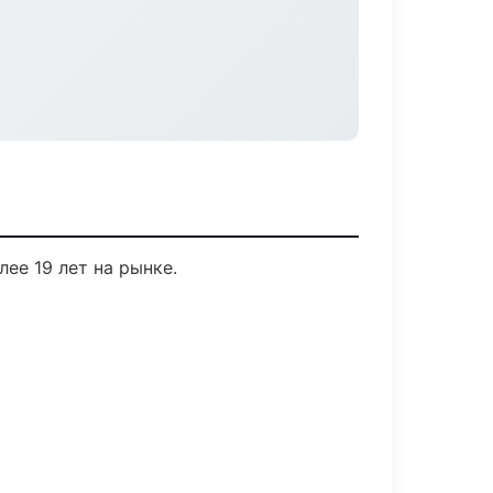
лее 19 лет на рынке.