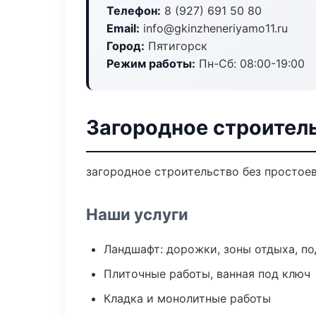
Телефон:
8 (927) 691 50 80
Email:
info@gkinzheneriyamo11.ru
Город:
Пятигорск
Режим работы:
Пн-Сб: 08:00-19:00
Загородное строитель
загородное строительство без простоев:
Наши услуги
Ландшафт: дорожки, зоны отдыха, п
Плиточные работы, ванная под ключ
Кладка и монолитные работы