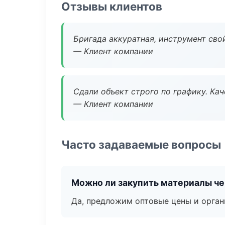
Отзывы клиентов
Бригада аккуратная, инструмент свой
— Клиент компании
Сдали объект строго по графику. Ка
— Клиент компании
Часто задаваемые вопросы
Можно ли закупить материалы че
Да, предложим оптовые цены и орган