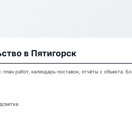
ство в Пятигорск
 план работ, календарь поставок, отчёты с объекта. Бо
одсветка