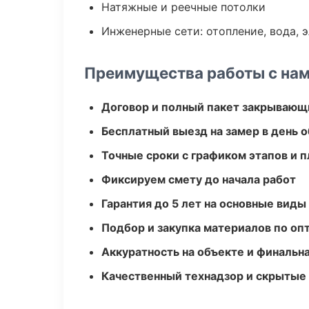
Натяжные и реечные потолки
Инженерные сети: отопление, вода, 
Преимущества работы с на
Договор и полный пакет закрывающ
Бесплатный выезд на замер в день 
Точные сроки с графиком этапов и 
Фиксируем смету до начала работ
Гарантия до 5 лет на основные виды
Подбор и закупка материалов по о
Аккуратность на объекте и финальн
Качественный технадзор и скрытые