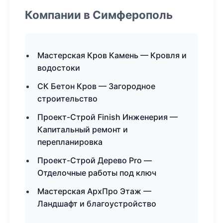
Компании в Симферополь
Мастерская Кров Камень — Кровля и
водостоки
СК Бетон Кров — Загородное
строительство
Проект-Строй Finish Инженерия —
Капитальный ремонт и
перепланировка
Проект-Строй Дерево Pro —
Отделочные работы под ключ
Мастерская АрхПро Этаж —
Ландшафт и благоустройство