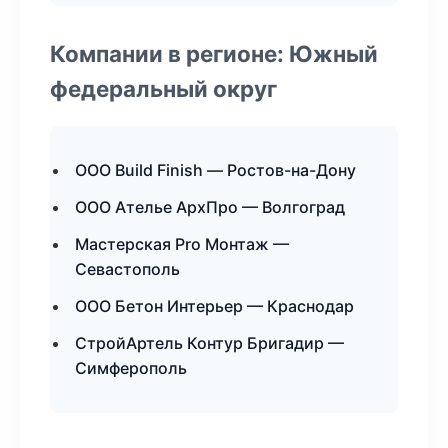
Компании в регионе: Южный
федеральный округ
ООО Build Finish — Ростов-на-Дону
ООО Ателье АрхПро — Волгоград
Мастерская Pro Монтаж —
Севастополь
ООО Бетон Интерьер — Краснодар
СтройАртель Контур Бригадир —
Симферополь