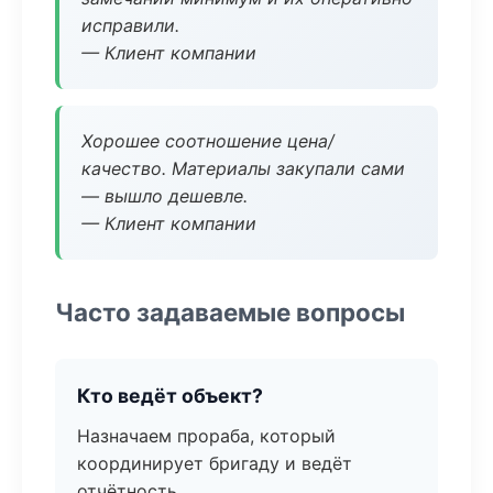
исправили.
— Клиент компании
Хорошее соотношение цена/
качество. Материалы закупали сами
— вышло дешевле.
— Клиент компании
Часто задаваемые вопросы
Кто ведёт объект?
Назначаем прораба, который
координирует бригаду и ведёт
отчётность.