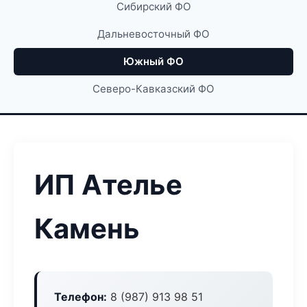
Сибирский ФО
Дальневосточный ФО
Южный ФО
Северо-Кавказский ФО
ИП Ателье
Камень
Телефон:
8 (987) 913 98 51