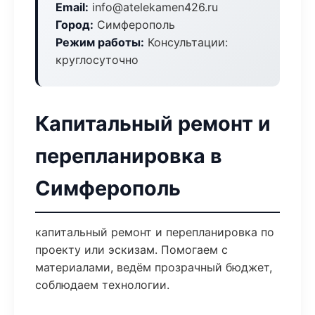
Email:
info@atelekamen426.ru
Город:
Симферополь
Режим работы:
Консультации:
круглосуточно
Капитальный ремонт и
перепланировка в
Симферополь
капитальный ремонт и перепланировка по
проекту или эскизам. Помогаем с
материалами, ведём прозрачный бюджет,
соблюдаем технологии.