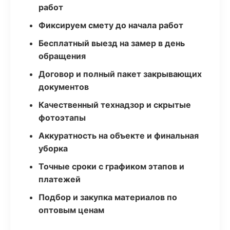
работ
Фиксируем смету до начала работ
Бесплатный выезд на замер в день
обращения
Договор и полный пакет закрывающих
документов
Качественный технадзор и скрытые
фотоэтапы
Аккуратность на объекте и финальная
уборка
Точные сроки с графиком этапов и
платежей
Подбор и закупка материалов по
оптовым ценам