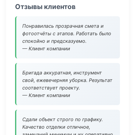
Отзывы клиентов
Понравилась прозрачная смета и
фотоотчёты с этапов. Работать было
спокойно и предсказуемо.
— Клиент компании
Бригада аккуратная, инструмент
свой, ежевечерняя уборка. Результат
соответствует проекту.
— Клиент компании
Сдали объект строго по графику.
Качество отделки отличное,
замечаний минимум и их оперативно