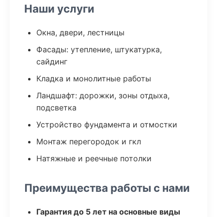
Наши услуги
Окна, двери, лестницы
Фасады: утепление, штукатурка,
сайдинг
Кладка и монолитные работы
Ландшафт: дорожки, зоны отдыха,
подсветка
Устройство фундамента и отмостки
Монтаж перегородок и гкл
Натяжные и реечные потолки
Преимущества работы с нами
Гарантия до 5 лет на основные виды