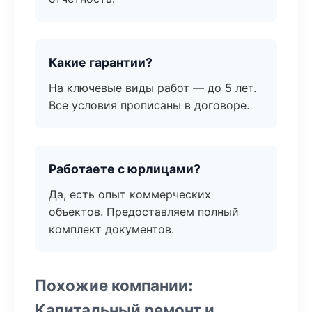
Какие гарантии?
На ключевые виды работ — до 5 лет.
Все условия прописаны в договоре.
Работаете с юрлицами?
Да, есть опыт коммерческих
объектов. Предоставляем полный
комплект документов.
Похожие компании:
Капитальный ремонт и