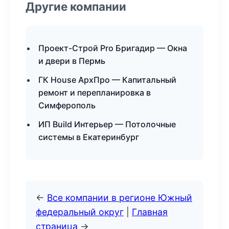
Другие компании
Проект-Строй Pro Бригадир — Окна
и двери в Пермь
ГК House АрхПро — Капитальный
ремонт и перепланировка в
Симферополь
ИП Build Интерьер — Потолочные
системы в Екатеринбург
←
Все компании в регионе Южный
федеральный округ
|
Главная
страница
→