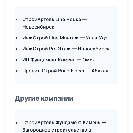
СтройАртель Line House —
Новосибирск
ИнжСтрой Line Монтаж — Улан-Удэ
ИнжСтрой Pro Этаж — Новосибирск
ИП Фундамент Камень — Омск
Проект-Строй Build Finish — Абакан
Другие компании
СтройАртель Фундамент Камень —
Загородное строительство в