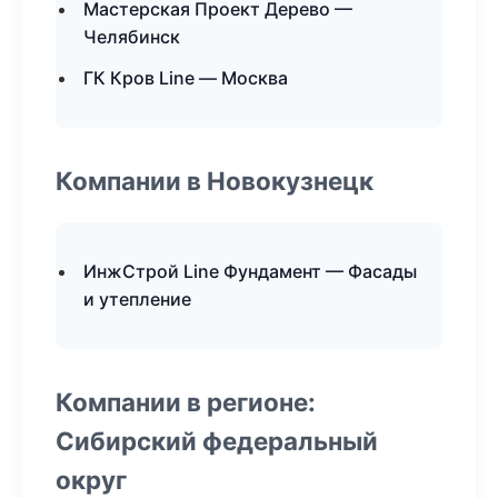
Мастерская Проект Дерево —
Челябинск
ГК Кров Line — Москва
Компании в Новокузнецк
ИнжСтрой Line Фундамент — Фасады
и утепление
Компании в регионе:
Сибирский федеральный
округ