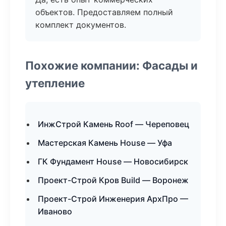
объектов. Предоставляем полный
комплект документов.
Похожие компании: Фасады и
утепление
ИнжСтрой Камень Roof — Череповец
Мастерская Камень House — Уфа
ГК Фундамент House — Новосибирск
Проект-Строй Кров Build — Воронеж
Проект-Строй Инженерия АрхПро —
Иваново