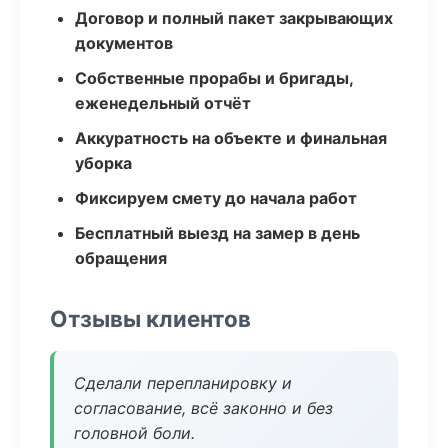
Договор и полный пакет закрывающих
документов
Собственные прорабы и бригады,
еженедельный отчёт
Аккуратность на объекте и финальная
уборка
Фиксируем смету до начала работ
Бесплатный выезд на замер в день
обращения
Отзывы клиентов
Сделали перепланировку и
согласование, всё законно и без
головной боли.