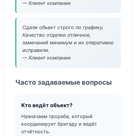
— Клиент компании
Сдали объект строго по графику.
Качество отделки отличное,
замечаний минимум и их оперативно
исправили.
— Клиент компании
Часто задаваемые вопросы
Кто ведёт объект?
Назначаем прораба, который
координирует бригаду и ведёт
отчётность.