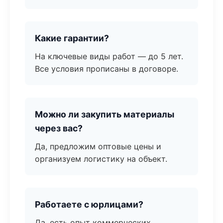
Какие гарантии?
На ключевые виды работ — до 5 лет.
Все условия прописаны в договоре.
Можно ли закупить материалы
через вас?
Да, предложим оптовые цены и
организуем логистику на объект.
Работаете с юрлицами?
Да, есть опыт коммерческих