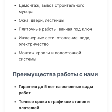
Демонтаж, вывоз строительного
мусора
Окна, двери, лестницы
Плиточные работы, ванная под ключ
Инженерные сети: отопление, вода,
электричество
Монтаж кровли и водосточной
системы
Преимущества работы с нами
Гарантия до 5 лет на основные виды
работ
Точные сроки с графиком этапов и
платежей