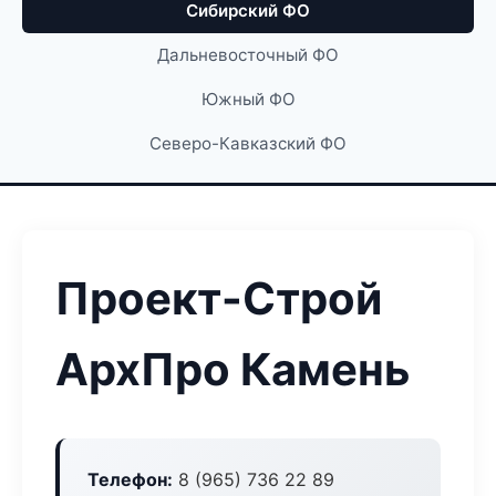
Сибирский ФО
Дальневосточный ФО
Южный ФО
Северо-Кавказский ФО
Проект-Строй
АрхПро Камень
Телефон:
8 (965) 736 22 89