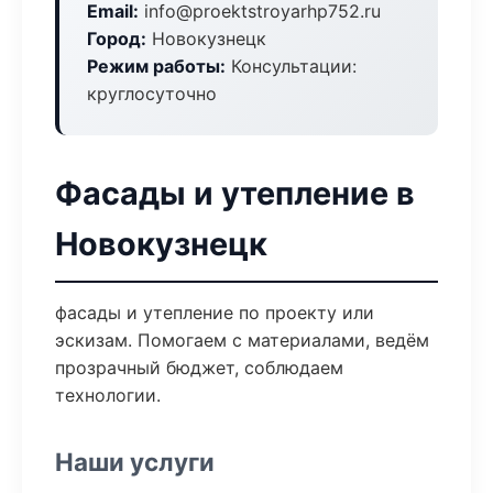
Email:
info@proektstroyarhp752.ru
Город:
Новокузнецк
Режим работы:
Консультации:
круглосуточно
Фасады и утепление в
Новокузнецк
фасады и утепление по проекту или
эскизам. Помогаем с материалами, ведём
прозрачный бюджет, соблюдаем
технологии.
Наши услуги