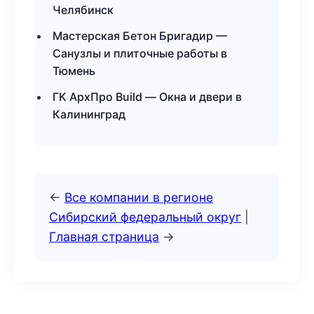
Челябинск
Мастерская Бетон Бригадир —
Санузлы и плиточные работы в
Тюмень
ГК АрхПро Build — Окна и двери в
Калининград
←
Все компании в регионе
Сибирский федеральный округ
|
Главная страница
→