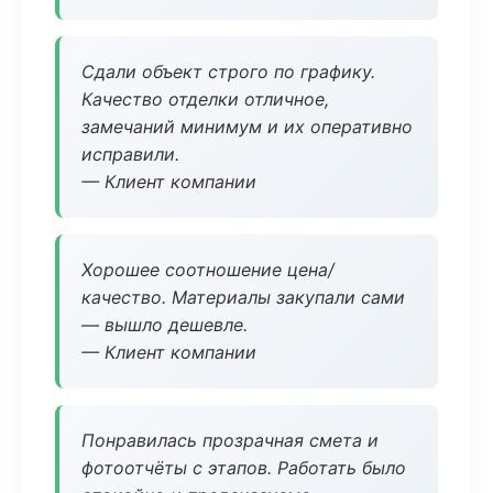
Сдали объект строго по графику.
Качество отделки отличное,
замечаний минимум и их оперативно
исправили.
— Клиент компании
Хорошее соотношение цена/
качество. Материалы закупали сами
— вышло дешевле.
— Клиент компании
Понравилась прозрачная смета и
фотоотчёты с этапов. Работать было