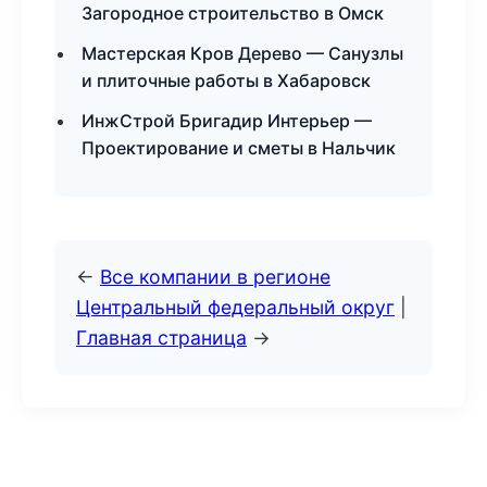
Загородное строительство в Омск
Мастерская Кров Дерево — Санузлы
и плиточные работы в Хабаровск
ИнжСтрой Бригадир Интерьер —
Проектирование и сметы в Нальчик
←
Все компании в регионе
Центральный федеральный округ
|
Главная страница
→