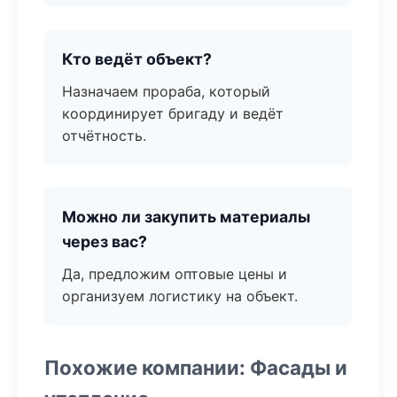
Кто ведёт объект?
Назначаем прораба, который
координирует бригаду и ведёт
отчётность.
Можно ли закупить материалы
через вас?
Да, предложим оптовые цены и
организуем логистику на объект.
Похожие компании: Фасады и