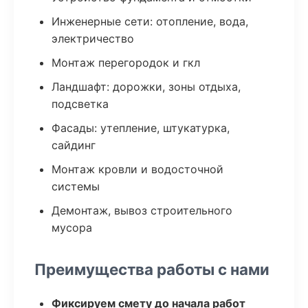
Инженерные сети: отопление, вода,
электричество
Монтаж перегородок и гкл
Ландшафт: дорожки, зоны отдыха,
подсветка
Фасады: утепление, штукатурка,
сайдинг
Монтаж кровли и водосточной
системы
Демонтаж, вывоз строительного
мусора
Преимущества работы с нами
Фиксируем смету до начала работ