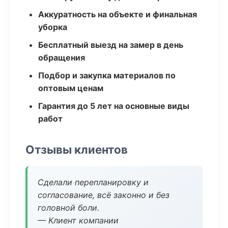
Аккуратность на объекте и финальная
уборка
Бесплатный выезд на замер в день
обращения
Подбор и закупка материалов по
оптовым ценам
Гарантия до 5 лет на основные виды
работ
Отзывы клиентов
Сделали перепланировку и
согласование, всё законно и без
головной боли.
— Клиент компании