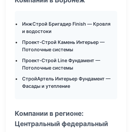
ИнжСтрой Бригадир Finish — Кровля
и водостоки
Проект-Строй Камень Интерьер —
Потолочные системы
Проект-Строй Line Фундамент —
Потолочные системы
СтройАртель Интерьер Фундамент —
Фасады и утепление
Компании в регионе:
Центральный федеральный