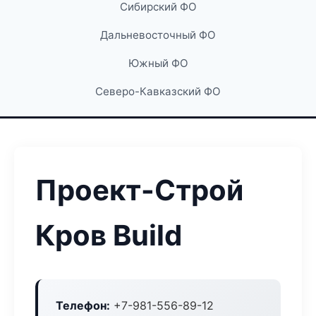
Сибирский ФО
Дальневосточный ФО
Южный ФО
Северо-Кавказский ФО
Проект-Строй
Кров Build
Телефон:
+7-981-556-89-12