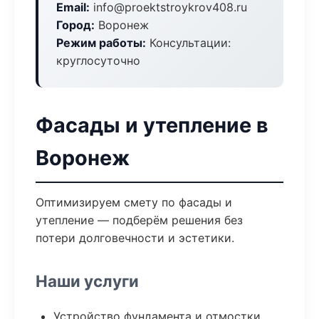
Email:
info@proektstroykrov408.ru
Город:
Воронеж
Режим работы:
Консультации:
круглосуточно
Фасады и утепление в
Воронеж
Оптимизируем смету по фасады и
утепление — подберём решения без
потери долговечности и эстетики.
Наши услуги
Устройство фундамента и отмостки