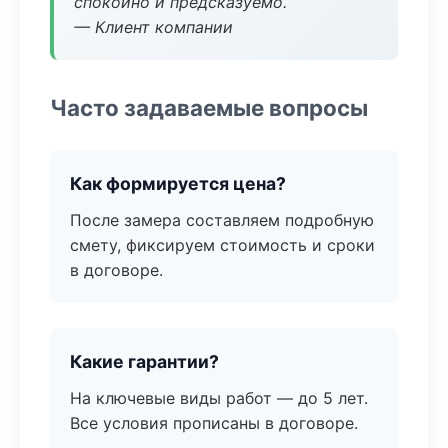
спокойно и предсказуемо.
— Клиент компании
Часто задаваемые вопросы
Как формируется цена?
После замера составляем подробную
смету, фиксируем стоимость и сроки
в договоре.
Какие гарантии?
На ключевые виды работ — до 5 лет.
Все условия прописаны в договоре.