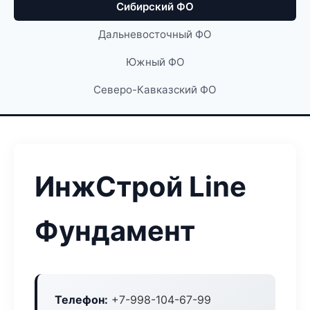
Сибирский ФО
Дальневосточный ФО
Южный ФО
Северо-Кавказский ФО
ИнжСтрой Line
Фундамент
Телефон:
+7-998-104-67-99