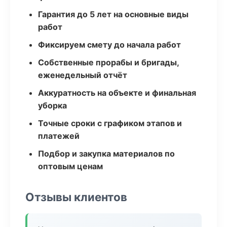
Гарантия до 5 лет на основные виды
работ
Фиксируем смету до начала работ
Собственные прорабы и бригады,
еженедельный отчёт
Аккуратность на объекте и финальная
уборка
Точные сроки с графиком этапов и
платежей
Подбор и закупка материалов по
оптовым ценам
Отзывы клиентов