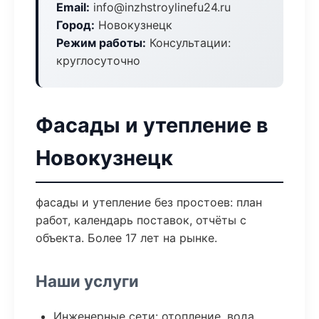
Email:
info@inzhstroylinefu24.ru
Город:
Новокузнецк
Режим работы:
Консультации:
круглосуточно
Фасады и утепление в
Новокузнецк
фасады и утепление без простоев: план
работ, календарь поставок, отчёты с
объекта. Более 17 лет на рынке.
Наши услуги
Инженерные сети: отопление, вода,