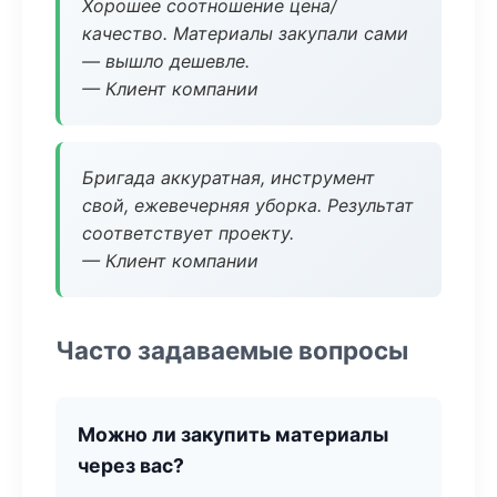
Хорошее соотношение цена/
качество. Материалы закупали сами
— вышло дешевле.
— Клиент компании
Бригада аккуратная, инструмент
свой, ежевечерняя уборка. Результат
соответствует проекту.
— Клиент компании
Часто задаваемые вопросы
Можно ли закупить материалы
через вас?