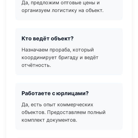
Да, предложим оптовые цены и
организуем логистику на объект.
Кто ведёт объект?
Назначаем прораба, который
координирует бригаду и ведёт
отчётность.
Работаете с юрлицами?
Да, есть опыт коммерческих
объектов. Предоставляем полный
комплект документов.