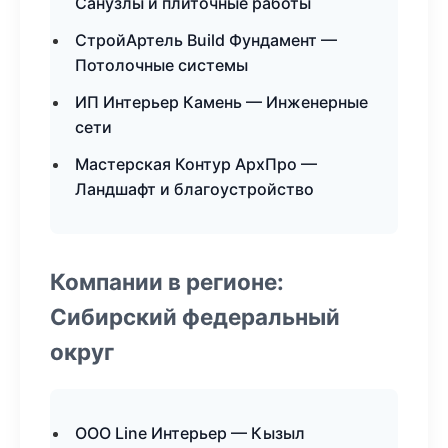
Санузлы и плиточные работы
СтройАртель Build Фундамент —
Потолочные системы
ИП Интерьер Камень — Инженерные
сети
Мастерская Контур АрхПро —
Ландшафт и благоустройство
Компании в регионе:
Сибирский федеральный
округ
ООО Line Интерьер — Кызыл