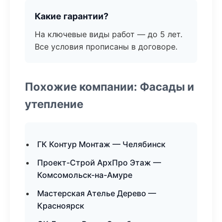
Какие гарантии?
На ключевые виды работ — до 5 лет.
Все условия прописаны в договоре.
Похожие компании: Фасады и
утепление
ГК Контур Монтаж — Челябинск
Проект-Строй АрхПро Этаж —
Комсомольск-на-Амуре
Мастерская Ателье Дерево —
Красноярск