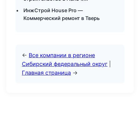
ИнжСтрой House Pro —
Коммерческий ремонт в Тверь
←
Все компании в регионе
Сибирский федеральный округ
|
Главная страница
→