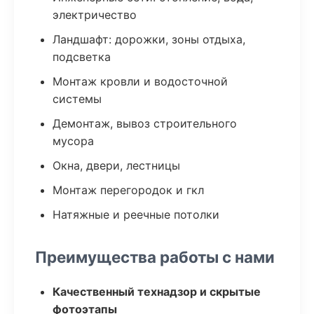
электричество
Ландшафт: дорожки, зоны отдыха,
подсветка
Монтаж кровли и водосточной
системы
Демонтаж, вывоз строительного
мусора
Окна, двери, лестницы
Монтаж перегородок и гкл
Натяжные и реечные потолки
Преимущества работы с нами
Качественный технадзор и скрытые
фотоэтапы