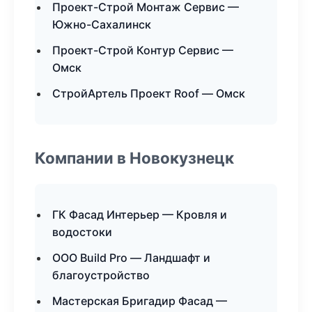
Проект-Строй Монтаж Сервис —
Южно-Сахалинск
Проект-Строй Контур Сервис —
Омск
СтройАртель Проект Roof — Омск
Компании в Новокузнецк
ГК Фасад Интерьер — Кровля и
водостоки
ООО Build Pro — Ландшафт и
благоустройство
Мастерская Бригадир Фасад —