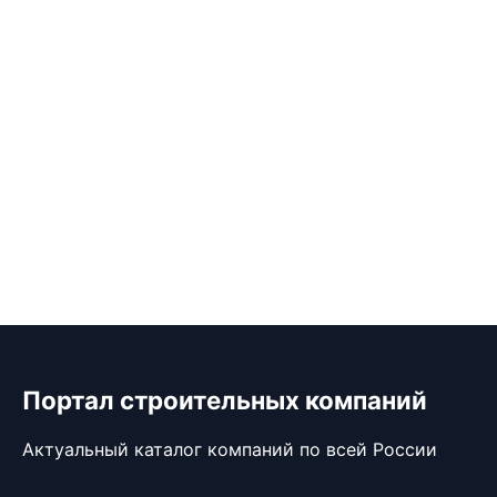
Портал строительных компаний
Актуальный каталог компаний по всей России