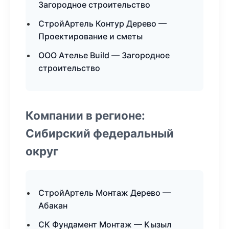
Загородное строительство
СтройАртель Контур Дерево —
Проектирование и сметы
ООО Ателье Build — Загородное
строительство
Компании в регионе:
Сибирский федеральный
округ
СтройАртель Монтаж Дерево —
Абакан
СК Фундамент Монтаж — Кызыл