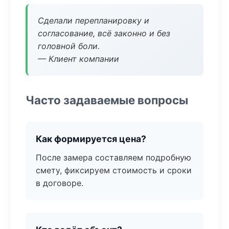
Сделали перепланировку и
согласование, всё законно и без
головной боли.
— Клиент компании
Часто задаваемые вопросы
Как формируется цена?
После замера составляем подробную
смету, фиксируем стоимость и сроки
в договоре.