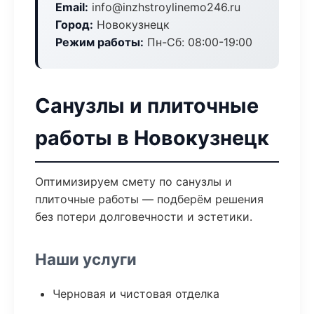
Email:
info@inzhstroylinemo246.ru
Город:
Новокузнецк
Режим работы:
Пн-Сб: 08:00-19:00
Санузлы и плиточные
работы в Новокузнецк
Оптимизируем смету по санузлы и
плиточные работы — подберём решения
без потери долговечности и эстетики.
Наши услуги
Черновая и чистовая отделка