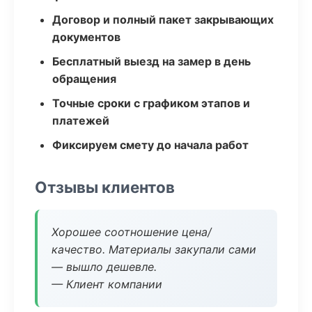
Договор и полный пакет закрывающих
документов
Бесплатный выезд на замер в день
обращения
Точные сроки с графиком этапов и
платежей
Фиксируем смету до начала работ
Отзывы клиентов
Хорошее соотношение цена/
качество. Материалы закупали сами
— вышло дешевле.
— Клиент компании