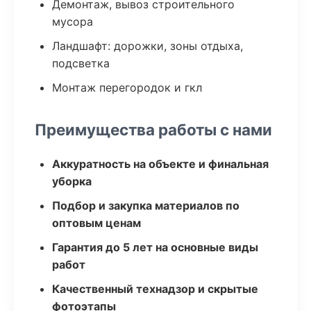
Демонтаж, вывоз строительного
мусора
Ландшафт: дорожки, зоны отдыха,
подсветка
Монтаж перегородок и гкл
Преимущества работы с нами
Аккуратность на объекте и финальная
уборка
Подбор и закупка материалов по
оптовым ценам
Гарантия до 5 лет на основные виды
работ
Качественный технадзор и скрытые
фотоэтапы