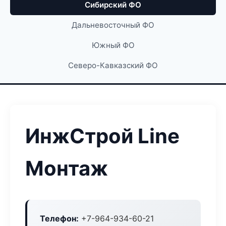
Сибирский ФО
Дальневосточный ФО
Южный ФО
Северо-Кавказский ФО
ИнжСтрой Line
Монтаж
Телефон:
+7-964-934-60-21