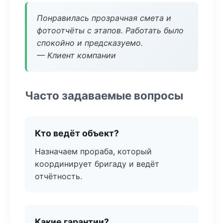
Понравилась прозрачная смета и
фотоотчёты с этапов. Работать было
спокойно и предсказуемо.
— Клиент компании
Часто задаваемые вопросы
Кто ведёт объект?
Назначаем прораба, который
координирует бригаду и ведёт
отчётность.
Какие гарантии?