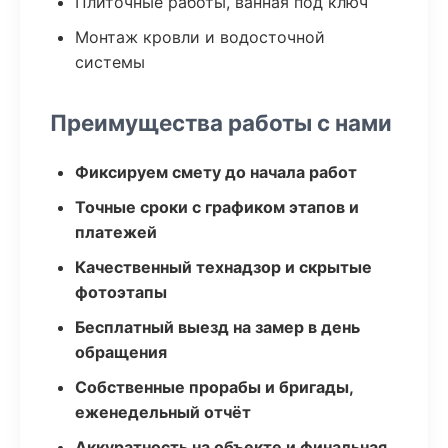
Плиточные работы, ванная под ключ
Монтаж кровли и водосточной
системы
Преимущества работы с нами
Фиксируем смету до начала работ
Точные сроки с графиком этапов и
платежей
Качественный технадзор и скрытые
фотоэтапы
Бесплатный выезд на замер в день
обращения
Собственные прорабы и бригады,
еженедельный отчёт
Аккуратность на объекте и финальная