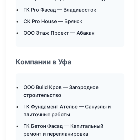
ГК Pro Фасад — Владивосток
СК Pro House — Брянск
ООО Этаж Проект — Абакан
Компании в Уфа
ООО Build Кров — Загородное
строительство
ГК Фундамент Ателье — Санузлы и
плиточные работы
ГК Бетон Фасад — Капитальный
ремонт и перепланировка