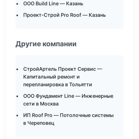
ООО Build Line — Казань
Проект-Строй Pro Roof — Казань
Другие компании
СтройАртель Проект Сервис —
Капитальный ремонт и
перепланировка в Тольятти
ООО Фундамент Line — Инженерные
сети в Москва
ИП Roof Pro — Потолочные системы
в Череповец