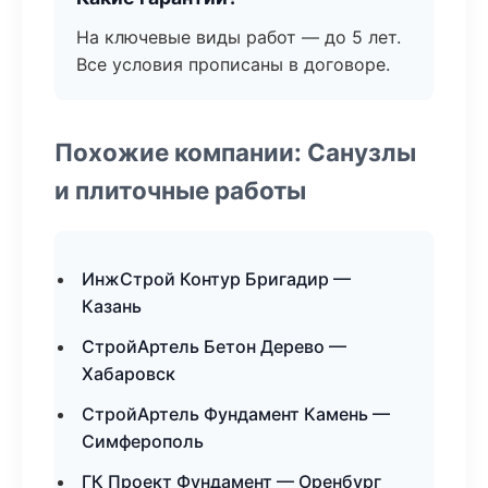
На ключевые виды работ — до 5 лет.
Все условия прописаны в договоре.
Похожие компании: Санузлы
и плиточные работы
ИнжСтрой Контур Бригадир —
Казань
СтройАртель Бетон Дерево —
Хабаровск
СтройАртель Фундамент Камень —
Симферополь
ГК Проект Фундамент — Оренбург