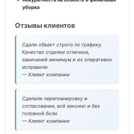
уборка
Отзывы клиентов
Сдали объект строго по графику.
Качество отделки отличное,
замечаний минимум и их оперативно
исправили.
— Клиент компании
Сделали перепланировку и
согласование, всё законно и без
головной боли.
— Клиент компании