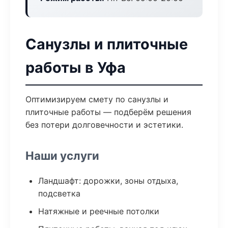
Санузлы и плиточные
работы в Уфа
Оптимизируем смету по санузлы и
плиточные работы — подберём решения
без потери долговечности и эстетики.
Наши услуги
Ландшафт: дорожки, зоны отдыха,
подсветка
Натяжные и реечные потолки