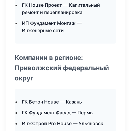
ГК House Проект — Капитальный
ремонт и перепланировка
ИП Фундамент Монтаж —
Инженерные сети
Компании в регионе:
Приволжский федеральный
округ
ГК Бетон House — Казань
ГК Фундамент Фасад — Пермь
ИнжСтрой Pro House — Ульяновск