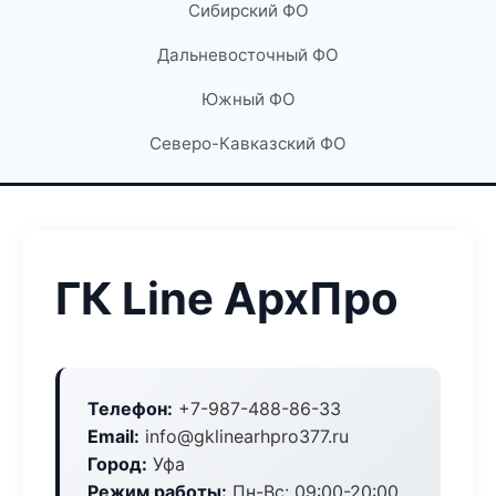
Сибирский ФО
Дальневосточный ФО
Южный ФО
Северо-Кавказский ФО
ГК Line АрхПро
Телефон:
+7-987-488-86-33
Email:
info@gklinearhpro377.ru
Город:
Уфа
Режим работы:
Пн-Вс: 09:00-20:00