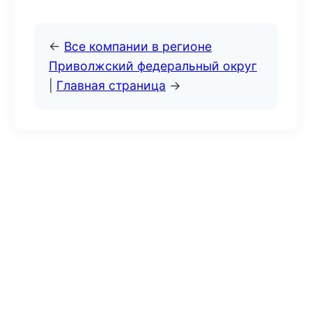
←
Все компании в регионе
Приволжский федеральный округ
|
Главная страница
→