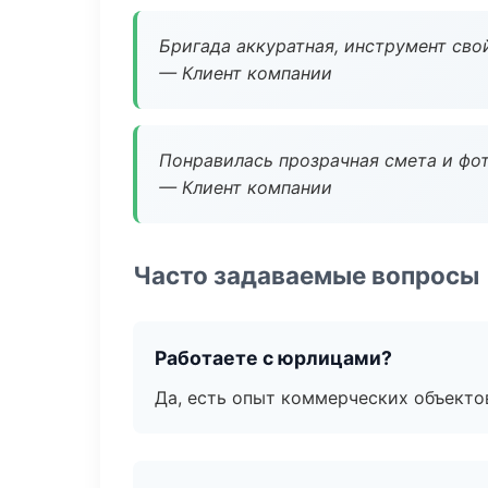
Бригада аккуратная, инструмент свой
— Клиент компании
Понравилась прозрачная смета и фот
— Клиент компании
Часто задаваемые вопросы
Работаете с юрлицами?
Да, есть опыт коммерческих объекто