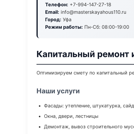
Телефон:
+7-994-147-27-18
Email:
info@masterskayahous110.ru
Город:
Уфа
Режим работы:
Пн-Сб: 08:00-19:00
Капитальный ремонт 
Оптимизируем смету по капитальный ре
Наши услуги
Фасады: утепление, штукатурка, сай
Окна, двери, лестницы
Демонтаж, вывоз строительного мус