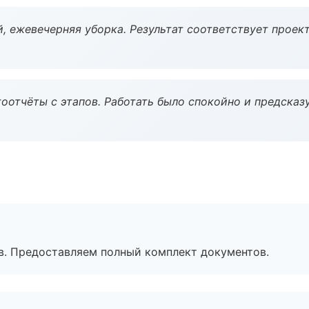
, ежевечерняя уборка. Результат соответствует проект
оотчёты с этапов. Работать было спокойно и предсказ
в. Предоставляем полный комплект документов.