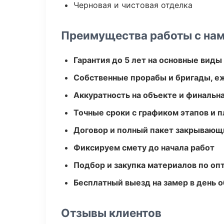
Черновая и чистовая отделка
Преимущества работы с на
Гарантия до 5 лет на основные виды
Собственные прорабы и бригады, е
Аккуратность на объекте и финальн
Точные сроки с графиком этапов и 
Договор и полный пакет закрывающ
Фиксируем смету до начала работ
Подбор и закупка материалов по о
Бесплатный выезд на замер в день 
Отзывы клиентов