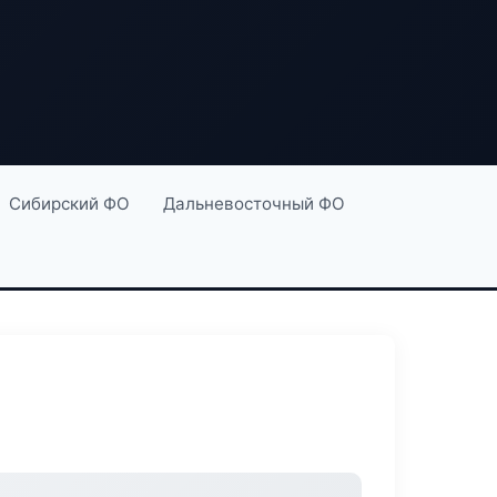
Сибирский ФО
Дальневосточный ФО