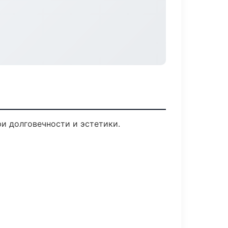
и долговечности и эстетики.