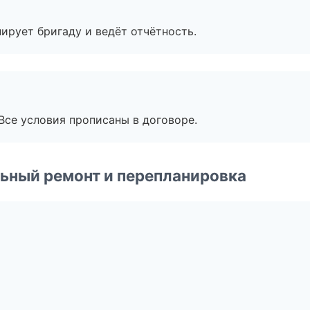
ирует бригаду и ведёт отчётность.
Все условия прописаны в договоре.
ьный ремонт и перепланировка