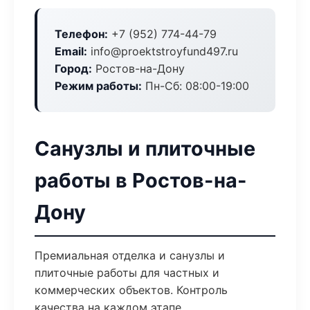
Телефон:
+7 (952) 774-44-79
Email:
info@proektstroyfund497.ru
Город:
Ростов-на-Дону
Режим работы:
Пн-Сб: 08:00-19:00
Санузлы и плиточные
работы в Ростов-на-
Дону
Премиальная отделка и санузлы и
плиточные работы для частных и
коммерческих объектов. Контроль
качества на каждом этапе.