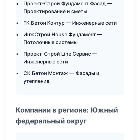
Проект-Строй Фундамент Фасад —
Проектирование и сметы
ГК Бетон Контур — Инженерные сети
ИнжСтрой House Фундамент —
Потолочные системы
Проект-Строй Line Сервис —
Инженерные сети
СК Бетон Монтаж — Фасады и
утепление
Компании в регионе: Южный
федеральный округ