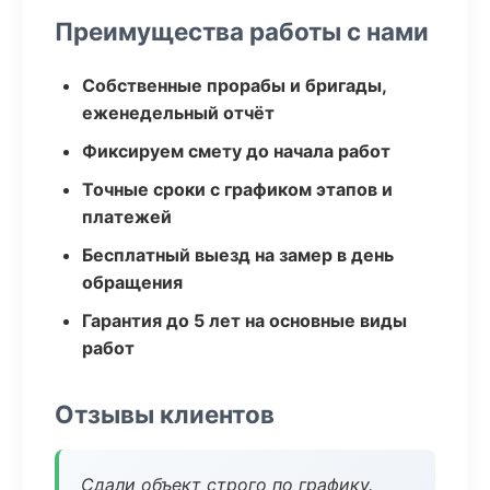
Преимущества работы с нами
Собственные прорабы и бригады,
еженедельный отчёт
Фиксируем смету до начала работ
Точные сроки с графиком этапов и
платежей
Бесплатный выезд на замер в день
обращения
Гарантия до 5 лет на основные виды
работ
Отзывы клиентов
Сдали объект строго по графику.