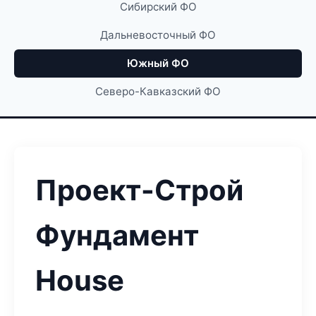
Сибирский ФО
Дальневосточный ФО
Южный ФО
Северо-Кавказский ФО
Проект-Строй
Фундамент
House