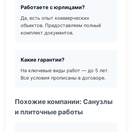
Работаете с юрлицами?
Да, есть опыт коммерческих
объектов. Предоставляем полный
комплект документов.
Какие гарантии?
На ключевые виды работ — до 5 лет.
Все условия прописаны в договоре.
Похожие компании: Санузлы
и плиточные работы