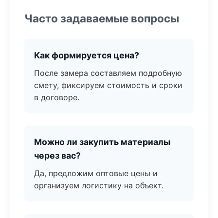
Часто задаваемые вопросы
Как формируется цена?
После замера составляем подробную
смету, фиксируем стоимость и сроки
в договоре.
Можно ли закупить материалы
через вас?
Да, предложим оптовые цены и
организуем логистику на объект.