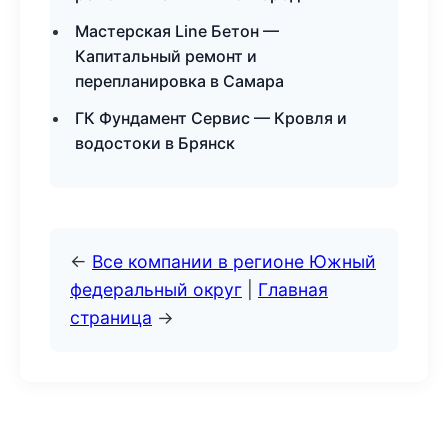
Мастерская Line Бетон —
Капитальный ремонт и
перепланировка в Самара
ГК Фундамент Сервис — Кровля и
водостоки в Брянск
←
Все компании в регионе Южный
федеральный округ
|
Главная
страница
→