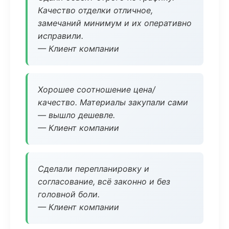
Качество отделки отличное,
замечаний минимум и их оперативно
исправили.
— Клиент компании
Хорошее соотношение цена/
качество. Материалы закупали сами
— вышло дешевле.
— Клиент компании
Сделали перепланировку и
согласование, всё законно и без
головной боли.
— Клиент компании