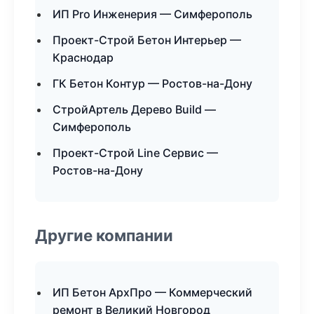
ИП Pro Инженерия — Симферополь
Проект-Строй Бетон Интерьер —
Краснодар
ГК Бетон Контур — Ростов-на-Дону
СтройАртель Дерево Build —
Симферополь
Проект-Строй Line Сервис —
Ростов-на-Дону
Другие компании
ИП Бетон АрхПро — Коммерческий
ремонт в Великий Новгород