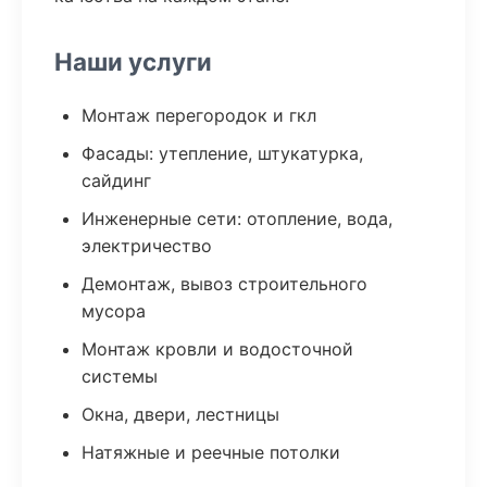
Наши услуги
Монтаж перегородок и гкл
Фасады: утепление, штукатурка,
сайдинг
Инженерные сети: отопление, вода,
электричество
Демонтаж, вывоз строительного
мусора
Монтаж кровли и водосточной
системы
Окна, двери, лестницы
Натяжные и реечные потолки