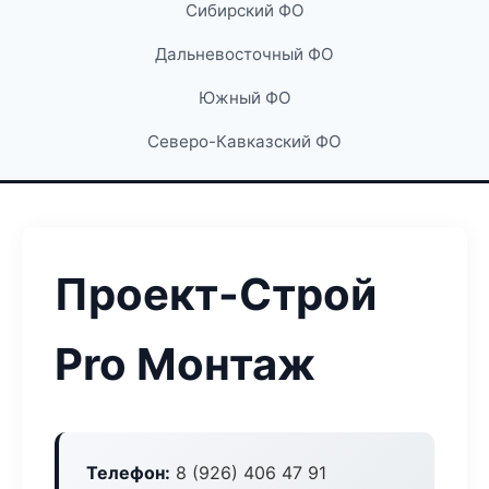
Сибирский ФО
Дальневосточный ФО
Южный ФО
Северо-Кавказский ФО
Проект-Строй
Pro Монтаж
Телефон:
8 (926) 406 47 91