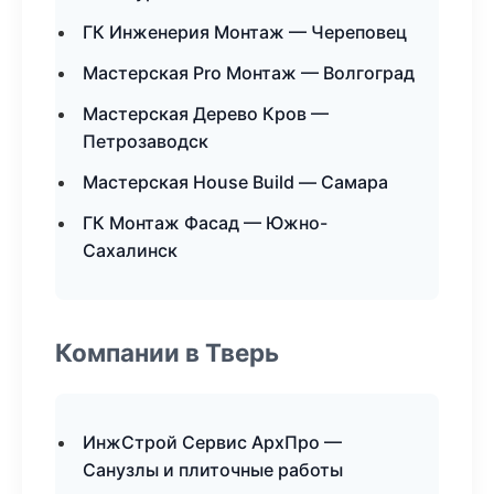
ГК Инженерия Монтаж — Череповец
Мастерская Pro Монтаж — Волгоград
Мастерская Дерево Кров —
Петрозаводск
Мастерская House Build — Самара
ГК Монтаж Фасад — Южно-
Сахалинск
Компании в Тверь
ИнжСтрой Сервис АрхПро —
Санузлы и плиточные работы