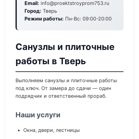
Email:
info@proektstroyprom753.ru
Город:
Тверь
Режим работы:
Пн-Вс: 09:00-20:00
Санузлы и плиточные
работы в Тверь
Выполняем санузлы и плиточные работы
под ключ. От замера до сдачи — один
подрядчик и ответственный прораб.
Наши услуги
Окна, двери, лестницы