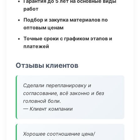
Гарантия до 5 лет на основные виды
работ
Подбор и закупка материалов по
оптовым ценам
Точные сроки с графиком этапов и
платежей
Отзывы клиентов
Сделали перепланировку и
согласование, всё законно и без
головной боли.
— Клиент компании
Хорошее соотношение цена/