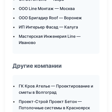
ООО Line Монтаж — Москва
ООО Бригадир Roof — Воронеж
ИП Интерьер Фасад — Калуга
Мастерская Инженерия Line —
Иваново
Другие компании
ГК Кров Ателье — Проектирование и
сметы в Волгоград
Проект-Строй Проект Бетон —
Потолочные системы в Красноярск