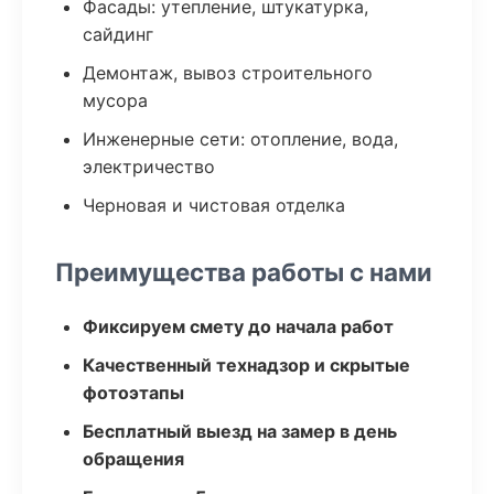
Фасады: утепление, штукатурка,
сайдинг
Демонтаж, вывоз строительного
мусора
Инженерные сети: отопление, вода,
электричество
Черновая и чистовая отделка
Преимущества работы с нами
Фиксируем смету до начала работ
Качественный технадзор и скрытые
фотоэтапы
Бесплатный выезд на замер в день
обращения