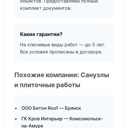
объектов. Предоставляем полный
комплект документов.
Какие гарантии?
На ключевые виды работ — до 5 лет.
Все условия прописаны в договоре.
Похожие компании: Санузлы
и плиточные работы
ООО Бетон Roof — Брянск
ГК Кров Интерьер — Комсомольск-
на-Амуре