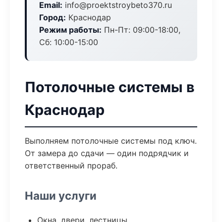
Email:
info@proektstroybeto370.ru
Город:
Краснодар
Режим работы:
Пн-Пт: 09:00-18:00,
Сб: 10:00-15:00
Потолочные системы в
Краснодар
Выполняем потолочные системы под ключ.
От замера до сдачи — один подрядчик и
ответственный прораб.
Наши услуги
Окна, двери, лестницы