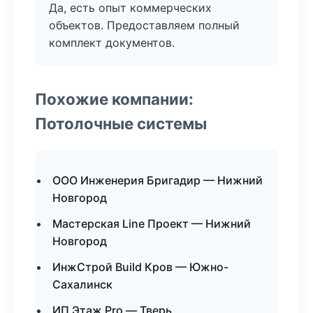
Да, есть опыт коммерческих
объектов. Предоставляем полный
комплект документов.
Похожие компании:
Потолочные системы
ООО Инженерия Бригадир — Нижний
Новгород
Мастерская Line Проект — Нижний
Новгород
ИнжСтрой Build Кров — Южно-
Сахалинск
ИП Этаж Pro — Тверь