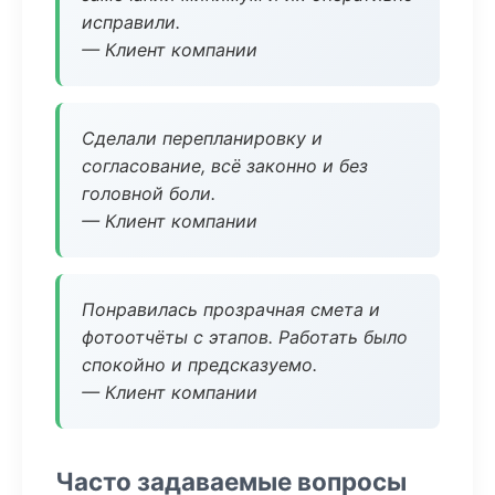
исправили.
— Клиент компании
Сделали перепланировку и
согласование, всё законно и без
головной боли.
— Клиент компании
Понравилась прозрачная смета и
фотоотчёты с этапов. Работать было
спокойно и предсказуемо.
— Клиент компании
Часто задаваемые вопросы