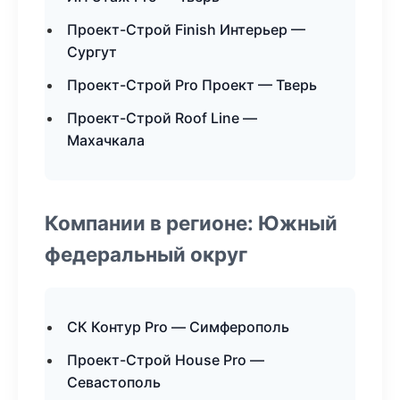
Проект-Строй Finish Интерьер —
Сургут
Проект-Строй Pro Проект — Тверь
Проект-Строй Roof Line —
Махачкала
Компании в регионе: Южный
федеральный округ
СК Контур Pro — Симферополь
Проект-Строй House Pro —
Севастополь