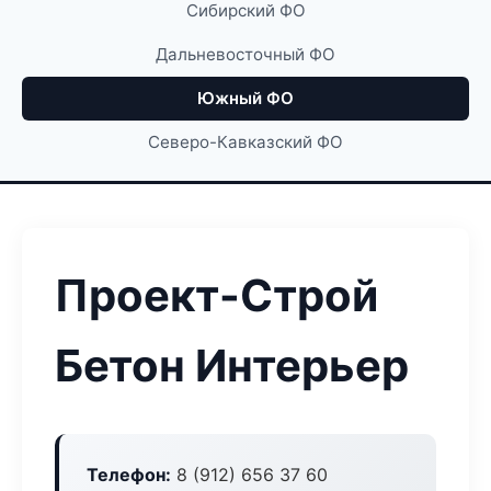
Сибирский ФО
Дальневосточный ФО
Южный ФО
Северо-Кавказский ФО
Проект-Строй
Бетон Интерьер
Телефон:
8 (912) 656 37 60