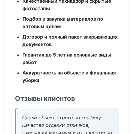
Качественный технадзор и скрытые
фотоэтапы
Подбор и закупка материалов по
оптовым ценам
Договор и полный пакет закрывающих
документов
Гарантия до 5 лет на основные виды
работ
Аккуратность на объекте и финальная
уборка
Отзывы клиентов
Сдали объект строго по графику.
Качество отделки отличное,
замечаний минимум и их оперативно