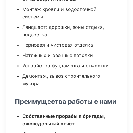
Монтаж кровли и водосточной
системы
Ландшафт: дорожки, зоны отдыха,
подсветка
Черновая и чистовая отделка
Натяжные и реечные потолки
Устройство фундамента и отмостки
Демонтаж, вывоз строительного
мусора
Преимущества работы с нами
Собственные прорабы и бригады,
еженедельный отчёт