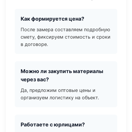
Как формируется цена?
После замера составляем подробную
смету, фиксируем стоимость и сроки
в договоре.
Можно ли закупить материалы
через вас?
Да, предложим оптовые цены и
организуем логистику на объект.
Работаете с юрлицами?