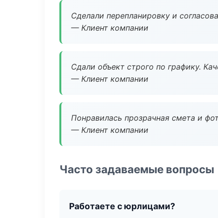
Сделали перепланировку и согласован
— Клиент компании
Сдали объект строго по графику. Ка
— Клиент компании
Понравилась прозрачная смета и фот
— Клиент компании
Часто задаваемые вопросы
Работаете с юрлицами?