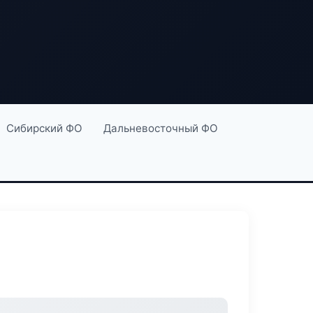
Сибирский ФО
Дальневосточный ФО