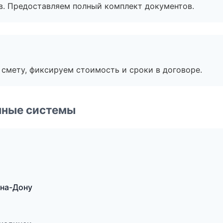
в. Предоставляем полный комплект документов.
смету, фиксируем стоимость и сроки в договоре.
чные системы
-на-Дону