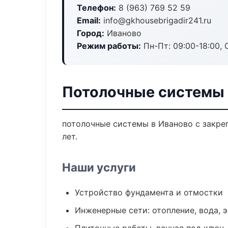
Телефон:
8 (963) 769 52 59
Email:
info@gkhousebrigadir241.ru
Город:
Иваново
Режим работы:
Пн-Пт: 09:00-18:00, С
Потолочные системы 
потолочные системы в Иваново с закре
лет.
Наши услуги
Устройство фундамента и отмостки
Инженерные сети: отопление, вода, 