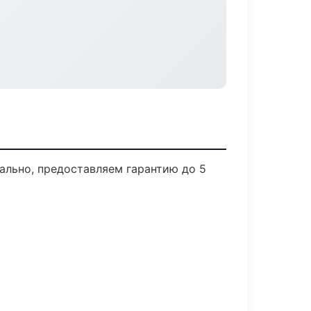
ально, предоставляем гарантию до 5