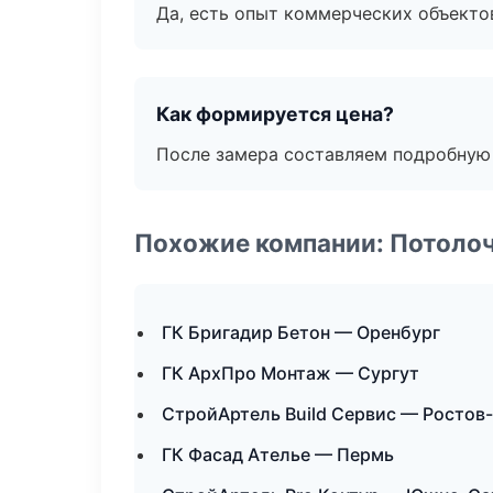
Да, есть опыт коммерческих объекто
Как формируется цена?
После замера составляем подробную 
Похожие компании: Потоло
ГК Бригадир Бетон — Оренбург
ГК АрхПро Монтаж — Сургут
СтройАртель Build Сервис — Ростов
ГК Фасад Ателье — Пермь