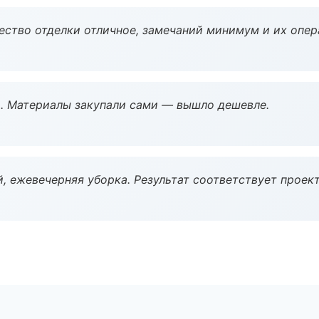
чество отделки отличное, замечаний минимум и их опер
. Материалы закупали сами — вышло дешевле.
, ежевечерняя уборка. Результат соответствует проект