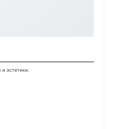
 и эстетики.