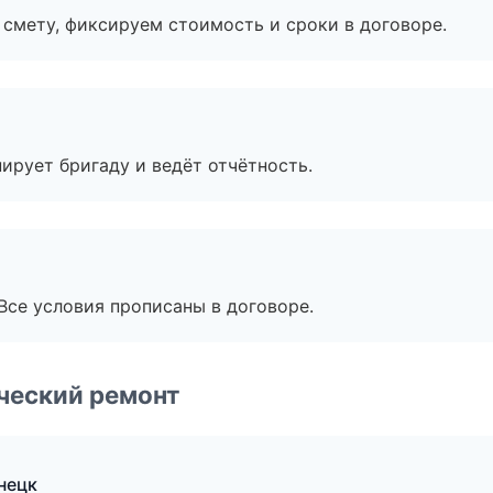
смету, фиксируем стоимость и сроки в договоре.
ирует бригаду и ведёт отчётность.
Все условия прописаны в договоре.
ческий ремонт
нецк