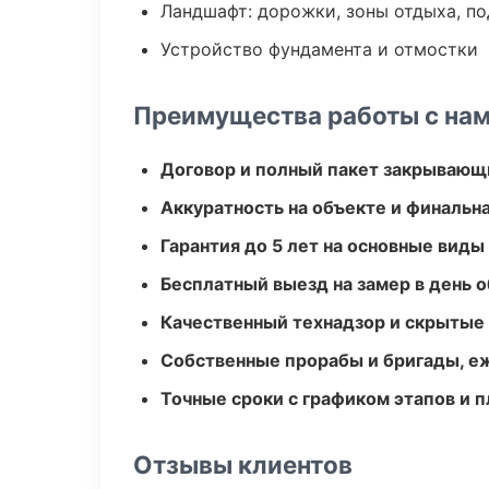
Ландшафт: дорожки, зоны отдыха, п
Устройство фундамента и отмостки
Преимущества работы с на
Договор и полный пакет закрывающ
Аккуратность на объекте и финальн
Гарантия до 5 лет на основные виды
Бесплатный выезд на замер в день 
Качественный технадзор и скрытые
Собственные прорабы и бригады, е
Точные сроки с графиком этапов и 
Отзывы клиентов