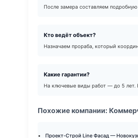
После замера составляем подробную 
Кто ведёт объект?
Назначаем прораба, который координ
Какие гарантии?
На ключевые виды работ — до 5 лет. 
Похожие компании: Коммер
Проект-Строй Line Фасад — Новокуз