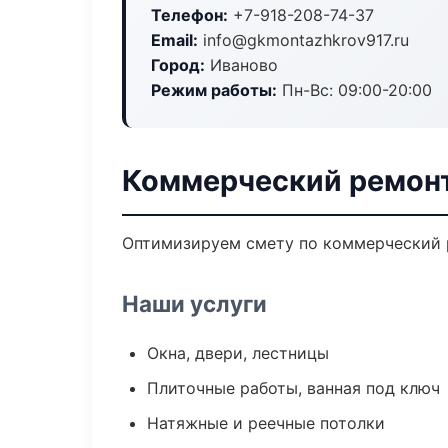
Телефон:
+7-918-208-74-37
Email:
info@gkmontazhkrov917.ru
Город:
Иваново
Режим работы:
Пн-Вс: 09:00-20:00
Коммерческий ремонт
Оптимизируем смету по коммерческий р
Наши услуги
Окна, двери, лестницы
Плиточные работы, ванная под ключ
Натяжные и реечные потолки