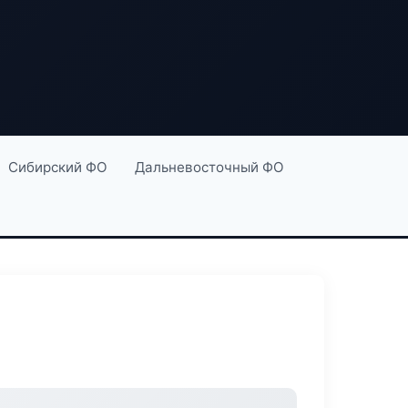
Сибирский ФО
Дальневосточный ФО