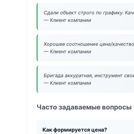
Сдали объект строго по графику. Ка
— Клиент компании
Хорошее соотношение цена/качество
— Клиент компании
Бригада аккуратная, инструмент свой
— Клиент компании
Часто задаваемые вопросы
Как формируется цена?