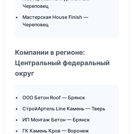
Череповец
Мастерская House Finish —
Череповец
Компании в регионе:
Центральный федеральный
округ
ООО Бетон Roof — Брянск
СтройАртель Line Камень — Тверь
ИП Монтаж Бетон — Брянск
ГК Камень Кров — Воронеж