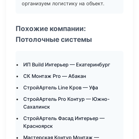
организуем логистику на объект.
Похожие компании:
Потолочные системы
ИП Build Интерьер — Екатеринбург
СК Монтаж Pro — Абакан
СтройАртель Line Кров — Уфа
СтройАртель Pro Контур — Южно-
Сахалинск
СтройАртель Фасад Интерьер —
Красноярск
Мастерская Контур Монтаж —