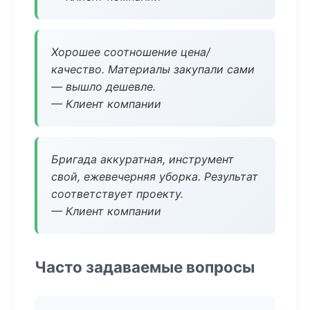
Хорошее соотношение цена/
качество. Материалы закупали сами
— вышло дешевле.
— Клиент компании
Бригада аккуратная, инструмент
свой, ежевечерняя уборка. Результат
соответствует проекту.
— Клиент компании
Часто задаваемые вопросы