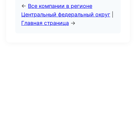
←
Все компании в регионе
Центральный федеральный округ
|
Главная страница
→