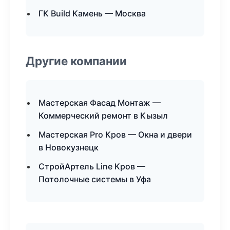
ГК Build Камень — Москва
Другие компании
Мастерская Фасад Монтаж —
Коммерческий ремонт в Кызыл
Мастерская Pro Кров — Окна и двери
в Новокузнецк
СтройАртель Line Кров —
Потолочные системы в Уфа