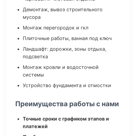
Демонтаж, вывоз строительного
мусора
Монтаж перегородок и гкл
Плиточные работы, ванная под ключ
Ландшафт: дорожки, зоны отдыха,
подсветка
Монтаж кровли и водосточной
системы
Устройство фундамента и отмостки
Преимущества работы с нами
Точные сроки с графиком этапов и
платежей