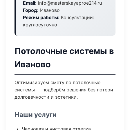
Email:
info@masterskayaproe214.ru
Город:
Иваново
Режим работы:
Консультации:
круглосуточно
Потолочные системы в
Иваново
Оптимизируем смету по потолочные
системы — подберём решения без потери
долговечности и эстетики.
Наши услуги
Черновая и чистовая отделка