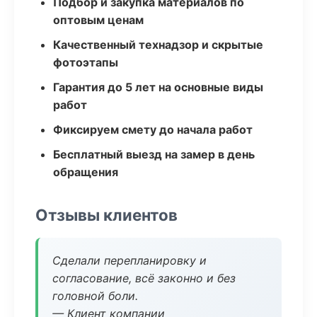
Подбор и закупка материалов по
оптовым ценам
Качественный технадзор и скрытые
фотоэтапы
Гарантия до 5 лет на основные виды
работ
Фиксируем смету до начала работ
Бесплатный выезд на замер в день
обращения
Отзывы клиентов
Сделали перепланировку и
согласование, всё законно и без
головной боли.
— Клиент компании