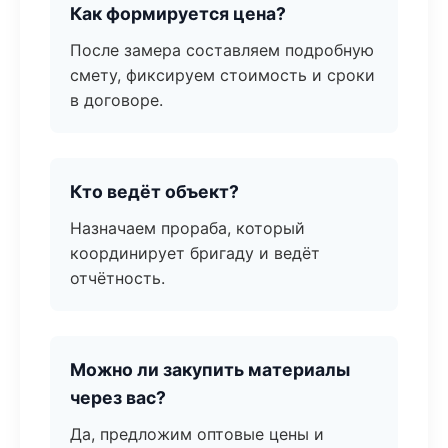
Как формируется цена?
После замера составляем подробную
смету, фиксируем стоимость и сроки
в договоре.
Кто ведёт объект?
Назначаем прораба, который
координирует бригаду и ведёт
отчётность.
Можно ли закупить материалы
через вас?
Да, предложим оптовые цены и