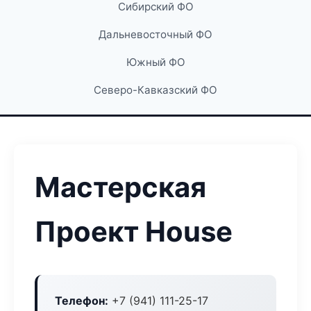
Сибирский ФО
Дальневосточный ФО
Южный ФО
Северо-Кавказский ФО
Мастерская
Проект House
Телефон:
+7 (941) 111-25-17