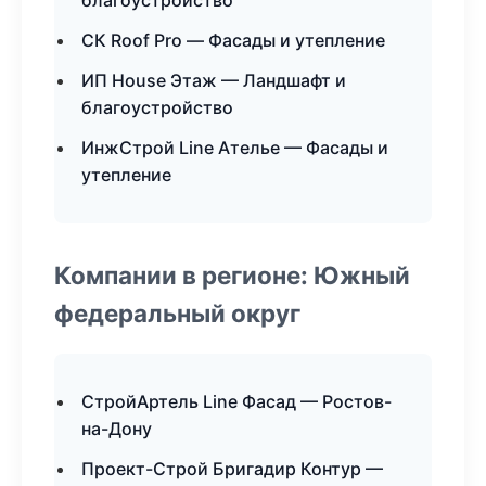
благоустройство
СК Roof Pro — Фасады и утепление
ИП House Этаж — Ландшафт и
благоустройство
ИнжСтрой Line Ателье — Фасады и
утепление
Компании в регионе: Южный
федеральный округ
СтройАртель Line Фасад — Ростов-
на-Дону
Проект-Строй Бригадир Контур —