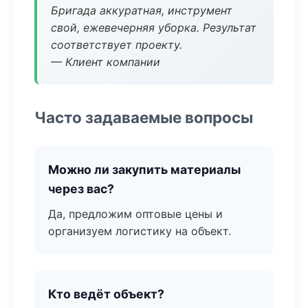
Бригада аккуратная, инструмент
свой, ежевечерняя уборка. Результат
соответствует проекту.
— Клиент компании
Часто задаваемые вопросы
Можно ли закупить материалы
через вас?
Да, предложим оптовые цены и
организуем логистику на объект.
Кто ведёт объект?