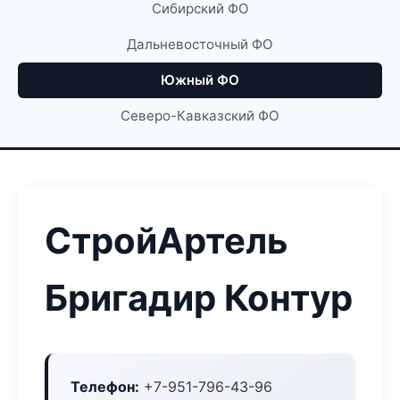
Сибирский ФО
Дальневосточный ФО
Южный ФО
Северо-Кавказский ФО
СтройАртель
Бригадир Контур
Телефон:
+7-951-796-43-96