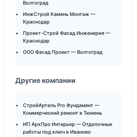
Волгоград
ИнжСтрой Камень Монтаж —
Краснодар
Проект-Строй Фасад Инженерия —
Краснодар
ООО Фасад Проект — Волгоград
Другие компании
СтройАртель Pro Фундамент —
Коммерческий ремонт в Тюмень
ИП АрхПро Интерьер — Отделочные
работы под ключ в Иваново