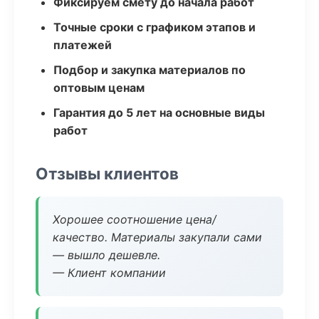
Фиксируем смету до начала работ
Точные сроки с графиком этапов и
платежей
Подбор и закупка материалов по
оптовым ценам
Гарантия до 5 лет на основные виды
работ
Отзывы клиентов
Хорошее соотношение цена/
качество. Материалы закупали сами
— вышло дешевле.
— Клиент компании