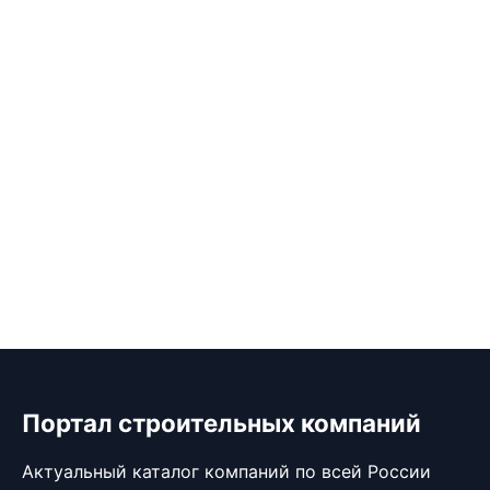
Портал строительных компаний
Актуальный каталог компаний по всей России