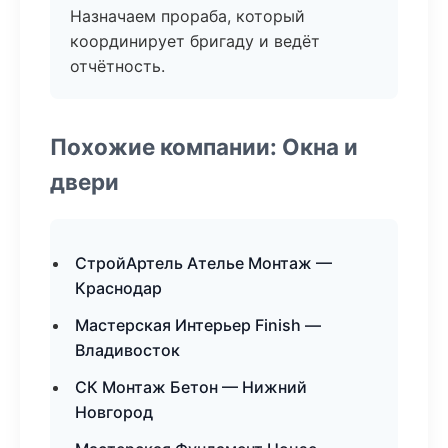
Назначаем прораба, который
координирует бригаду и ведёт
отчётность.
Похожие компании: Окна и
двери
СтройАртель Ателье Монтаж —
Краснодар
Мастерская Интерьер Finish —
Владивосток
СК Монтаж Бетон — Нижний
Новгород