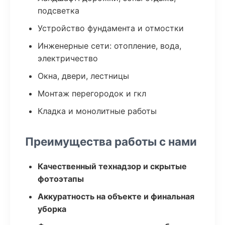
подсветка
Устройство фундамента и отмостки
Инженерные сети: отопление, вода,
электричество
Окна, двери, лестницы
Монтаж перегородок и гкл
Кладка и монолитные работы
Преимущества работы с нами
Качественный технадзор и скрытые
фотоэтапы
Аккуратность на объекте и финальная
уборка