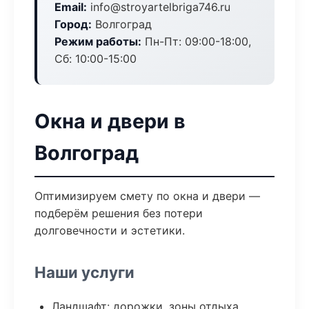
Email:
info@stroyartelbriga746.ru
Город:
Волгоград
Режим работы:
Пн-Пт: 09:00-18:00,
Сб: 10:00-15:00
Окна и двери в
Волгоград
Оптимизируем смету по окна и двери —
подберём решения без потери
долговечности и эстетики.
Наши услуги
Ландшафт: дорожки, зоны отдыха,