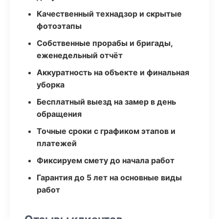
Качественный технадзор и скрытые
фотоэтапы
Собственные прорабы и бригады,
еженедельный отчёт
Аккуратность на объекте и финальная
уборка
Бесплатный выезд на замер в день
обращения
Точные сроки с графиком этапов и
платежей
Фиксируем смету до начала работ
Гарантия до 5 лет на основные виды
работ