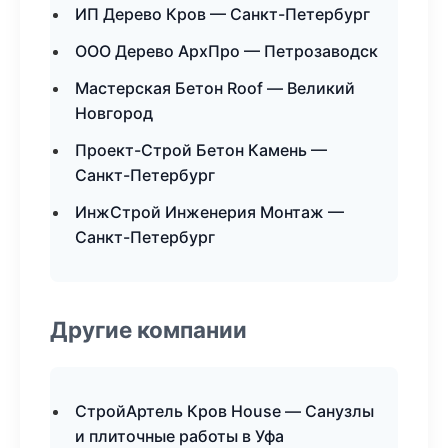
ИП Дерево Кров — Санкт-Петербург
ООО Дерево АрхПро — Петрозаводск
Мастерская Бетон Roof — Великий
Новгород
Проект-Строй Бетон Камень —
Санкт-Петербург
ИнжСтрой Инженерия Монтаж —
Санкт-Петербург
Другие компании
СтройАртель Кров House — Санузлы
и плиточные работы в Уфа