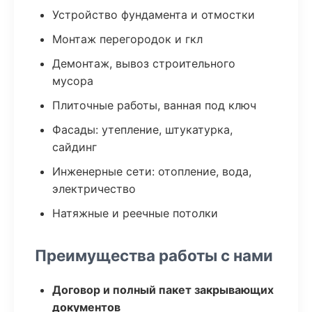
Устройство фундамента и отмостки
Монтаж перегородок и гкл
Демонтаж, вывоз строительного
мусора
Плиточные работы, ванная под ключ
Фасады: утепление, штукатурка,
сайдинг
Инженерные сети: отопление, вода,
электричество
Натяжные и реечные потолки
Преимущества работы с нами
Договор и полный пакет закрывающих
документов