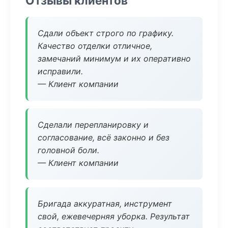
Отзывы клиентов
Сдали объект строго по графику.
Качество отделки отличное,
замечаний минимум и их оперативно
исправили.
— Клиент компании
Сделали перепланировку и
согласование, всё законно и без
головной боли.
— Клиент компании
Бригада аккуратная, инструмент
свой, ежевечерняя уборка. Результат