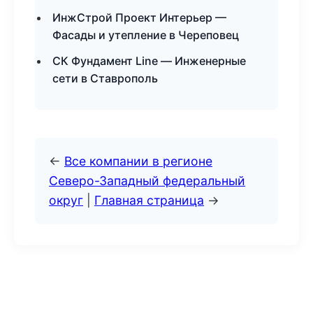
ИнжСтрой Проект Интерьер —
Фасады и утепление в Череповец
СК Фундамент Line — Инженерные
сети в Ставрополь
←
Все компании в регионе
Северо-Западный федеральный
округ
|
Главная страница
→