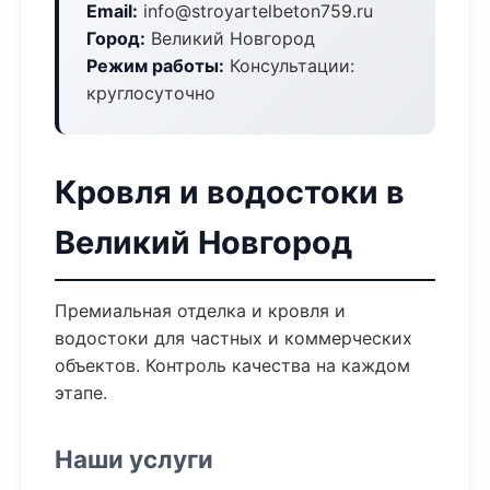
Email:
info@stroyartelbeton759.ru
Город:
Великий Новгород
Режим работы:
Консультации:
круглосуточно
Кровля и водостоки в
Великий Новгород
Премиальная отделка и кровля и
водостоки для частных и коммерческих
объектов. Контроль качества на каждом
этапе.
Наши услуги