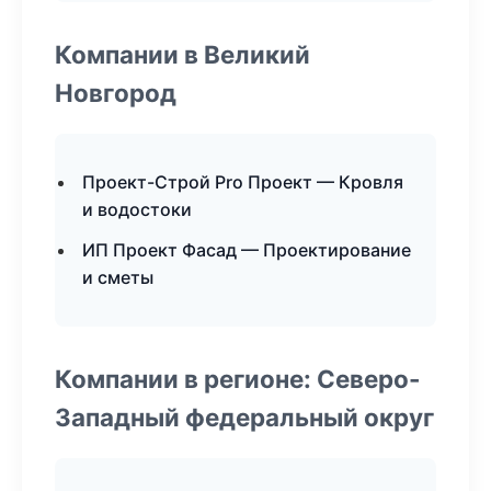
Компании в Великий
Новгород
Проект-Строй Pro Проект — Кровля
и водостоки
ИП Проект Фасад — Проектирование
и сметы
Компании в регионе: Северо-
Западный федеральный округ