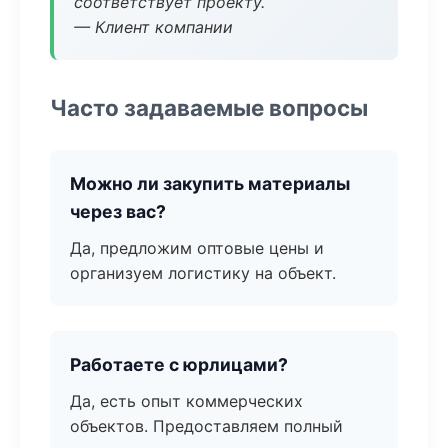
соответствует проекту.
— Клиент компании
Часто задаваемые вопросы
Можно ли закупить материалы
через вас?
Да, предложим оптовые цены и
организуем логистику на объект.
Работаете с юрлицами?
Да, есть опыт коммерческих
объектов. Предоставляем полный