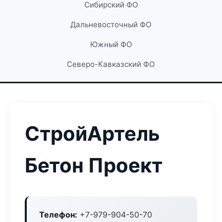
Сибирский ФО
Дальневосточный ФО
Южный ФО
Северо-Кавказский ФО
СтройАртель
Бетон Проект
Телефон:
+7-979-904-50-70