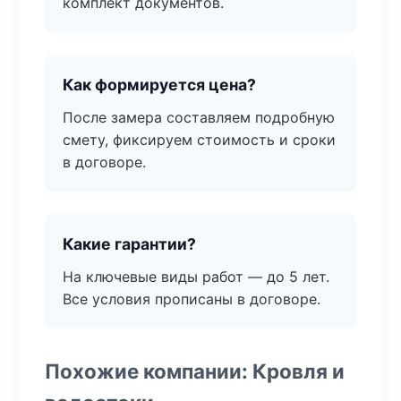
комплект документов.
Как формируется цена?
После замера составляем подробную
смету, фиксируем стоимость и сроки
в договоре.
Какие гарантии?
На ключевые виды работ — до 5 лет.
Все условия прописаны в договоре.
Похожие компании: Кровля и