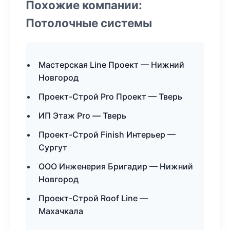
Похожие компании:
Потолочные системы
Мастерская Line Проект — Нижний
Новгород
Проект-Строй Pro Проект — Тверь
ИП Этаж Pro — Тверь
Проект-Строй Finish Интерьер —
Сургут
ООО Инженерия Бригадир — Нижний
Новгород
Проект-Строй Roof Line —
Махачкала