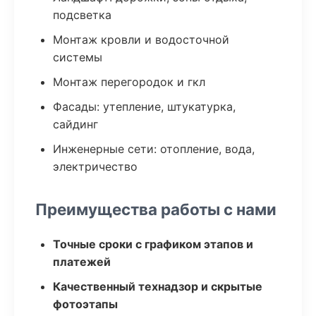
подсветка
Монтаж кровли и водосточной
системы
Монтаж перегородок и гкл
Фасады: утепление, штукатурка,
сайдинг
Инженерные сети: отопление, вода,
электричество
Преимущества работы с нами
Точные сроки с графиком этапов и
платежей
Качественный технадзор и скрытые
фотоэтапы