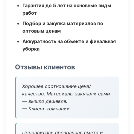
Гарантия до 5 лет на основные виды
работ
Подбор и закупка материалов по
оптовым ценам
Аккуратность на объекте и финальная
уборка
Отзывы клиентов
Хорошее соотношение цена/
качество. Материалы закупали сами
— вышло дешевле.
— Клиент компании
Понравилась прозрачная смета и