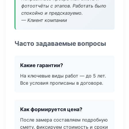
фотоотчёты с этапов. Работать было
спокойно и предсказуемо.
— Клиент компании
Часто задаваемые вопросы
Какие гарантии?
На ключевые виды работ — до 5 лет.
Все условия прописаны в договоре.
Как формируется цена?
После замера составляем подробную
смету, фиксируем стоимость и сроки