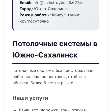
Email:
info@inzhstroybuildk627.ru
Город:
Южно-Сахалинск
Режим работы:
Консультации:
круглосуточно
Потолочные системы в
Южно-Сахалинск
потолочные системы без простоев: план
работ, календарь поставок, отчёты с
объекта. Более 6 лет на рынке.
Наши услуги
Ландшафт: дорожки, зоны отдыха,