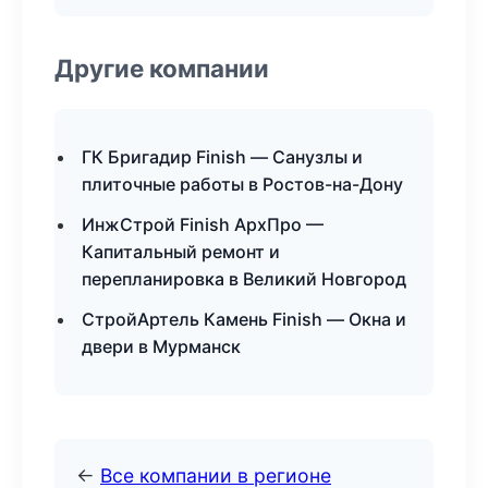
Другие компании
ГК Бригадир Finish — Санузлы и
плиточные работы в Ростов-на-Дону
ИнжСтрой Finish АрхПро —
Капитальный ремонт и
перепланировка в Великий Новгород
СтройАртель Камень Finish — Окна и
двери в Мурманск
←
Все компании в регионе