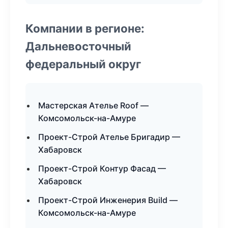
Компании в регионе:
Дальневосточный
федеральный округ
Мастерская Ателье Roof —
Комсомольск-на-Амуре
Проект-Строй Ателье Бригадир —
Хабаровск
Проект-Строй Контур Фасад —
Хабаровск
Проект-Строй Инженерия Build —
Комсомольск-на-Амуре