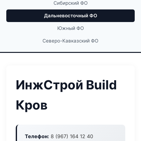
Сибирский ФО
Дальневосточный ФО
Южный ФО
Северо-Кавказский ФО
ИнжСтрой Build
Кров
Телефон:
8 (967) 164 12 40