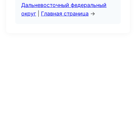
Дальневосточный федеральный
округ
|
Главная страница
→