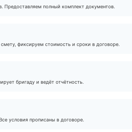
в. Предоставляем полный комплект документов.
смету, фиксируем стоимость и сроки в договоре.
ирует бригаду и ведёт отчётность.
Все условия прописаны в договоре.