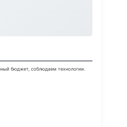
чный бюджет, соблюдаем технологии.