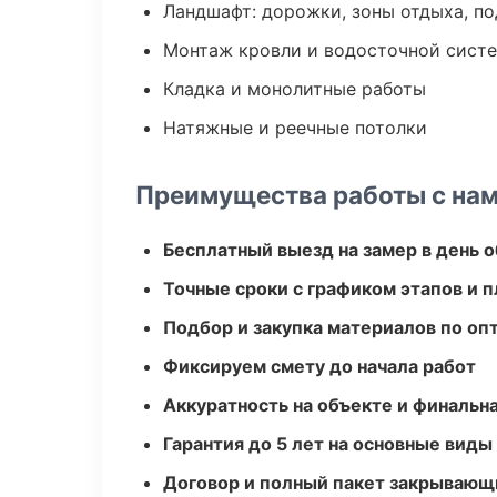
Ландшафт: дорожки, зоны отдыха, п
Монтаж кровли и водосточной сист
Кладка и монолитные работы
Натяжные и реечные потолки
Преимущества работы с на
Бесплатный выезд на замер в день 
Точные сроки с графиком этапов и 
Подбор и закупка материалов по о
Фиксируем смету до начала работ
Аккуратность на объекте и финальн
Гарантия до 5 лет на основные виды
Договор и полный пакет закрывающ