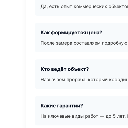
Да, есть опыт коммерческих объекто
Как формируется цена?
После замера составляем подробную 
Кто ведёт объект?
Назначаем прораба, который координ
Какие гарантии?
На ключевые виды работ — до 5 лет. 