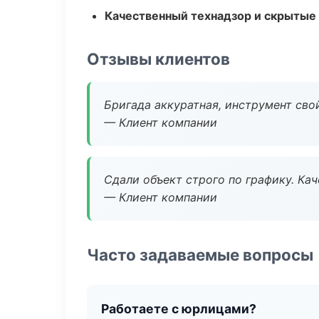
Качественный технадзор и скрытые
Отзывы клиентов
Бригада аккуратная, инструмент свой
— Клиент компании
Сдали объект строго по графику. Ка
— Клиент компании
Часто задаваемые вопросы
Работаете с юрлицами?