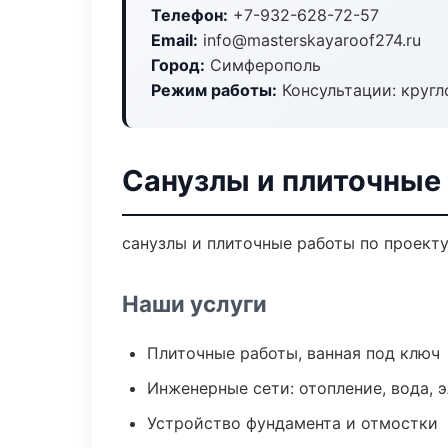
Телефон:
+7-932-628-72-57
Email:
info@masterskayaroof274.ru
Город:
Симферополь
Режим работы:
Консультации: кругл
Санузлы и плиточные
санузлы и плиточные работы по проект
Наши услуги
Плиточные работы, ванная под ключ
Инженерные сети: отопление, вода, 
Устройство фундамента и отмостки