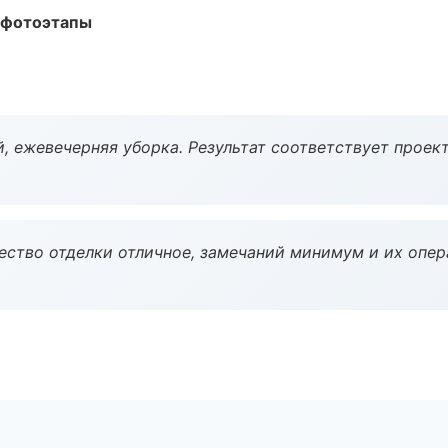
 фотоэтапы
, ежевечерняя уборка. Результат соответствует проект
чество отделки отличное, замечаний минимум и их опер