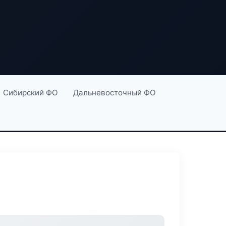
Сибирский ФО
Дальневосточный ФО