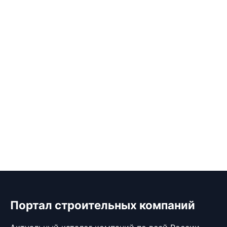
Портал строительных компаний