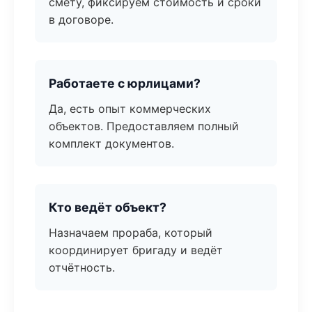
смету, фиксируем стоимость и сроки
в договоре.
Работаете с юрлицами?
Да, есть опыт коммерческих
объектов. Предоставляем полный
комплект документов.
Кто ведёт объект?
Назначаем прораба, который
координирует бригаду и ведёт
отчётность.