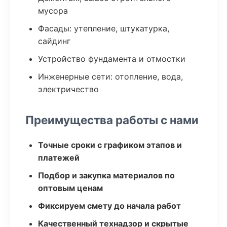
мусора
Фасады: утепление, штукатурка,
сайдинг
Устройство фундамента и отмостки
Инженерные сети: отопление, вода,
электричество
Преимущества работы с нами
Точные сроки с графиком этапов и
платежей
Подбор и закупка материалов по
оптовым ценам
Фиксируем смету до начала работ
Качественный технадзор и скрытые