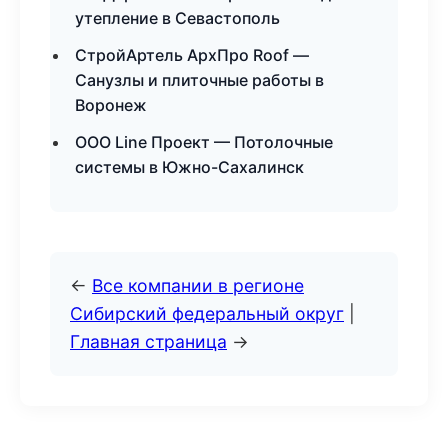
утепление в Севастополь
СтройАртель АрхПро Roof —
Санузлы и плиточные работы в
Воронеж
ООО Line Проект — Потолочные
системы в Южно-Сахалинск
←
Все компании в регионе
Сибирский федеральный округ
|
Главная страница
→