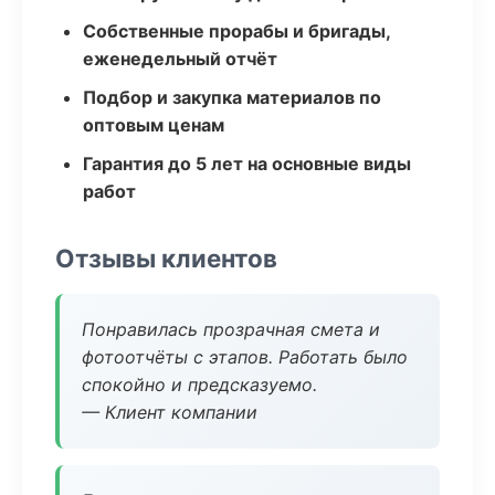
Собственные прорабы и бригады,
еженедельный отчёт
Подбор и закупка материалов по
оптовым ценам
Гарантия до 5 лет на основные виды
работ
Отзывы клиентов
Понравилась прозрачная смета и
фотоотчёты с этапов. Работать было
спокойно и предсказуемо.
— Клиент компании