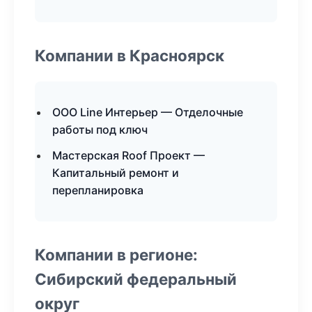
Компании в Красноярск
ООО Line Интерьер — Отделочные
работы под ключ
Мастерская Roof Проект —
Капитальный ремонт и
перепланировка
Компании в регионе:
Сибирский федеральный
округ