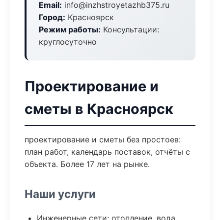
Email:
info@inzhstroyetazhb375.ru
Город:
Красноярск
Режим работы:
Консультации:
круглосуточно
Проектирование и
сметы в Красноярск
проектирование и сметы без простоев:
план работ, календарь поставок, отчёты с
объекта. Более 17 лет на рынке.
Наши услуги
Инженерные сети: отопление, вода,