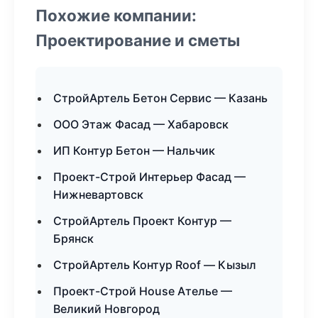
Похожие компании:
Проектирование и сметы
СтройАртель Бетон Сервис — Казань
ООО Этаж Фасад — Хабаровск
ИП Контур Бетон — Нальчик
Проект-Строй Интерьер Фасад —
Нижневартовск
СтройАртель Проект Контур —
Брянск
СтройАртель Контур Roof — Кызыл
Проект-Строй House Ателье —
Великий Новгород