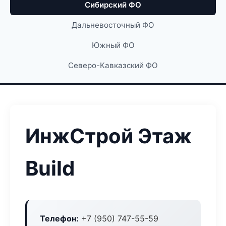
Сибирский ФО
Дальневосточный ФО
Южный ФО
Северо-Кавказский ФО
ИнжСтрой Этаж
Build
Телефон:
+7 (950) 747-55-59