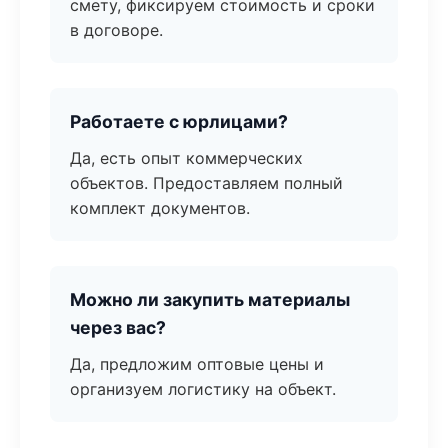
смету, фиксируем стоимость и сроки
в договоре.
Работаете с юрлицами?
Да, есть опыт коммерческих
объектов. Предоставляем полный
комплект документов.
Можно ли закупить материалы
через вас?
Да, предложим оптовые цены и
организуем логистику на объект.