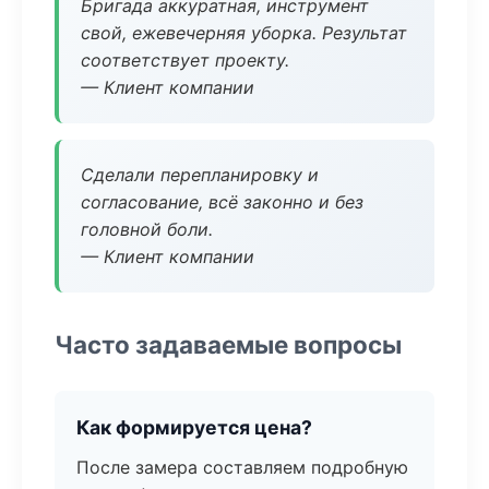
Бригада аккуратная, инструмент
свой, ежевечерняя уборка. Результат
соответствует проекту.
— Клиент компании
Сделали перепланировку и
согласование, всё законно и без
головной боли.
— Клиент компании
Часто задаваемые вопросы
Как формируется цена?
После замера составляем подробную