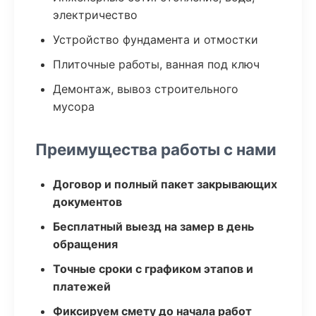
электричество
Устройство фундамента и отмостки
Плиточные работы, ванная под ключ
Демонтаж, вывоз строительного
мусора
Преимущества работы с нами
Договор и полный пакет закрывающих
документов
Бесплатный выезд на замер в день
обращения
Точные сроки с графиком этапов и
платежей
Фиксируем смету до начала работ