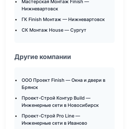
Мастерская Монтаж Finish —
Нижневартовск
ГК Finish Монтаж — Нижневартовск
СК Монтаж House — Сургут
Другие компании
ООО Проект Finish — Окна и двери в
Брянск
Проект-Строй Контур Build —
Инженерные сети в Новосибирск
Проект-Строй Pro Line —
Инженерные сети в Иваново