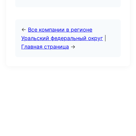
←
Все компании в регионе
Уральский федеральный округ
|
Главная страница
→