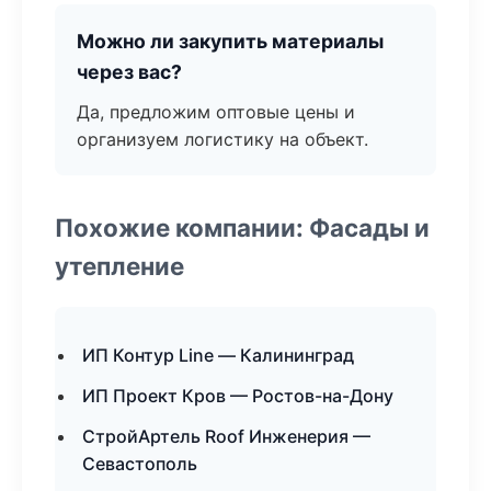
Можно ли закупить материалы
через вас?
Да, предложим оптовые цены и
организуем логистику на объект.
Похожие компании: Фасады и
утепление
ИП Контур Line — Калининград
ИП Проект Кров — Ростов-на-Дону
СтройАртель Roof Инженерия —
Севастополь