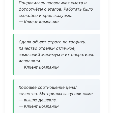
Понравилась прозрачная смета и
фотоотчёты с этапов. Работать было
спокойно и предсказуемо.
— Клиент компании
Сдали объект строго по графику.
Качество отделки отличное,
замечаний минимум и их оперативно
исправили.
— Клиент компании
Хорошее соотношение цена/
качество. Материалы закупали сами
— вышло дешевле.
— Клиент компании