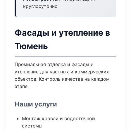
круглосуточно
Фасады и утепление в
Тюмень
Премиальная отделка и фасады и
утепление для частных и коммерческих
объектов. Контроль качества на каждом
этапе.
Наши услуги
Монтаж кровли и водосточной
системы