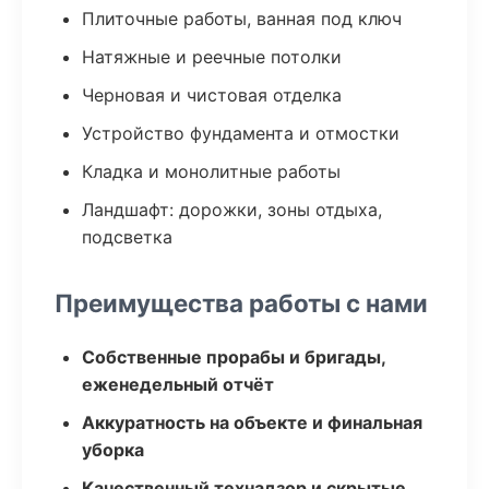
Плиточные работы, ванная под ключ
Натяжные и реечные потолки
Черновая и чистовая отделка
Устройство фундамента и отмостки
Кладка и монолитные работы
Ландшафт: дорожки, зоны отдыха,
подсветка
Преимущества работы с нами
Собственные прорабы и бригады,
еженедельный отчёт
Аккуратность на объекте и финальная
уборка
Качественный технадзор и скрытые