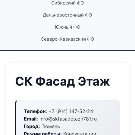
Сибирский ФО
Дальневосточный ФО
Южный ФО
Северо-Кавказский ФО
СК Фасад Этаж
Телефон:
+7 (914) 147-52-24
Email:
info@skfasadetazh787.ru
Город:
Тюмень
Режим работы:
Консультации: