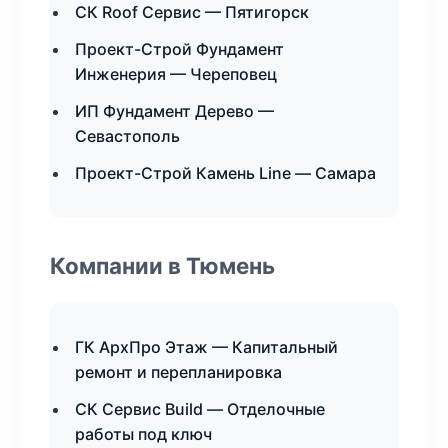
СК Roof Сервис — Пятигорск
Проект-Строй Фундамент
Инженерия — Череповец
ИП Фундамент Дерево —
Севастополь
Проект-Строй Камень Line — Самара
Компании в Тюмень
ГК АрхПро Этаж — Капитальный
ремонт и перепланировка
СК Сервис Build — Отделочные
работы под ключ