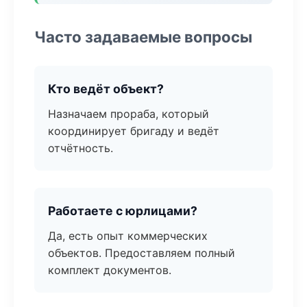
Часто задаваемые вопросы
Кто ведёт объект?
Назначаем прораба, который
координирует бригаду и ведёт
отчётность.
Работаете с юрлицами?
Да, есть опыт коммерческих
объектов. Предоставляем полный
комплект документов.