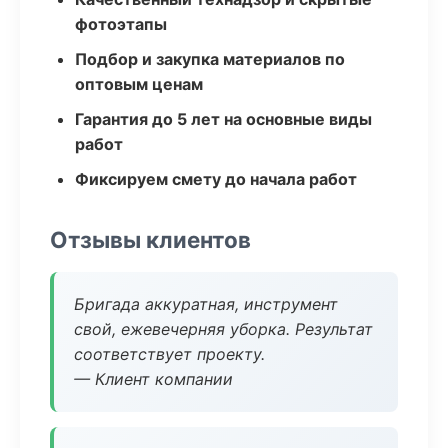
фотоэтапы
Подбор и закупка материалов по
оптовым ценам
Гарантия до 5 лет на основные виды
работ
Фиксируем смету до начала работ
Отзывы клиентов
Бригада аккуратная, инструмент
свой, ежевечерняя уборка. Результат
соответствует проекту.
— Клиент компании