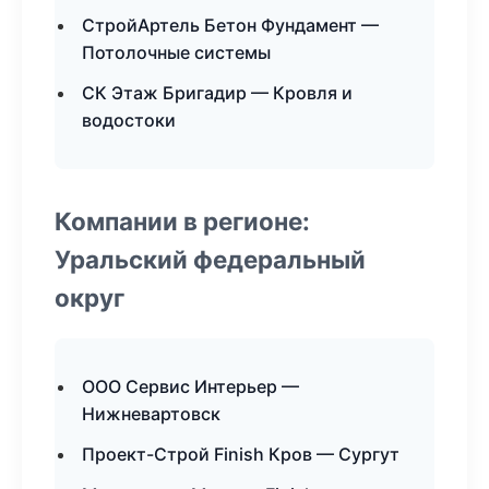
СтройАртель Бетон Фундамент —
Потолочные системы
СК Этаж Бригадир — Кровля и
водостоки
Компании в регионе:
Уральский федеральный
округ
ООО Сервис Интерьер —
Нижневартовск
Проект-Строй Finish Кров — Сургут