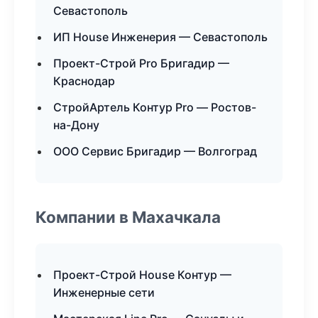
Севастополь
ИП House Инженерия — Севастополь
Проект-Строй Pro Бригадир —
Краснодар
СтройАртель Контур Pro — Ростов-
на-Дону
ООО Сервис Бригадир — Волгоград
Компании в Махачкала
Проект-Строй House Контур —
Инженерные сети