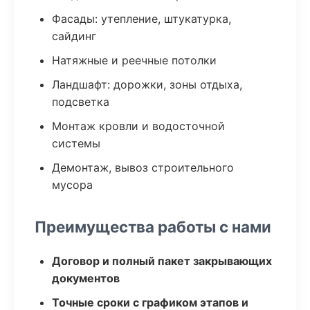
Фасады: утепление, штукатурка,
сайдинг
Натяжные и реечные потолки
Ландшафт: дорожки, зоны отдыха,
подсветка
Монтаж кровли и водосточной
системы
Демонтаж, вывоз строительного
мусора
Преимущества работы с нами
Договор и полный пакет закрывающих
документов
Точные сроки с графиком этапов и