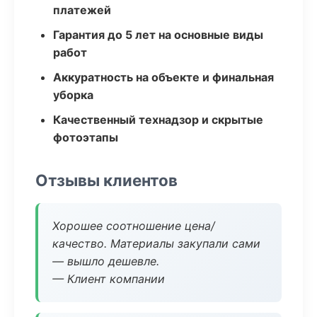
платежей
Гарантия до 5 лет на основные виды
работ
Аккуратность на объекте и финальная
уборка
Качественный технадзор и скрытые
фотоэтапы
Отзывы клиентов
Хорошее соотношение цена/
качество. Материалы закупали сами
— вышло дешевле.
— Клиент компании