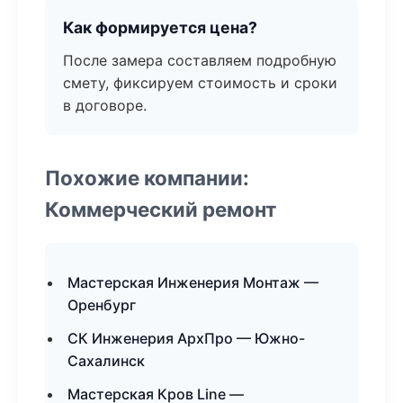
Как формируется цена?
После замера составляем подробную
смету, фиксируем стоимость и сроки
в договоре.
Похожие компании:
Коммерческий ремонт
Мастерская Инженерия Монтаж —
Оренбург
СК Инженерия АрхПро — Южно-
Сахалинск
Мастерская Кров Line —