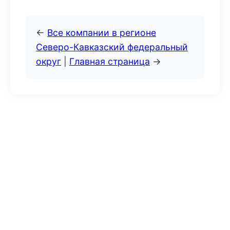
←
Все компании в регионе
Северо-Кавказский федеральный
округ
|
Главная страница
→