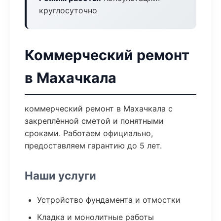
круглосуточно
Коммерческий ремонт
в Махачкала
коммерческий ремонт в Махачкала с
закреплённой сметой и понятными
сроками. Работаем официально,
предоставляем гарантию до 5 лет.
Наши услуги
Устройство фундамента и отмостки
Кладка и монолитные работы