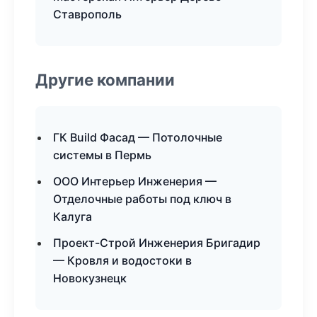
Ставрополь
Другие компании
ГК Build Фасад — Потолочные
системы в Пермь
ООО Интерьер Инженерия —
Отделочные работы под ключ в
Калуга
Проект-Строй Инженерия Бригадир
— Кровля и водостоки в
Новокузнецк