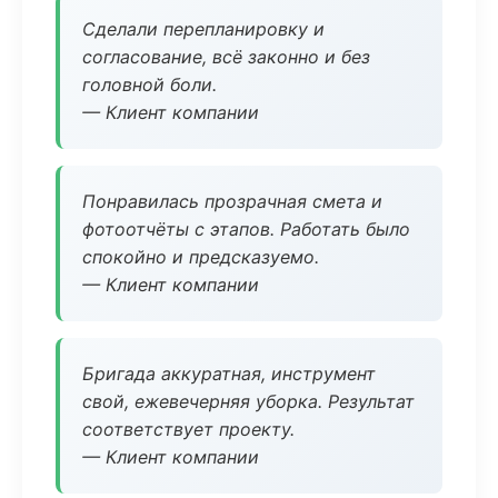
Сделали перепланировку и
согласование, всё законно и без
головной боли.
— Клиент компании
Понравилась прозрачная смета и
фотоотчёты с этапов. Работать было
спокойно и предсказуемо.
— Клиент компании
Бригада аккуратная, инструмент
свой, ежевечерняя уборка. Результат
соответствует проекту.
— Клиент компании