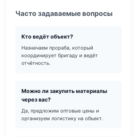
Часто задаваемые вопросы
Кто ведёт объект?
Назначаем прораба, который
координирует бригаду и ведёт
отчётность.
Можно ли закупить материалы
через вас?
Да, предложим оптовые цены и
организуем логистику на объект.