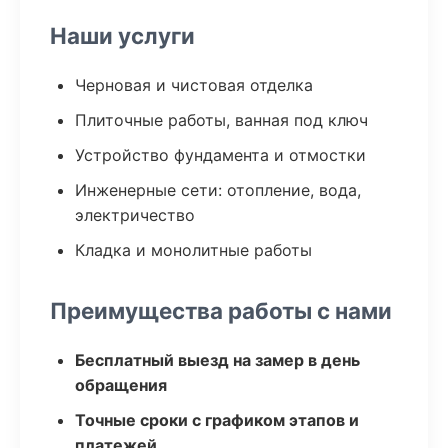
Наши услуги
Черновая и чистовая отделка
Плиточные работы, ванная под ключ
Устройство фундамента и отмостки
Инженерные сети: отопление, вода,
электричество
Кладка и монолитные работы
Преимущества работы с нами
Бесплатный выезд на замер в день
обращения
Точные сроки с графиком этапов и
платежей