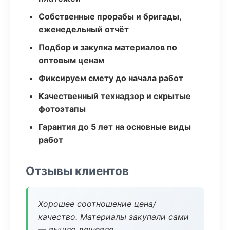
Собственные прорабы и бригады,
еженедельный отчёт
Подбор и закупка материалов по
оптовым ценам
Фиксируем смету до начала работ
Качественный технадзор и скрытые
фотоэтапы
Гарантия до 5 лет на основные виды
работ
Отзывы клиентов
Хорошее соотношение цена/
качество. Материалы закупали сами
— вышло дешевле.