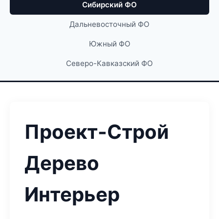
Сибирский ФО
Дальневосточный ФО
Южный ФО
Северо-Кавказский ФО
Проект-Строй
Дерево
Интерьер