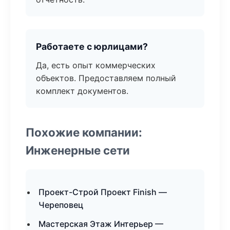
Работаете с юрлицами?
Да, есть опыт коммерческих
объектов. Предоставляем полный
комплект документов.
Похожие компании:
Инженерные сети
Проект-Строй Проект Finish —
Череповец
Мастерская Этаж Интерьер —