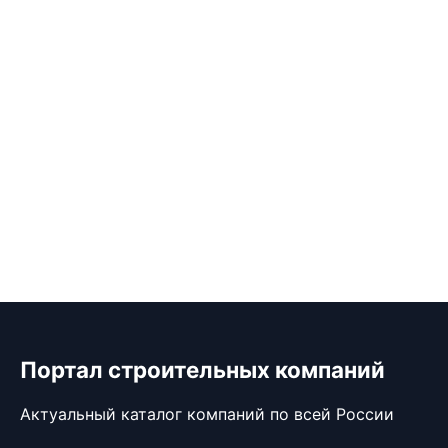
Портал строительных компаний
Актуальный каталог компаний по всей России