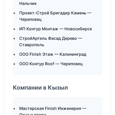
Нальчик
Проект-Строй Бригадир Камень —
Череповец
ИП Контур Монтаж — Новосибирск
СтройАртель Фасад Дерево —
Ставрополь
ООО Finish Этаж — Калининград
ООО Контур Roof — Череповец
Компании в Кызыл
Мастерская Finish Инженерия —
Окна и двери