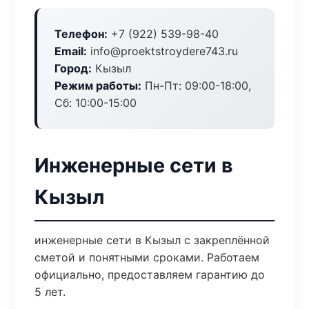
Телефон:
+7 (922) 539-98-40
Email:
info@proektstroydere743.ru
Город:
Кызыл
Режим работы:
Пн-Пт: 09:00-18:00,
Сб: 10:00-15:00
Инженерные сети в
Кызыл
инженерные сети в Кызыл с закреплённой
сметой и понятными сроками. Работаем
официально, предоставляем гарантию до
5 лет.