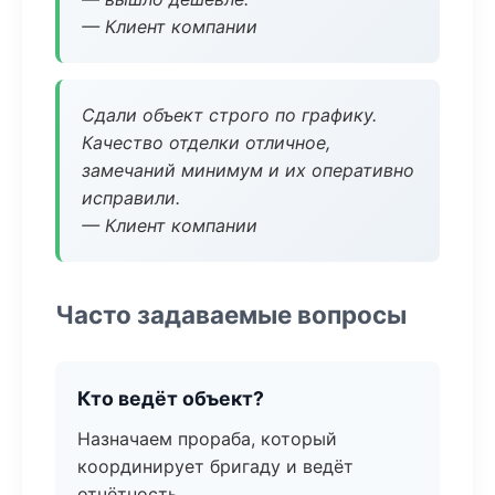
— Клиент компании
Сдали объект строго по графику.
Качество отделки отличное,
замечаний минимум и их оперативно
исправили.
— Клиент компании
Часто задаваемые вопросы
Кто ведёт объект?
Назначаем прораба, который
координирует бригаду и ведёт
отчётность.