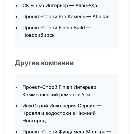
СК Finish Интерьер — Улан-Удэ
Проект-Строй Pro Камень — Абакан
Проект-Строй Finish Build —
Новосибирск
Другие компании
Проект-Строй Finish Интерьер —
Коммерческий ремонт в Уфа
ИнжСтрой Инженерия Сервис —
Кровля и водостоки в Нижний
Новгород
Проект-Строй Фундамент Монтаж —