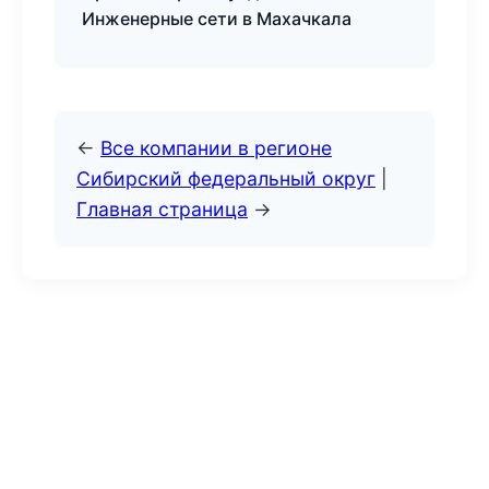
Инженерные сети в Махачкала
←
Все компании в регионе
Сибирский федеральный округ
|
Главная страница
→