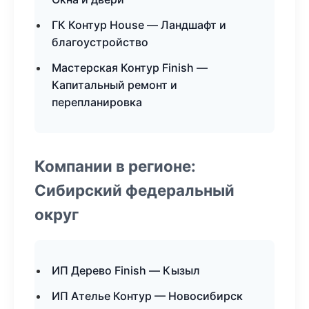
ГК Контур House — Ландшафт и
благоустройство
Мастерская Контур Finish —
Капитальный ремонт и
перепланировка
Компании в регионе:
Сибирский федеральный
округ
ИП Дерево Finish — Кызыл
ИП Ателье Контур — Новосибирск