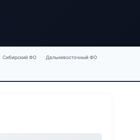
Сибирский ФО
Дальневосточный ФО