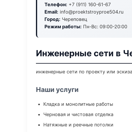
Телефон:
+7 (911) 160-61-67
Email:
info@proektstroyproe504.ru
Город:
Череповец
Режим работы:
Пн-Вс: 09:00-20:00
Инженерные сети в Ч
инженерные сети по проекту или эскиз
Наши услуги
Кладка и монолитные работы
Черновая и чистовая отделка
Натяжные и реечные потолки