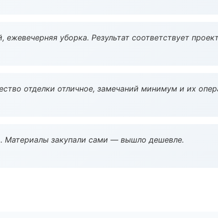
, ежевечерняя уборка. Результат соответствует проект
чество отделки отличное, замечаний минимум и их опер
. Материалы закупали сами — вышло дешевле.