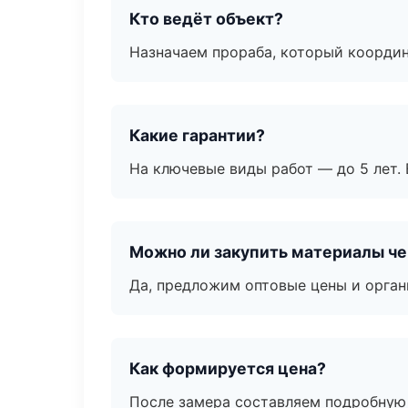
Кто ведёт объект?
Назначаем прораба, который координ
Какие гарантии?
На ключевые виды работ — до 5 лет. 
Можно ли закупить материалы че
Да, предложим оптовые цены и орган
Как формируется цена?
После замера составляем подробную 