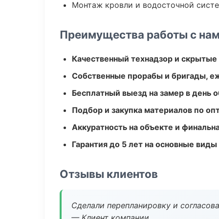
Монтаж кровли и водосточной сист
Преимущества работы с на
Качественный технадзор и скрытые
Собственные прорабы и бригады, е
Бесплатный выезд на замер в день 
Подбор и закупка материалов по о
Аккуратность на объекте и финальн
Гарантия до 5 лет на основные виды
Отзывы клиентов
Сделали перепланировку и согласован
— Клиент компании