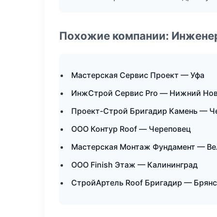
Похожие компании: Инжене
Мастерская Сервис Проект — Уфа
ИнжСтрой Сервис Pro — Нижний Но
Проект-Строй Бригадир Камень — Ч
ООО Контур Roof — Череповец
Мастерская Монтаж Фундамент — Ве
ООО Finish Этаж — Калининград
СтройАртель Roof Бригадир — Брянс