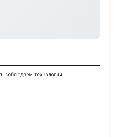
т, соблюдаем технологии.