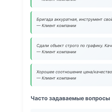
Бригада аккуратная, инструмент свой
— Клиент компании
Сдали объект строго по графику. Ка
— Клиент компании
Хорошее соотношение цена/качество
— Клиент компании
Часто задаваемые вопросы