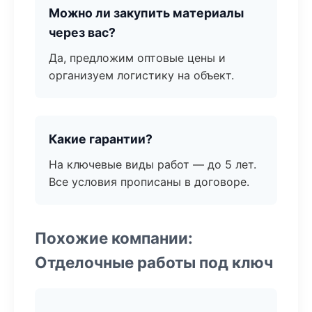
Можно ли закупить материалы
через вас?
Да, предложим оптовые цены и
организуем логистику на объект.
Какие гарантии?
На ключевые виды работ — до 5 лет.
Все условия прописаны в договоре.
Похожие компании:
Отделочные работы под ключ