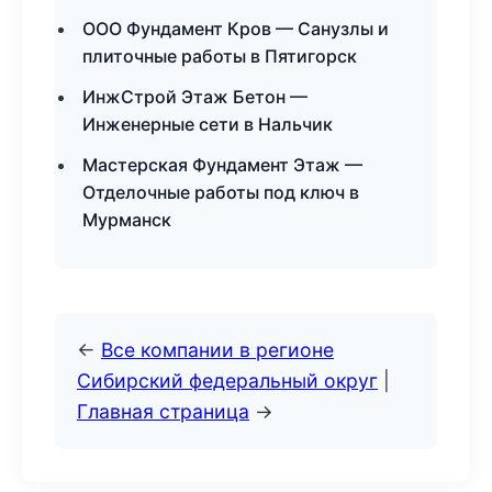
ООО Фундамент Кров — Санузлы и
плиточные работы в Пятигорск
ИнжСтрой Этаж Бетон —
Инженерные сети в Нальчик
Мастерская Фундамент Этаж —
Отделочные работы под ключ в
Мурманск
←
Все компании в регионе
Сибирский федеральный округ
|
Главная страница
→