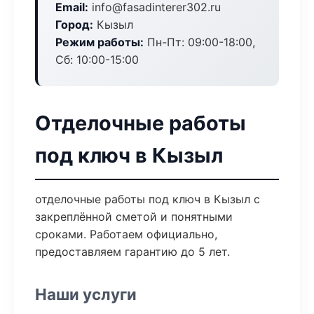
Email:
info@fasadinterer302.ru
Город:
Кызыл
Режим работы:
Пн-Пт: 09:00-18:00,
Сб: 10:00-15:00
Отделочные работы
под ключ в Кызыл
отделочные работы под ключ в Кызыл с
закреплённой сметой и понятными
сроками. Работаем официально,
предоставляем гарантию до 5 лет.
Наши услуги