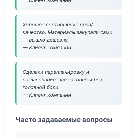
— Клиент компании
Хорошее соотношение цена/
качество. Материалы закупали сами
— вышло дешевле.
— Клиент компании
Сделали перепланировку и
согласование, всё законно и без
головной боли.
— Клиент компании
Часто задаваемые вопросы