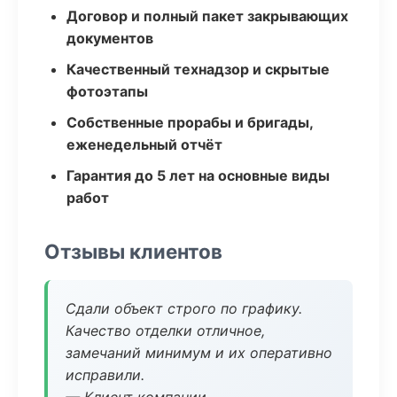
Договор и полный пакет закрывающих
документов
Качественный технадзор и скрытые
фотоэтапы
Собственные прорабы и бригады,
еженедельный отчёт
Гарантия до 5 лет на основные виды
работ
Отзывы клиентов
Сдали объект строго по графику.
Качество отделки отличное,
замечаний минимум и их оперативно
исправили.