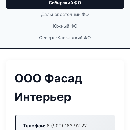
Сибирский ФО
Дальневосточный ФО
Южный ФО
Северо-Кавказский ФО
ООО Фасад
Интерьер
Телефон:
8 (900) 182 92 22