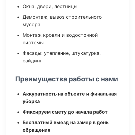
Окна, двери, лестницы
Демонтаж, вывоз строительного
мусора
Монтаж кровли и водосточной
системы
Фасады: утепление, штукатурка,
сайдинг
Преимущества работы с нами
Аккуратность на объекте и финальная
уборка
Фиксируем смету до начала работ
Бесплатный выезд на замер в день
обращения