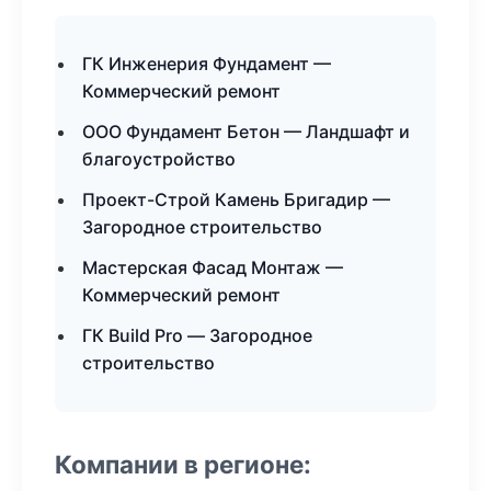
ГК Инженерия Фундамент —
Коммерческий ремонт
ООО Фундамент Бетон — Ландшафт и
благоустройство
Проект-Строй Камень Бригадир —
Загородное строительство
Мастерская Фасад Монтаж —
Коммерческий ремонт
ГК Build Pro — Загородное
строительство
Компании в регионе: