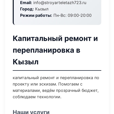
Email:
info@stroyarteletazh723.ru
Город:
Кызыл
Режим работы:
Пн-Вс: 09:00-20:00
Капитальный ремонт и
перепланировка в
Кызыл
капитальный ремонт и перепланировка по
проекту или эскизам. Помогаем с
материалами, ведём прозрачный бюджет,
соблюдаем технологии.
Наши услуги