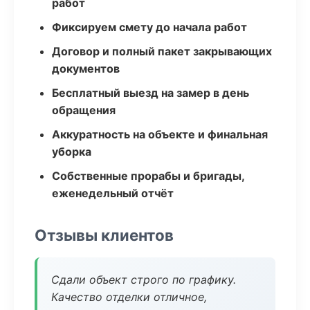
работ
Фиксируем смету до начала работ
Договор и полный пакет закрывающих
документов
Бесплатный выезд на замер в день
обращения
Аккуратность на объекте и финальная
уборка
Собственные прорабы и бригады,
еженедельный отчёт
Отзывы клиентов
Сдали объект строго по графику.
Качество отделки отличное,