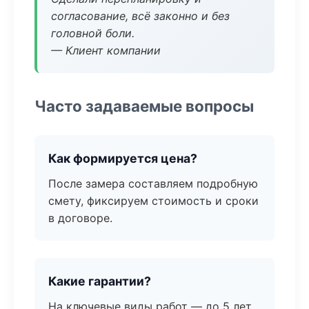
согласование, всё законно и без
головной боли.
— Клиент компании
Часто задаваемые вопросы
Как формируется цена?
После замера составляем подробную
смету, фиксируем стоимость и сроки
в договоре.
Какие гарантии?
На ключевые виды работ — до 5 лет.