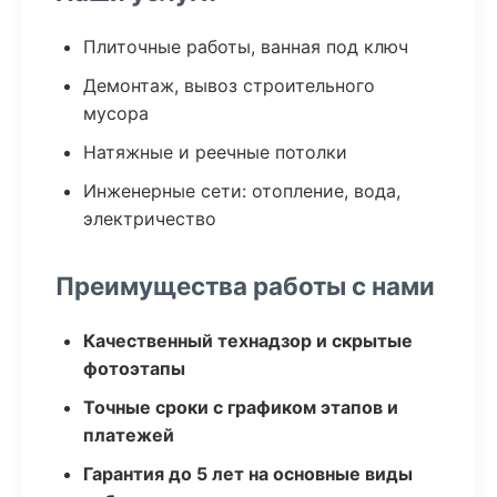
Плиточные работы, ванная под ключ
Демонтаж, вывоз строительного
мусора
Натяжные и реечные потолки
Инженерные сети: отопление, вода,
электричество
Преимущества работы с нами
Качественный технадзор и скрытые
фотоэтапы
Точные сроки с графиком этапов и
платежей
Гарантия до 5 лет на основные виды