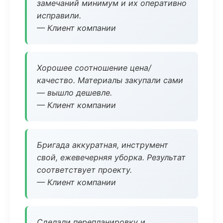
замечаний минимум и их оперативно
исправили.
— Клиент компании
Хорошее соотношение цена/
качество. Материалы закупали сами
— вышло дешевле.
— Клиент компании
Бригада аккуратная, инструмент
свой, ежевечерняя уборка. Результат
соответствует проекту.
— Клиент компании
Сделали перепланировку и