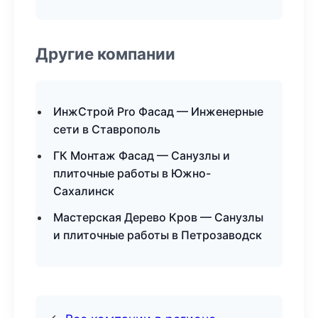
Другие компании
ИнжСтрой Pro Фасад — Инженерные
сети в Ставрополь
ГК Монтаж Фасад — Санузлы и
плиточные работы в Южно-
Сахалинск
Мастерская Дерево Кров — Санузлы
и плиточные работы в Петрозаводск