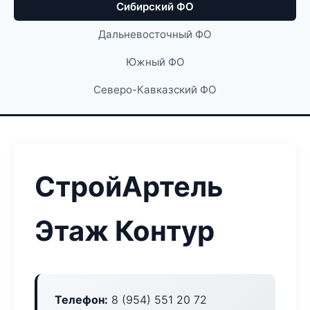
Сибирский ФО
Дальневосточный ФО
Южный ФО
Северо-Кавказский ФО
СтройАртель
Этаж Контур
Телефон:
8 (954) 551 20 72