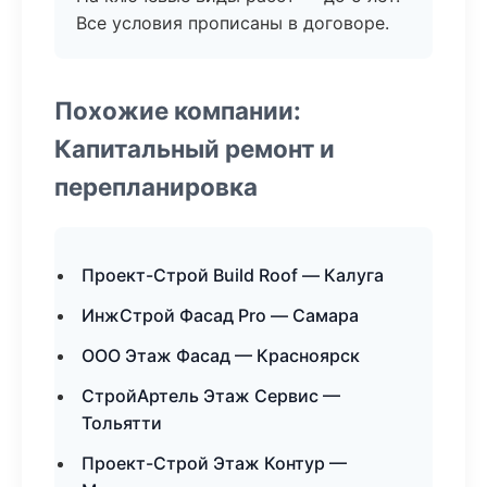
Все условия прописаны в договоре.
Похожие компании:
Капитальный ремонт и
перепланировка
Проект-Строй Build Roof — Калуга
ИнжСтрой Фасад Pro — Самара
ООО Этаж Фасад — Красноярск
СтройАртель Этаж Сервис —
Тольятти
Проект-Строй Этаж Контур —