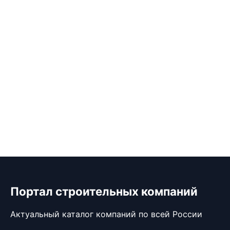
Портал строительных компаний
Актуальный каталог компаний по всей России