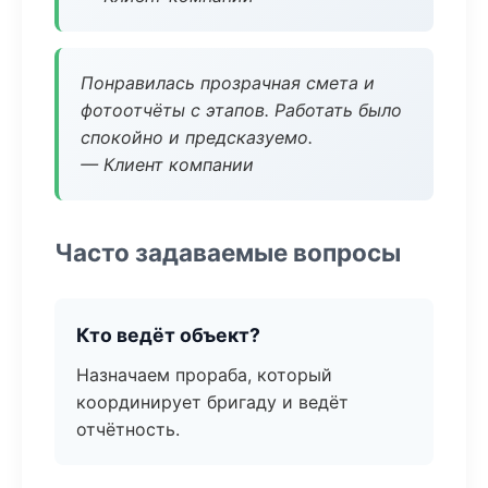
Понравилась прозрачная смета и
фотоотчёты с этапов. Работать было
спокойно и предсказуемо.
— Клиент компании
Часто задаваемые вопросы
Кто ведёт объект?
Назначаем прораба, который
координирует бригаду и ведёт
отчётность.