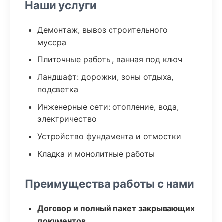
Наши услуги
Демонтаж, вывоз строительного
мусора
Плиточные работы, ванная под ключ
Ландшафт: дорожки, зоны отдыха,
подсветка
Инженерные сети: отопление, вода,
электричество
Устройство фундамента и отмостки
Кладка и монолитные работы
Преимущества работы с нами
Договор и полный пакет закрывающих
документов