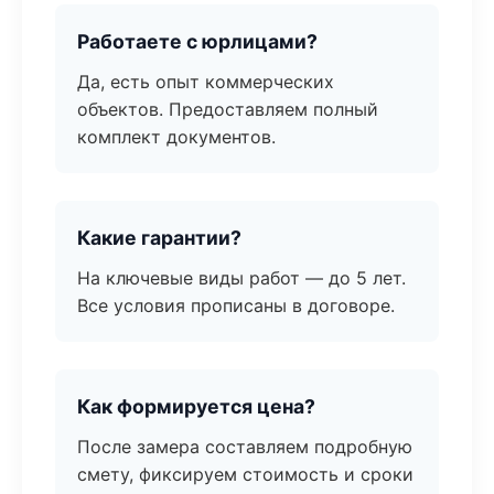
Работаете с юрлицами?
Да, есть опыт коммерческих
объектов. Предоставляем полный
комплект документов.
Какие гарантии?
На ключевые виды работ — до 5 лет.
Все условия прописаны в договоре.
Как формируется цена?
После замера составляем подробную
смету, фиксируем стоимость и сроки