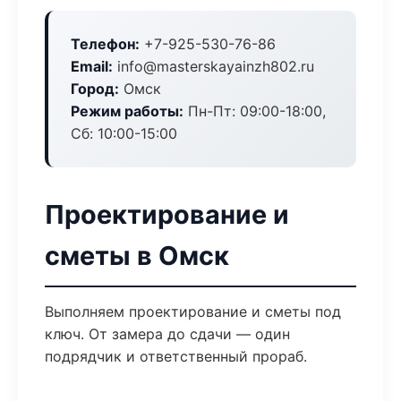
Телефон:
+7-925-530-76-86
Email:
info@masterskayainzh802.ru
Город:
Омск
Режим работы:
Пн-Пт: 09:00-18:00,
Сб: 10:00-15:00
Проектирование и
сметы в Омск
Выполняем проектирование и сметы под
ключ. От замера до сдачи — один
подрядчик и ответственный прораб.