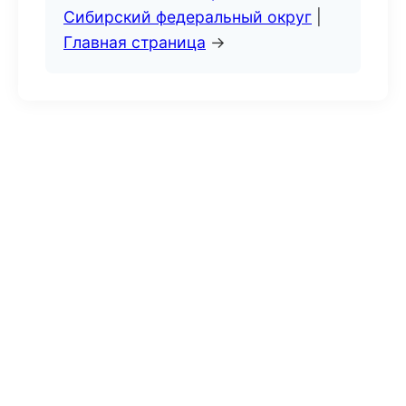
Сибирский федеральный округ
|
Главная страница
→