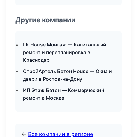
Другие компании
ГК House Монтаж — Капитальный
ремонт и перепланировка в
Краснодар
СтройАртель Бетон House — Окна и
двери в Ростов-на-Дону
ИП Этаж Бетон — Коммерческий
ремонт в Москва
←
Все компании в регионе