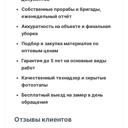
Собственные прорабы и бригады,
еженедельный отчёт
Аккуратность на объекте и финальная
уборка
Подбор и закупка материалов по
оптовым ценам
Гарантия до 5 лет на основные виды
работ
Качественный технадзор и скрытые
фотоэтапы
Бесплатный выезд на замер в день
обращения
Отзывы клиентов