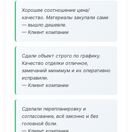
Хорошее соотношение цена/
качество. Материалы закупали сами
— вышло дешевле.
— Клиент компании
Сдали объект строго по графику.
Качество отделки отличное,
замечаний минимум и их оперативно
исправили.
— Клиент компании
Сделали перепланировку и
согласование, всё законно и без
головной боли.
— Клиент компании