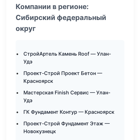
Компании в регионе:
Сибирский федеральный
округ
СтройАртель Камень Roof — Улан-
Удэ
Проект-Строй Проект Бетон —
Красноярск
Мастерская Finish Сервис — Улан-
Удэ
ГК Фундамент Контур — Красноярск
Проект-Строй Фундамент Этаж —
Новокузнецк