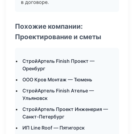
в договоре.
Похожие компании:
Проектирование и сметы
СтройАртель Finish Проект —
Оренбург
ООО Кров Монтаж — Тюмень
СтройАртель Finish Ателье —
Ульяновск
СтройАртель Проект Инженерия —
Санкт-Петербург
ИП Line Roof — Пятигорск