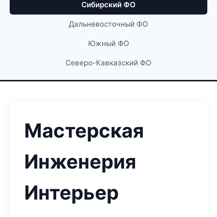
Сибирский ФО
Дальневосточный ФО
Южный ФО
Северо-Кавказский ФО
Мастерская
Инженерия
Интерьер