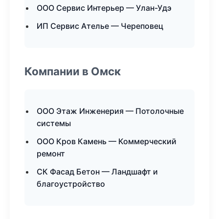
ООО Сервис Интерьер — Улан-Удэ
ИП Сервис Ателье — Череповец
Компании в Омск
ООО Этаж Инженерия — Потолочные
системы
ООО Кров Камень — Коммерческий
ремонт
СК Фасад Бетон — Ландшафт и
благоустройство