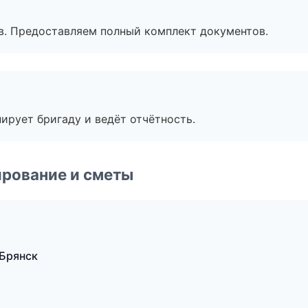
в. Предоставляем полный комплект документов.
ирует бригаду и ведёт отчётность.
рование и сметы
Брянск