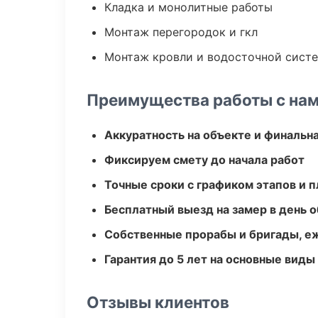
Кладка и монолитные работы
Монтаж перегородок и гкл
Монтаж кровли и водосточной сист
Преимущества работы с на
Аккуратность на объекте и финальн
Фиксируем смету до начала работ
Точные сроки с графиком этапов и 
Бесплатный выезд на замер в день 
Собственные прорабы и бригады, е
Гарантия до 5 лет на основные виды
Отзывы клиентов