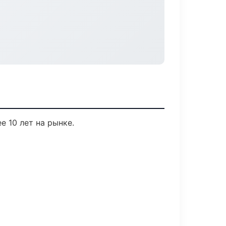
е 10 лет на рынке.