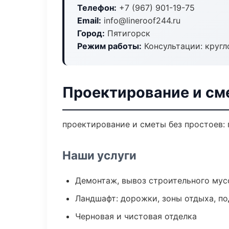
Телефон:
+7 (967) 901-19-75
Email:
info@lineroof244.ru
Город:
Пятигорск
Режим работы:
Консультации: кругл
Проектирование и см
проектирование и сметы без простоев: п
Наши услуги
Демонтаж, вывоз строительного мус
Ландшафт: дорожки, зоны отдыха, п
Черновая и чистовая отделка