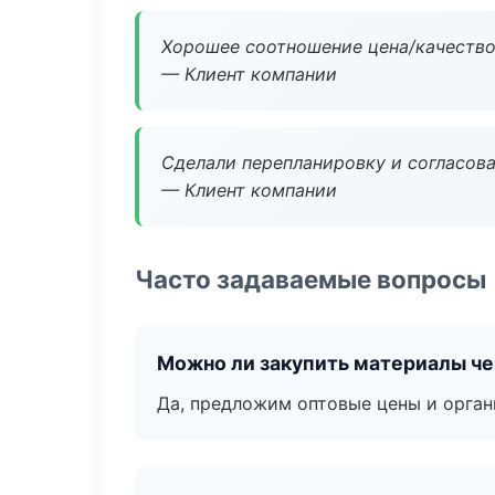
Хорошее соотношение цена/качество
— Клиент компании
Сделали перепланировку и согласован
— Клиент компании
Часто задаваемые вопросы
Можно ли закупить материалы че
Да, предложим оптовые цены и орган