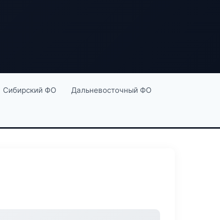
Сибирский ФО
Дальневосточный ФО