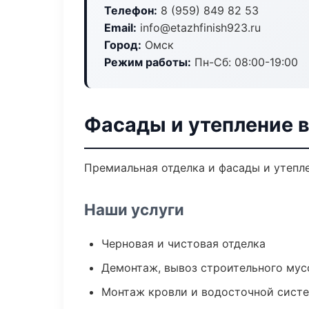
Телефон:
8 (959) 849 82 53
Email:
info@etazhfinish923.ru
Город:
Омск
Режим работы:
Пн-Сб: 08:00-19:00
Фасады и утепление 
Премиальная отделка и фасады и утепле
Наши услуги
Черновая и чистовая отделка
Демонтаж, вывоз строительного мус
Монтаж кровли и водосточной сист