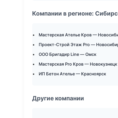
Компании в регионе: Сибир
Мастерская Ателье Кров — Новосиб
Проект-Строй Этаж Pro — Новосиби
ООО Бригадир Line — Омск
Мастерская Pro Кров — Новокузнецк
ИП Бетон Ателье — Красноярск
Другие компании