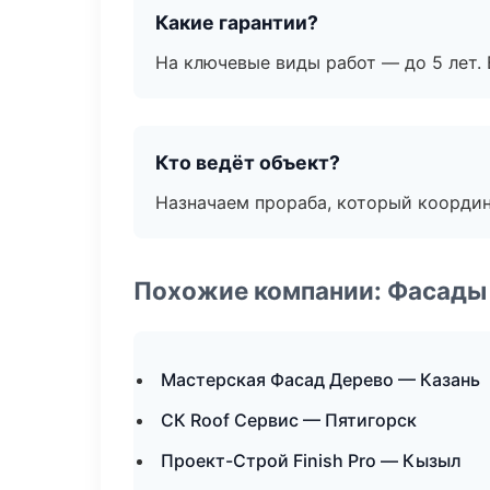
Какие гарантии?
На ключевые виды работ — до 5 лет. 
Кто ведёт объект?
Назначаем прораба, который координ
Похожие компании: Фасады 
Мастерская Фасад Дерево — Казань
СК Roof Сервис — Пятигорск
Проект-Строй Finish Pro — Кызыл