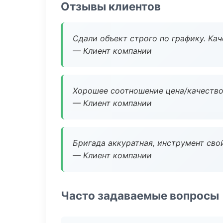
Отзывы клиентов
Сдали объект строго по графику. Ка
— Клиент компании
Хорошее соотношение цена/качество
— Клиент компании
Бригада аккуратная, инструмент свой
— Клиент компании
Часто задаваемые вопросы