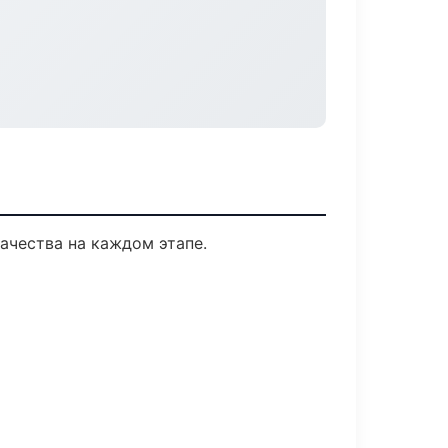
ачества на каждом этапе.