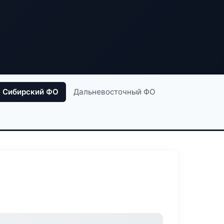
Сибирский ФО
Дальневосточный ФО