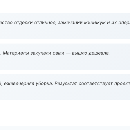
чество отделки отличное, замечаний минимум и их опер
. Материалы закупали сами — вышло дешевле.
, ежевечерняя уборка. Результат соответствует проект