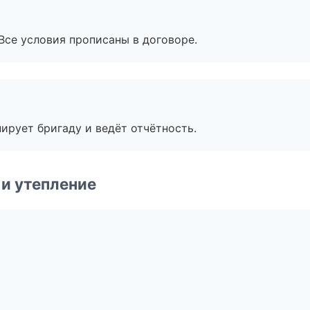
Все условия прописаны в договоре.
ирует бригаду и ведёт отчётность.
и утепление