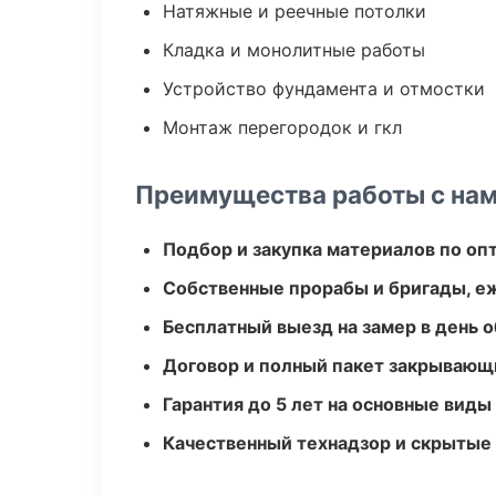
Натяжные и реечные потолки
Кладка и монолитные работы
Устройство фундамента и отмостки
Монтаж перегородок и гкл
Преимущества работы с на
Подбор и закупка материалов по о
Собственные прорабы и бригады, е
Бесплатный выезд на замер в день 
Договор и полный пакет закрывающ
Гарантия до 5 лет на основные виды
Качественный технадзор и скрытые