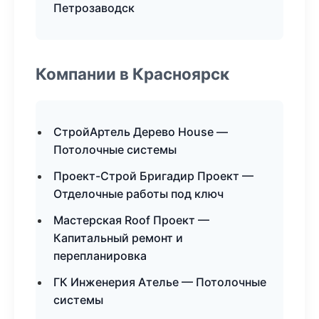
Петрозаводск
Компании в Красноярск
СтройАртель Дерево House —
Потолочные системы
Проект-Строй Бригадир Проект —
Отделочные работы под ключ
Мастерская Roof Проект —
Капитальный ремонт и
перепланировка
ГК Инженерия Ателье — Потолочные
системы