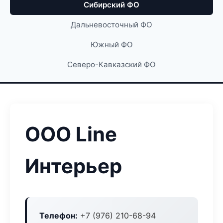
Сибирский ФО
Дальневосточный ФО
Южный ФО
Северо-Кавказский ФО
ООО Line
Интерьер
Телефон:
+7 (976) 210-68-94