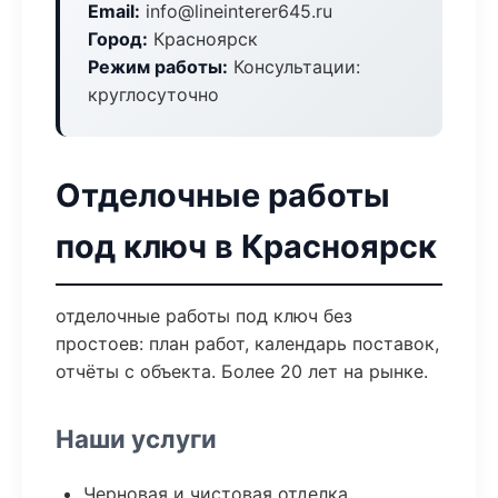
Email:
info@lineinterer645.ru
Город:
Красноярск
Режим работы:
Консультации:
круглосуточно
Отделочные работы
под ключ в Красноярск
отделочные работы под ключ без
простоев: план работ, календарь поставок,
отчёты с объекта. Более 20 лет на рынке.
Наши услуги
Черновая и чистовая отделка