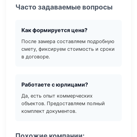
Часто задаваемые вопросы
Как формируется цена?
После замера составляем подробную
смету, фиксируем стоимость и сроки
в договоре.
Работаете с юрлицами?
Да, есть опыт коммерческих
объектов. Предоставляем полный
комплект документов.
Похожие компании: