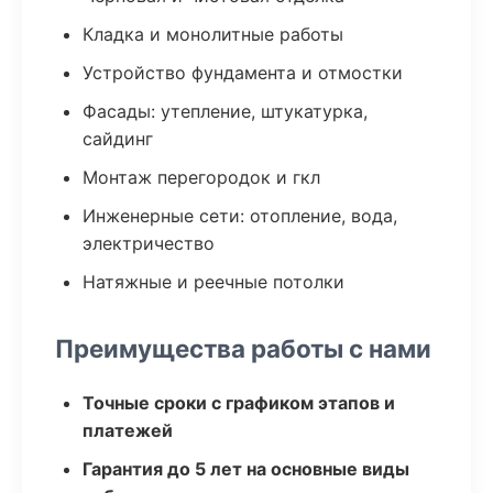
Кладка и монолитные работы
Устройство фундамента и отмостки
Фасады: утепление, штукатурка,
сайдинг
Монтаж перегородок и гкл
Инженерные сети: отопление, вода,
электричество
Натяжные и реечные потолки
Преимущества работы с нами
Точные сроки с графиком этапов и
платежей
Гарантия до 5 лет на основные виды