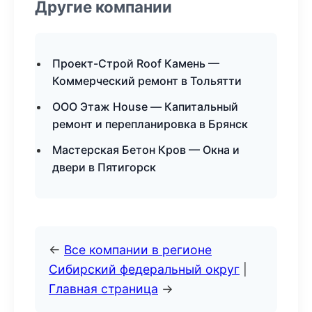
Другие компании
Проект-Строй Roof Камень —
Коммерческий ремонт в Тольятти
ООО Этаж House — Капитальный
ремонт и перепланировка в Брянск
Мастерская Бетон Кров — Окна и
двери в Пятигорск
←
Все компании в регионе
Сибирский федеральный округ
|
Главная страница
→