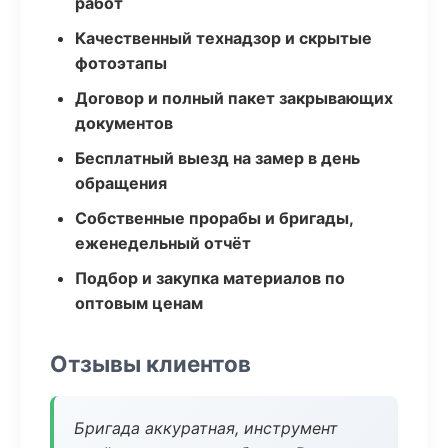
работ
Качественный технадзор и скрытые
фотоэтапы
Договор и полный пакет закрывающих
документов
Бесплатный выезд на замер в день
обращения
Собственные прорабы и бригады,
еженедельный отчёт
Подбор и закупка материалов по
оптовым ценам
Отзывы клиентов
Бригада аккуратная, инструмент