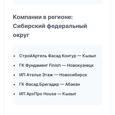
Компании в регионе:
Сибирский федеральный
округ
СтройАртель Фасад Контур — Кызыл
ГК Фундамент Finish — Новокузнецк
ИП Ателье Этаж — Новосибирск
ГК Фасад Бригадир — Абакан
ИП АрхПро House — Кызыл