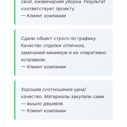
свой, ежевечерняя уборка. Результат
соответствует проекту.
— Клиент компании
Сдали объект строго по графику.
Качество отделки отличное,
замечаний минимум и их оперативно
исправили.
— Клиент компании
Хорошее соотношение цена/
качество. Материалы закупали сами
— вышло дешевле.
— Клиент компании