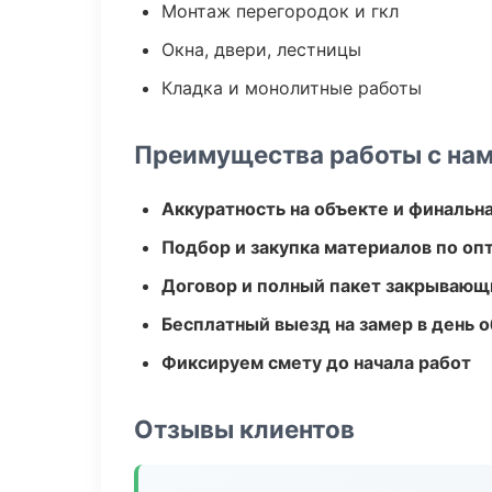
Монтаж перегородок и гкл
Окна, двери, лестницы
Кладка и монолитные работы
Преимущества работы с на
Аккуратность на объекте и финальн
Подбор и закупка материалов по о
Договор и полный пакет закрывающ
Бесплатный выезд на замер в день 
Фиксируем смету до начала работ
Отзывы клиентов