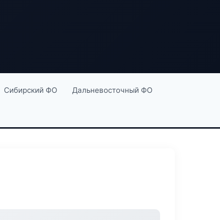
Сибирский ФО
Дальневосточный ФО