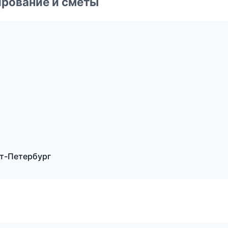
рование и сметы
т-Петербург