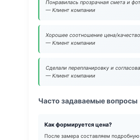
Понравилась прозрачная смета и фот
— Клиент компании
Хорошее соотношение цена/качество
— Клиент компании
Сделали перепланировку и согласован
— Клиент компании
Часто задаваемые вопросы
Как формируется цена?
После замера составляем подробную 