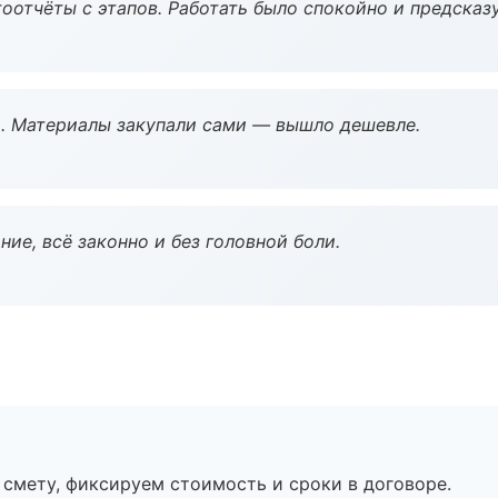
оотчёты с этапов. Работать было спокойно и предсказ
. Материалы закупали сами — вышло дешевле.
ие, всё законно и без головной боли.
смету, фиксируем стоимость и сроки в договоре.