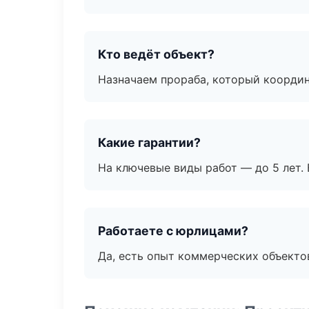
Кто ведёт объект?
Назначаем прораба, который координ
Какие гарантии?
На ключевые виды работ — до 5 лет. 
Работаете с юрлицами?
Да, есть опыт коммерческих объекто