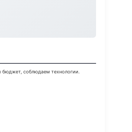
й бюджет, соблюдаем технологии.