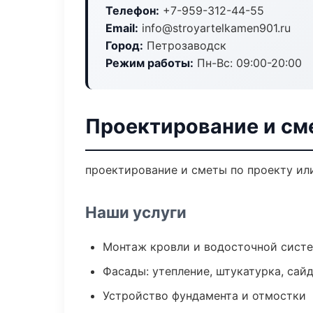
Телефон:
+7-959-312-44-55
Email:
info@stroyartelkamen901.ru
Город:
Петрозаводск
Режим работы:
Пн-Вс: 09:00-20:00
Проектирование и см
проектирование и сметы по проекту ил
Наши услуги
Монтаж кровли и водосточной сист
Фасады: утепление, штукатурка, сай
Устройство фундамента и отмостки