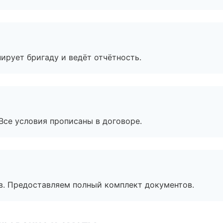
ирует бригаду и ведёт отчётность.
Все условия прописаны в договоре.
в. Предоставляем полный комплект документов.