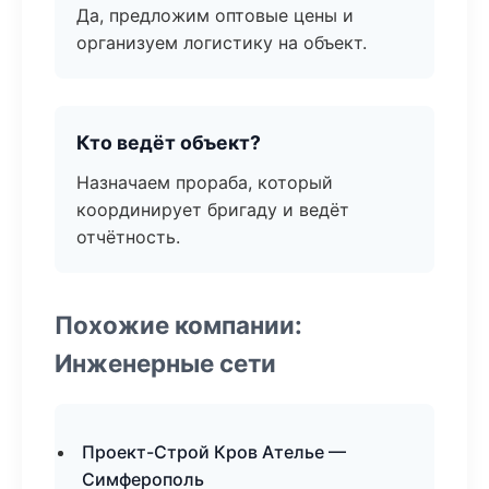
Да, предложим оптовые цены и
организуем логистику на объект.
Кто ведёт объект?
Назначаем прораба, который
координирует бригаду и ведёт
отчётность.
Похожие компании:
Инженерные сети
Проект-Строй Кров Ателье —
Симферополь