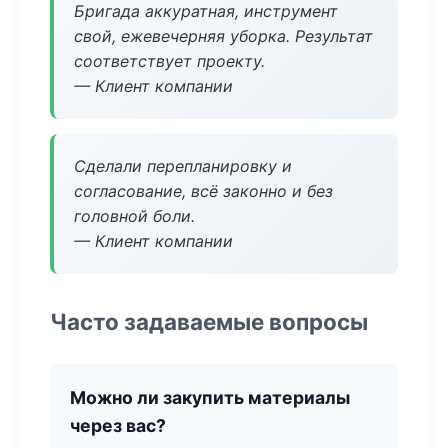
Бригада аккуратная, инструмент
свой, ежевечерняя уборка. Результат
соответствует проекту.
— Клиент компании
Сделали перепланировку и
согласование, всё законно и без
головной боли.
— Клиент компании
Часто задаваемые вопросы
Можно ли закупить материалы
через вас?