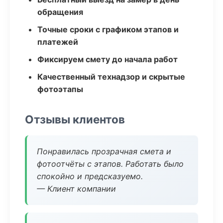
обращения
Точные сроки с графиком этапов и
платежей
Фиксируем смету до начала работ
Качественный технадзор и скрытые
фотоэтапы
Отзывы клиентов
Понравилась прозрачная смета и
фотоотчёты с этапов. Работать было
спокойно и предсказуемо.
— Клиент компании