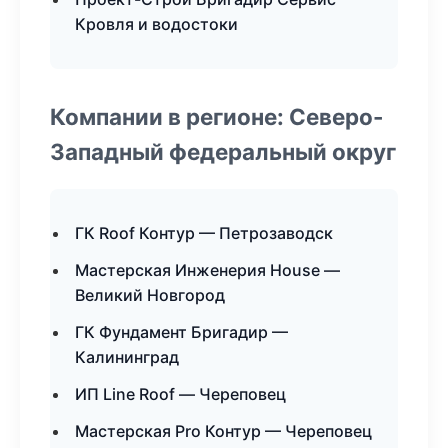
Кровля и водостоки
Компании в регионе: Северо-
Западный федеральный округ
ГК Roof Контур — Петрозаводск
Мастерская Инженерия House —
Великий Новгород
ГК Фундамент Бригадир —
Калининград
ИП Line Roof — Череповец
Мастерская Pro Контур — Череповец