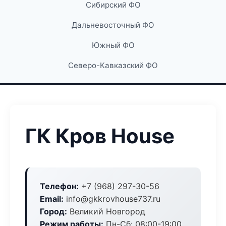
Сибирский ФО
Дальневосточный ФО
Южный ФО
Северо-Кавказский ФО
ГК Кров House
Телефон:
+7 (968) 297-30-56
Email:
info@gkkrovhouse737.ru
Город:
Великий Новгород
Режим работы:
Пн-Сб: 08:00-19:00