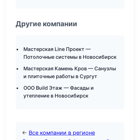
Другие компании
Мастерская Line Проект —
Потолочные системы в Новосибирск
Мастерская Камень Кров — Санузлы
и плиточные работы в Сургут
ООО Build Этаж — Фасады и
утепление в Новосибирск
←
Все компании в регионе