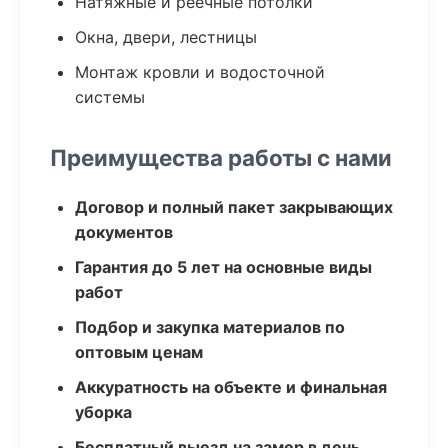
Натяжные и реечные потолки
Окна, двери, лестницы
Монтаж кровли и водосточной
системы
Преимущества работы с нами
Договор и полный пакет закрывающих
документов
Гарантия до 5 лет на основные виды
работ
Подбор и закупка материалов по
оптовым ценам
Аккуратность на объекте и финальная
уборка
Бесплатный выезд на замер в день