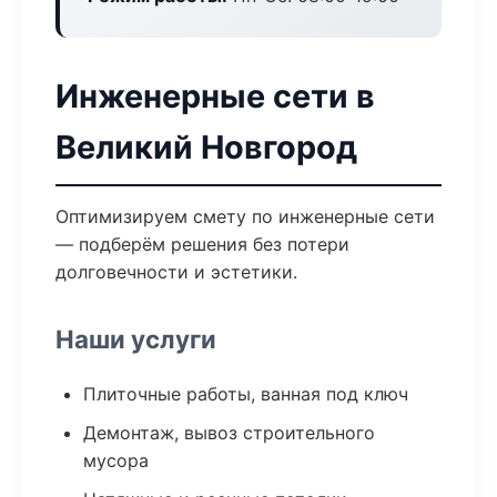
Инженерные сети в
Великий Новгород
Оптимизируем смету по инженерные сети
— подберём решения без потери
долговечности и эстетики.
Наши услуги
Плиточные работы, ванная под ключ
Демонтаж, вывоз строительного
мусора