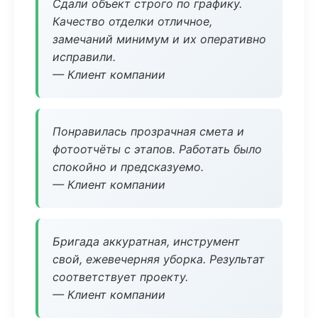
Сдали объект строго по графику.
Качество отделки отличное,
замечаний минимум и их оперативно
исправили.
— Клиент компании
Понравилась прозрачная смета и
фотоотчёты с этапов. Работать было
спокойно и предсказуемо.
— Клиент компании
Бригада аккуратная, инструмент
свой, ежевечерняя уборка. Результат
соответствует проекту.
— Клиент компании