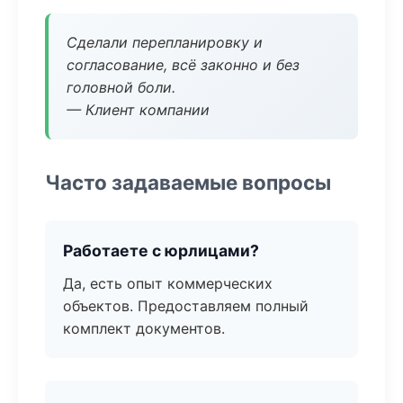
Сделали перепланировку и
согласование, всё законно и без
головной боли.
— Клиент компании
Часто задаваемые вопросы
Работаете с юрлицами?
Да, есть опыт коммерческих
объектов. Предоставляем полный
комплект документов.