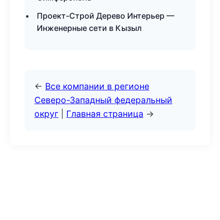
Проект-Строй Дерево Интерьер —
Инженерные сети в Кызыл
←
Все компании в регионе
Северо-Западный федеральный
округ
|
Главная страница
→