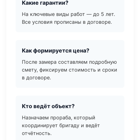
Какие гарантии?
На ключевые виды работ — до 5 лет.
Все условия прописаны в договоре.
Как формируется цена?
После замера составляем подробную
смету, фиксируем стоимость и сроки
в договоре.
Кто ведёт объект?
Назначаем прораба, который
координирует бригаду и ведёт
отчётность.