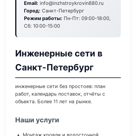
Email:
info@inzhstroykrovin880.ru
Город:
Санкт-Петербург
Режим работы:
Пн-Пт: 09:00-18:00,
Сб: 10:00-15:00
Инженерные сети в
Санкт-Петербург
инженерные сети без простоев: план
работ, календарь поставок, отчёты с
объекта. Более 11 лет на рынке.
Наши услуги
Монтаж кровли и водосточной