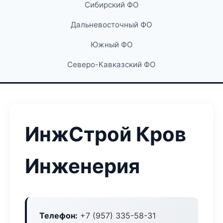
Сибирский ФО
Дальневосточный ФО
Южный ФО
Северо-Кавказский ФО
ИнжСтрой Кров
Инженерия
Телефон:
+7 (957) 335-58-31