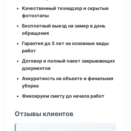
Качественный технадзор и скрытые
фотоэтапы
Бесплатный выезд на замер в день
обращения
Гарантия до 5 лет на основные виды
работ
Договор и полный пакет закрывающих
документов
Аккуратность на объекте и финальная
уборка
Фиксируем смету до начала работ
Отзывы клиентов