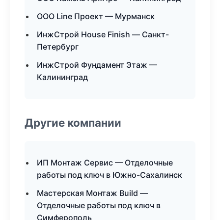
ООО Line Проект — Мурманск
ИнжСтрой House Finish — Санкт-
Петербург
ИнжСтрой Фундамент Этаж —
Калининград
Другие компании
ИП Монтаж Сервис — Отделочные
работы под ключ в Южно-Сахалинск
Мастерская Монтаж Build —
Отделочные работы под ключ в
Симферополь