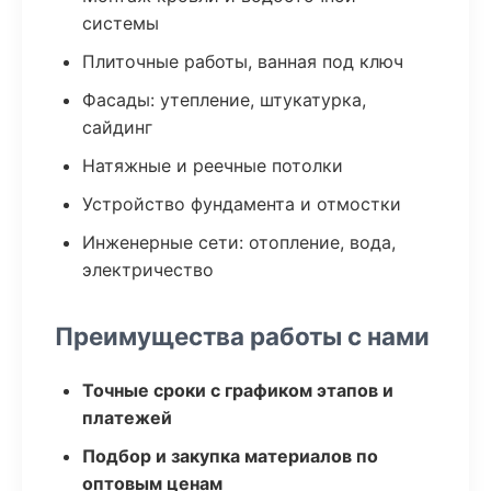
системы
Плиточные работы, ванная под ключ
Фасады: утепление, штукатурка,
сайдинг
Натяжные и реечные потолки
Устройство фундамента и отмостки
Инженерные сети: отопление, вода,
электричество
Преимущества работы с нами
Точные сроки с графиком этапов и
платежей
Подбор и закупка материалов по
оптовым ценам