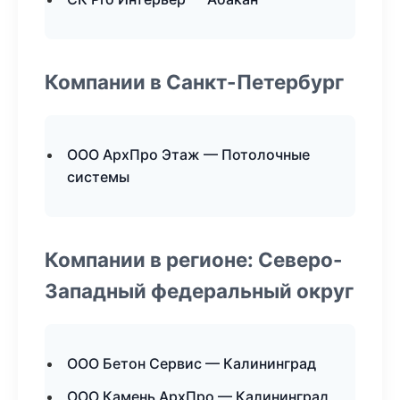
Компании в Санкт-Петербург
ООО АрхПро Этаж — Потолочные
системы
Компании в регионе: Северо-
Западный федеральный округ
ООО Бетон Сервис — Калининград
ООО Камень АрхПро — Калининград