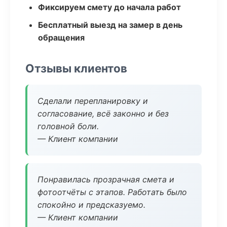
Фиксируем смету до начала работ
Бесплатный выезд на замер в день
обращения
Отзывы клиентов
Сделали перепланировку и
согласование, всё законно и без
головной боли.
— Клиент компании
Понравилась прозрачная смета и
фотоотчёты с этапов. Работать было
спокойно и предсказуемо.
— Клиент компании