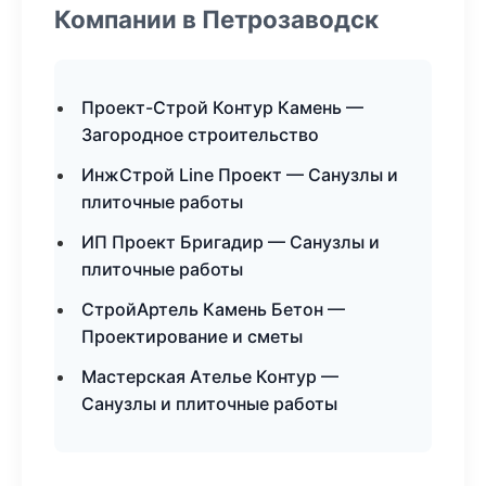
Компании в Петрозаводск
Проект-Строй Контур Камень —
Загородное строительство
ИнжСтрой Line Проект — Санузлы и
плиточные работы
ИП Проект Бригадир — Санузлы и
плиточные работы
СтройАртель Камень Бетон —
Проектирование и сметы
Мастерская Ателье Контур —
Санузлы и плиточные работы