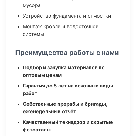
мусора
Устройство фундамента и отмостки
Монтаж кровли и водосточной
системы
Преимущества работы с нами
Подбор и закупка материалов по
оптовым ценам
Гарантия до 5 лет на основные виды
работ
Собственные прорабы и бригады,
еженедельный отчёт
Качественный технадзор и скрытые
фотоэтапы