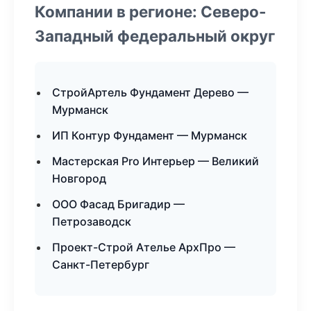
Компании в регионе: Северо-
Западный федеральный округ
СтройАртель Фундамент Дерево —
Мурманск
ИП Контур Фундамент — Мурманск
Мастерская Pro Интерьер — Великий
Новгород
ООО Фасад Бригадир —
Петрозаводск
Проект-Строй Ателье АрхПро —
Санкт-Петербург