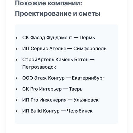
Похожие компании:
Проектирование и сметы
СК Фасад Фундамент — Пермь
ИП Сервис Ателье — Симферополь
СтройАртель Камень Бетон —
Петрозаводск
ООО Этаж Контур — Екатеринбург
СК Pro Интерьер — Тверь
ИП Pro Инженерия — Ульяновск
ИП Build Контур — Челябинск