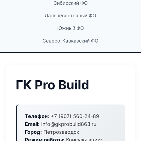
Сибирский ФО
Дальневосточный ФО
Южный ФО
Северо-Кавказский ФО
ГК Pro Build
Телефон:
+7 (907) 560-24-89
Email:
info@gkprobuild863.ru
Город:
Петрозаводск
Режим работы:
Консультации: