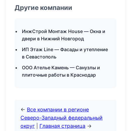
Другие компании
ИнжСтрой Монтаж House — Окна и
двери в Нижний Новгород
ИП Этаж Line — Фасады и утепление
в Севастополь
ООО Ателье Камень — Санузлы и
плиточные работы в Краснодар
←
Все компании в регионе
Северо-Западный федеральный
округ
|
Главная страница
→