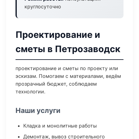
круглосуточно
Проектирование и
сметы в Петрозаводск
проектирование и сметы по проекту или
эскизам. Помогаем с материалами, ведём
прозрачный бюджет, соблюдаем
технологии.
Наши услуги
Кладка и монолитные работы
Демонтаж, вывоз строительного