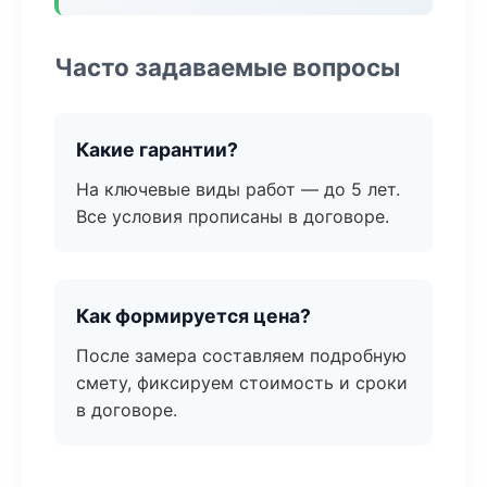
Часто задаваемые вопросы
Какие гарантии?
На ключевые виды работ — до 5 лет.
Все условия прописаны в договоре.
Как формируется цена?
После замера составляем подробную
смету, фиксируем стоимость и сроки
в договоре.