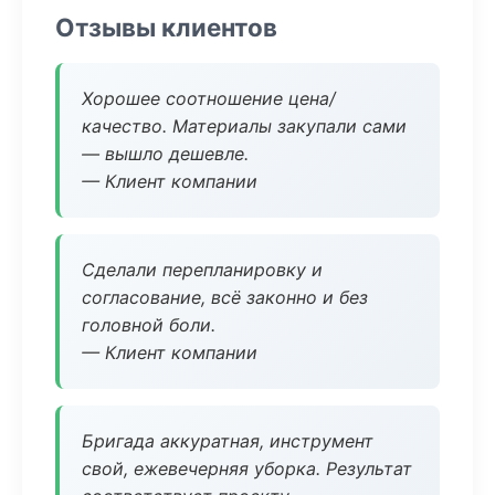
Отзывы клиентов
Хорошее соотношение цена/
качество. Материалы закупали сами
— вышло дешевле.
— Клиент компании
Сделали перепланировку и
согласование, всё законно и без
головной боли.
— Клиент компании
Бригада аккуратная, инструмент
свой, ежевечерняя уборка. Результат