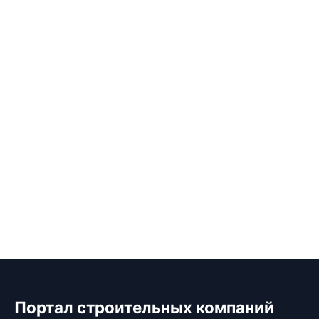
Портал строительных компаний