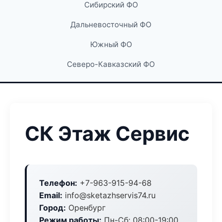
Сибирский ФО
Дальневосточный ФО
Южный ФО
Северо-Кавказский ФО
СК Этаж Сервис
Телефон:
+7-963-915-94-68
Email:
info@sketazhservis74.ru
Город:
Оренбург
Режим работы:
Пн-Сб: 08:00-19:00