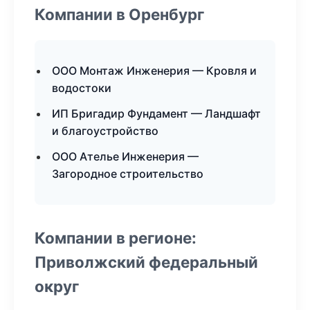
Компании в Оренбург
ООО Монтаж Инженерия — Кровля и
водостоки
ИП Бригадир Фундамент — Ландшафт
и благоустройство
ООО Ателье Инженерия —
Загородное строительство
Компании в регионе:
Приволжский федеральный
округ