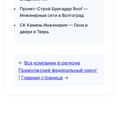
Проект-Строй Бригадир Roof —
Инженерные сети в Волгоград
СК Камень Инженерия — Окна и
двери в Тверь
←
Все компании в регионе
Приволжский федеральный округ
|
Главная страница
→