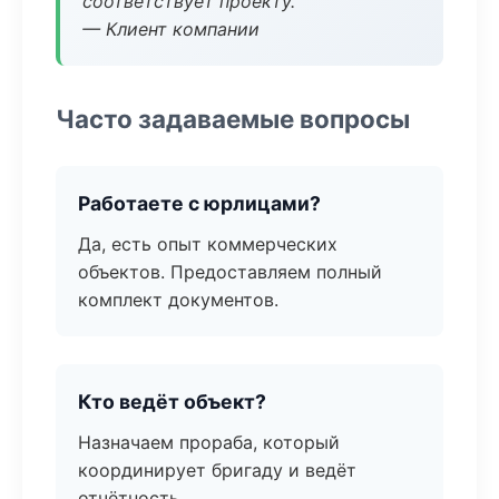
соответствует проекту.
— Клиент компании
Часто задаваемые вопросы
Работаете с юрлицами?
Да, есть опыт коммерческих
объектов. Предоставляем полный
комплект документов.
Кто ведёт объект?
Назначаем прораба, который
координирует бригаду и ведёт
отчётность.