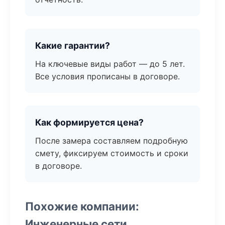
Какие гарантии?
На ключевые виды работ — до 5 лет.
Все условия прописаны в договоре.
Как формируется цена?
После замера составляем подробную
смету, фиксируем стоимость и сроки
в договоре.
Похожие компании:
Инженерные сети