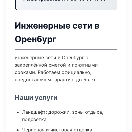
Инженерные сети в
Оренбург
инженерные сети в Оренбург с
закреплённой сметой и понятными
сроками. Работаем официально,
предоставляем гарантию до 5 лет.
Наши услуги
Ландшафт: дорожки, зоны отдыха,
подсветка
Черновая и чистовая отделка