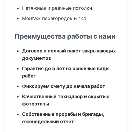
Натяжные и реечные потолки
Монтаж перегородок и гкл
Преимущества работы с нами
Договор и полный пакет закрывающих
документов
Гарантия до 5 лет на основные виды
работ
Фиксируем смету до начала работ
Качественный технадзор и скрытые
фотоэтапы
Собственные прорабы и бригады,
еженедельный отчёт