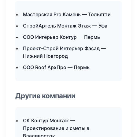
Мастерская Pro Камень — Тольятти
СтройАртель Монтаж Этаж — Уфа
ООО Интерьер Контур — Пермь
Проект-Строй Интерьер Фасад —
Нижний Новгород
ООО Roof АрхПро — Пермь
Другие компании
СК Контур Монтаж —
Проектирование и сметы в
Владивосток