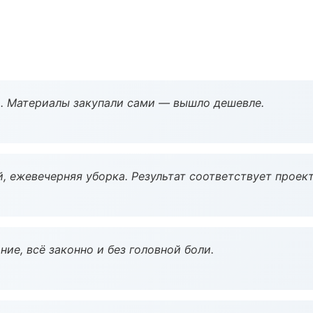
. Материалы закупали сами — вышло дешевле.
, ежевечерняя уборка. Результат соответствует проект
ие, всё законно и без головной боли.