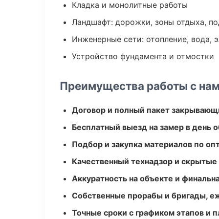
Кладка и монолитные работы
Ландшафт: дорожки, зоны отдыха, п
Инженерные сети: отопление, вода, 
Устройство фундамента и отмостки
Преимущества работы с на
Договор и полный пакет закрывающ
Бесплатный выезд на замер в день 
Подбор и закупка материалов по о
Качественный технадзор и скрытые
Аккуратность на объекте и финальн
Собственные прорабы и бригады, е
Точные сроки с графиком этапов и 