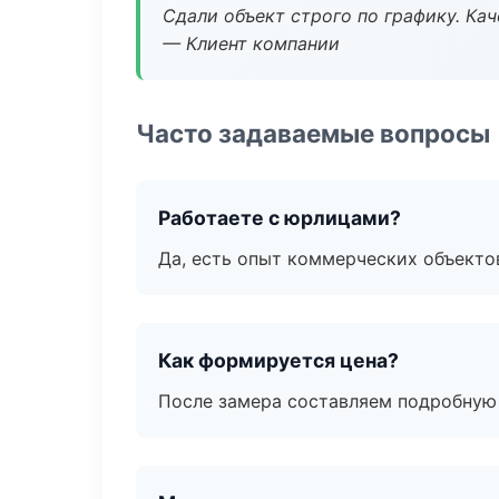
Сдали объект строго по графику. Ка
— Клиент компании
Часто задаваемые вопросы
Работаете с юрлицами?
Да, есть опыт коммерческих объекто
Как формируется цена?
После замера составляем подробную 