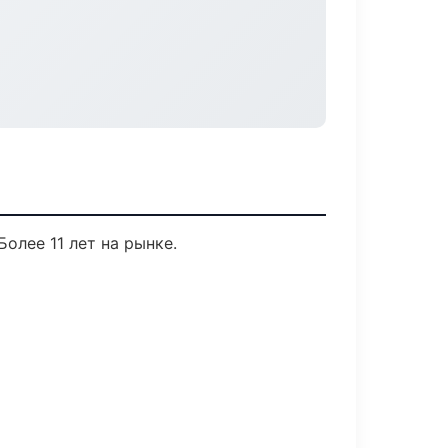
Более 11 лет на рынке.