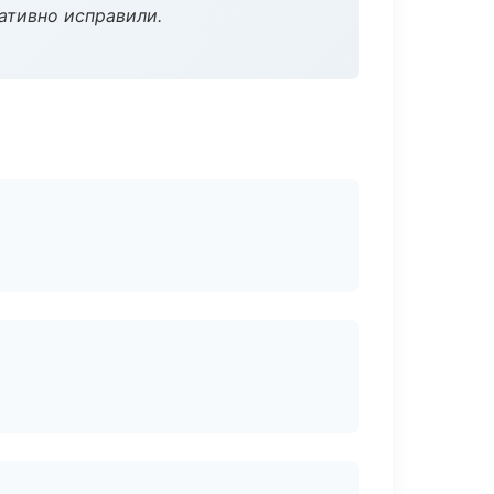
ативно исправили.