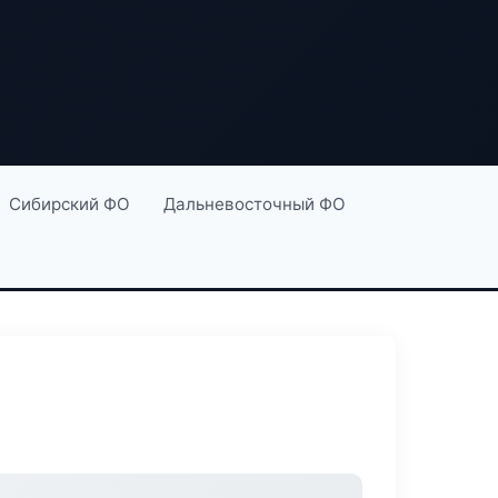
Сибирский ФО
Дальневосточный ФО