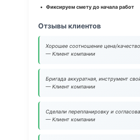
Фиксируем смету до начала работ
Отзывы клиентов
Хорошее соотношение цена/качество
— Клиент компании
Бригада аккуратная, инструмент свой
— Клиент компании
Сделали перепланировку и согласован
— Клиент компании