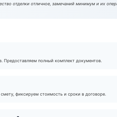
чество отделки отличное, замечаний минимум и их опер
в. Предоставляем полный комплект документов.
смету, фиксируем стоимость и сроки в договоре.