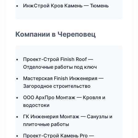
ИнжСтрой Кров Камень — Тюмень
Компании в Череповец
Проект-Строй Finish Roof —
Отделочные работы под ключ
Мастерская Finish Инженерия —
Загородное строительство
ООО АрхПро Монтаж — Кровля и
водостоки
ГК Инженерия Монтаж — Санузлы и
плиточные работы
Проект-Строй Камень Pro —