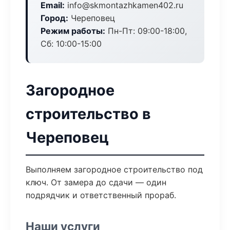
Email:
info@skmontazhkamen402.ru
Город:
Череповец
Режим работы:
Пн-Пт: 09:00-18:00,
Сб: 10:00-15:00
Загородное
строительство в
Череповец
Выполняем загородное строительство под
ключ. От замера до сдачи — один
подрядчик и ответственный прораб.
Наши услуги