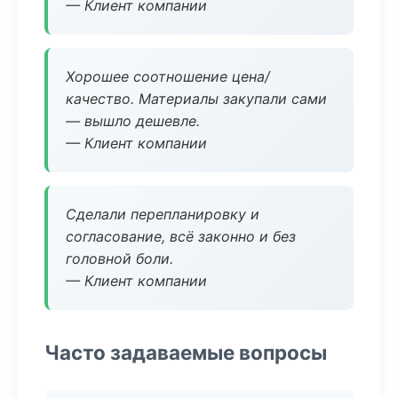
— Клиент компании
Хорошее соотношение цена/
качество. Материалы закупали сами
— вышло дешевле.
— Клиент компании
Сделали перепланировку и
согласование, всё законно и без
головной боли.
— Клиент компании
Часто задаваемые вопросы