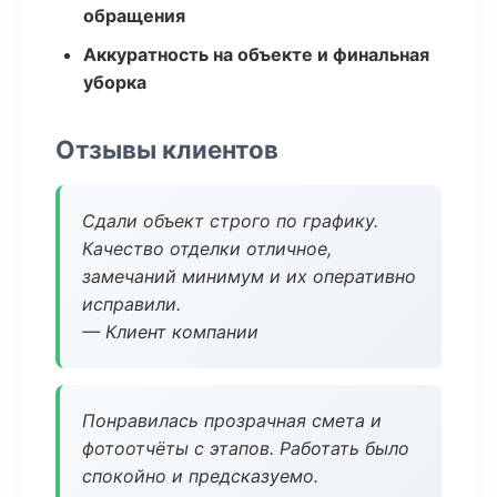
обращения
Аккуратность на объекте и финальная
уборка
Отзывы клиентов
Сдали объект строго по графику.
Качество отделки отличное,
замечаний минимум и их оперативно
исправили.
— Клиент компании
Понравилась прозрачная смета и
фотоотчёты с этапов. Работать было
спокойно и предсказуемо.