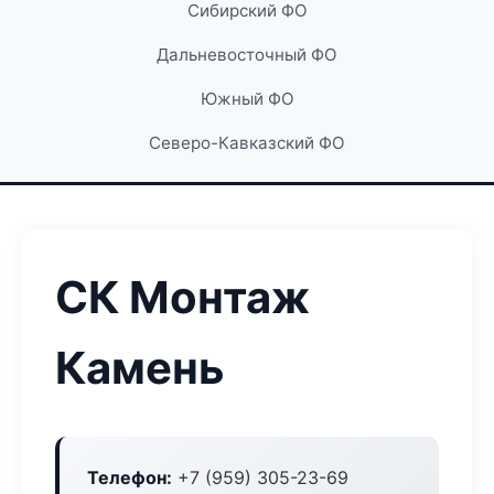
Сибирский ФО
Дальневосточный ФО
Южный ФО
Северо-Кавказский ФО
СК Монтаж
Камень
Телефон:
+7 (959) 305-23-69