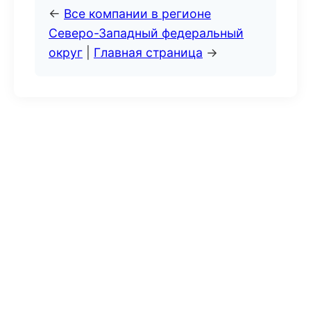
←
Все компании в регионе
Северо-Западный федеральный
округ
|
Главная страница
→