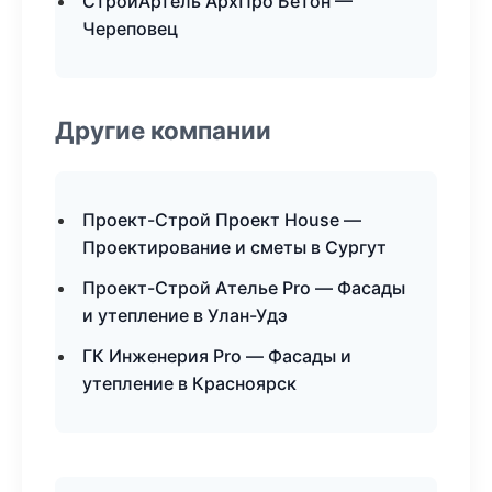
СтройАртель АрхПро Бетон —
Череповец
Другие компании
Проект-Строй Проект House —
Проектирование и сметы в Сургут
Проект-Строй Ателье Pro — Фасады
и утепление в Улан-Удэ
ГК Инженерия Pro — Фасады и
утепление в Красноярск