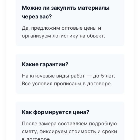
Можно ли закупить материалы
через вас?
Да, предложим оптовые цены и
организуем логистику на объект.
Какие гарантии?
На ключевые виды работ — до 5 лет.
Все условия прописаны в договоре.
Как формируется цена?
После замера составляем подробную
смету, фиксируем стоимость и сроки
в договоре.