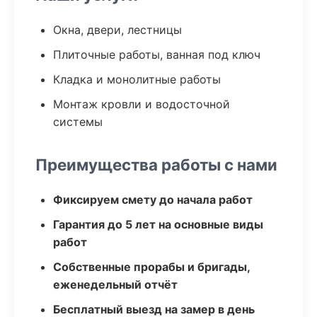
Окна, двери, лестницы
Плиточные работы, ванная под ключ
Кладка и монолитные работы
Монтаж кровли и водосточной
системы
Преимущества работы с нами
Фиксируем смету до начала работ
Гарантия до 5 лет на основные виды
работ
Собственные прорабы и бригады,
еженедельный отчёт
Бесплатный выезд на замер в день