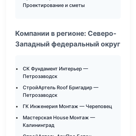
Проектирование и сметы
Компании в регионе: Северо-
Западный федеральный округ
СК Фундамент Интерьер —
Петрозаводск
СтройАртель Roof Бригадир —
Петрозаводск
ГК Инженерия Монтаж — Череповец
Мастерская House Монтаж —
Калининград