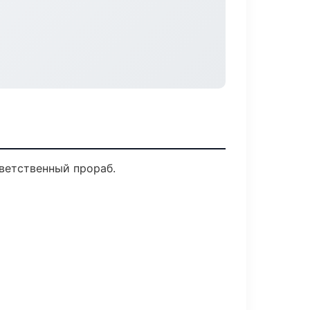
ветственный прораб.