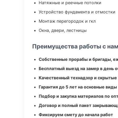
Натяжные и реечные потолки
Устройство фундамента и отмостки
Монтаж перегородок и гкл
Окна, двери, лестницы
Преимущества работы с на
Собственные прорабы и бригады, е
Бесплатный выезд на замер в день 
Качественный технадзор и скрытые
Гарантия до 5 лет на основные виды
Подбор и закупка материалов по о
Договор и полный пакет закрывающ
Фиксируем смету до начала работ