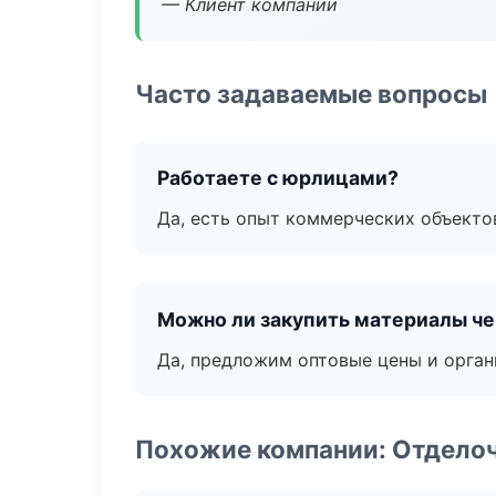
— Клиент компании
Часто задаваемые вопросы
Работаете с юрлицами?
Да, есть опыт коммерческих объекто
Можно ли закупить материалы че
Да, предложим оптовые цены и орган
Похожие компании: Отдело