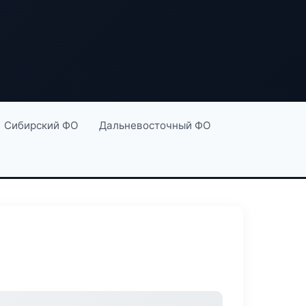
Сибирский ФО
Дальневосточный ФО