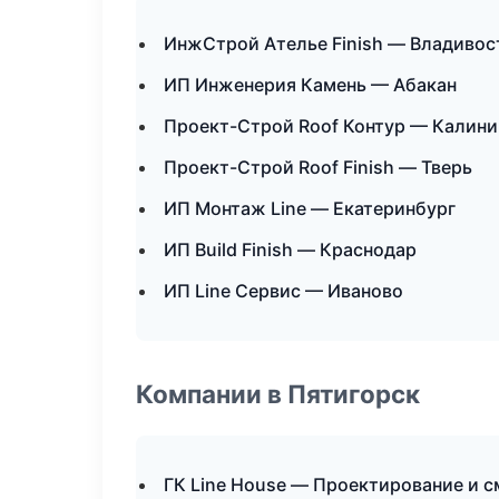
ИнжСтрой Ателье Finish — Владивос
ИП Инженерия Камень — Абакан
Проект-Строй Roof Контур — Калини
Проект-Строй Roof Finish — Тверь
ИП Монтаж Line — Екатеринбург
ИП Build Finish — Краснодар
ИП Line Сервис — Иваново
Компании в Пятигорск
ГК Line House — Проектирование и 