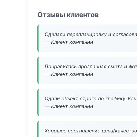
Отзывы клиентов
Сделали перепланировку и согласован
— Клиент компании
Понравилась прозрачная смета и фот
— Клиент компании
Сдали объект строго по графику. Ка
— Клиент компании
Хорошее соотношение цена/качество