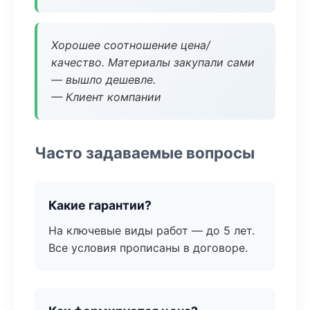
Хорошее соотношение цена/
качество. Материалы закупали сами
— вышло дешевле.
— Клиент компании
Часто задаваемые вопросы
Какие гарантии?
На ключевые виды работ — до 5 лет.
Все условия прописаны в договоре.