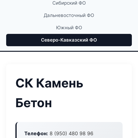
Сибирский ФО
Дальневосточный ФО
Южный ФО
Северо-Кавказский ФО
СК Камень
Бетон
Телефон:
8 (950) 480 98 96