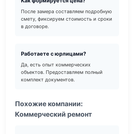
Как формируется цена?
После замера составляем подробную
смету, фиксируем стоимость и сроки
в договоре.
Работаете с юрлицами?
Да, есть опыт коммерческих
объектов. Предоставляем полный
комплект документов.
Похожие компании:
Коммерческий ремонт