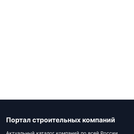
Портал строительных компаний
Актуальный каталог компаний по всей России