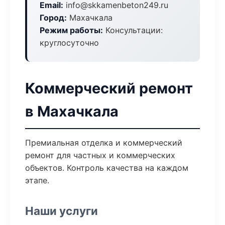
Email:
info@skkamenbeton249.ru
Город:
Махачкала
Режим работы:
Консультации:
круглосуточно
Коммерческий ремонт
в Махачкала
Премиальная отделка и коммерческий
ремонт для частных и коммерческих
объектов. Контроль качества на каждом
этапе.
Наши услуги