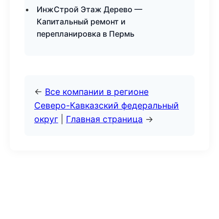
ИнжСтрой Этаж Дерево —
Капитальный ремонт и
перепланировка в Пермь
←
Все компании в регионе
Северо-Кавказский федеральный
округ
|
Главная страница
→