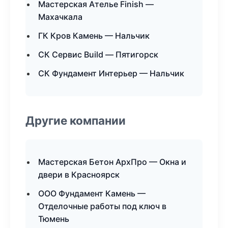
Мастерская Ателье Finish —
Махачкала
ГК Кров Камень — Нальчик
СК Сервис Build — Пятигорск
СК Фундамент Интерьер — Нальчик
Другие компании
Мастерская Бетон АрхПро — Окна и
двери в Красноярск
ООО Фундамент Камень —
Отделочные работы под ключ в
Тюмень