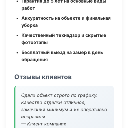
Гарантия до 5 лет на основные виды
работ
Аккуратность на объекте и финальная
уборка
Качественный технадзор и скрытые
фотоэтапы
Бесплатный выезд на замер в день
обращения
Отзывы клиентов
Сдали объект строго по графику.
Качество отделки отличное,
замечаний минимум и их оперативно
исправили.
— Клиент компании