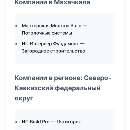
Компании в Махачкала
Мастерская Монтаж Build —
Потолочные системы
ИП Интерьер Фундамент —
Загородное строительство
Компании в регионе: Северо-
Кавказский федеральный
округ
ИП Build Pro — Пятигорск