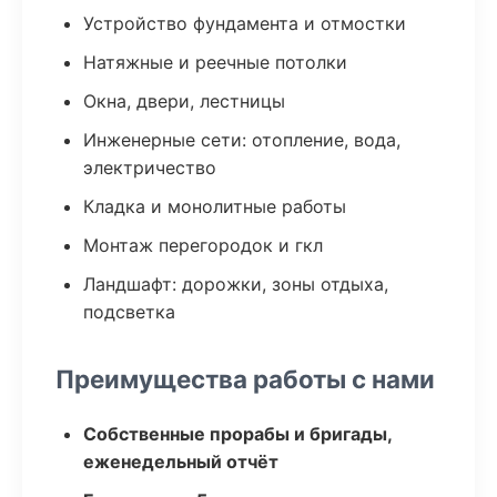
Устройство фундамента и отмостки
Натяжные и реечные потолки
Окна, двери, лестницы
Инженерные сети: отопление, вода,
электричество
Кладка и монолитные работы
Монтаж перегородок и гкл
Ландшафт: дорожки, зоны отдыха,
подсветка
Преимущества работы с нами
Собственные прорабы и бригады,
еженедельный отчёт