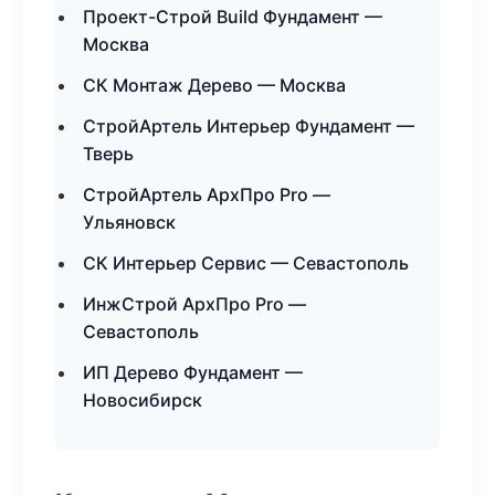
Проект-Строй Build Фундамент —
Москва
СК Монтаж Дерево — Москва
СтройАртель Интерьер Фундамент —
Тверь
СтройАртель АрхПро Pro —
Ульяновск
СК Интерьер Сервис — Севастополь
ИнжСтрой АрхПро Pro —
Севастополь
ИП Дерево Фундамент —
Новосибирск